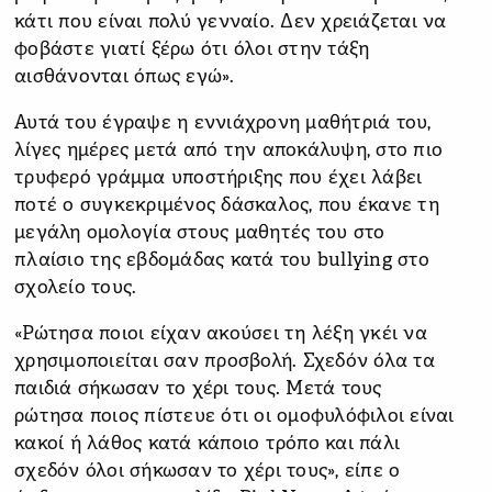
κάτι που είναι πολύ γενναίο. Δεν χρειάζεται να
φοβάστε γιατί ξέρω ότι όλοι στην τάξη
αισθάνονται όπως εγώ».
Αυτά του έγραψε η εννιάχρονη μαθήτριά του,
λίγες ημέρες μετά από την αποκάλυψη, στο πιο
τρυφερό γράμμα υποστήριξης που έχει λάβει
ποτέ ο συγκεκριμένος δάσκαλος, που έκανε τη
μεγάλη ομολογία στους μαθητές του στο
πλαίσιο της εβδομάδας κατά του bullying στο
σχολείο τους.
«Ρώτησα ποιοι είχαν ακούσει τη λέξη γκέι να
χρησιμοποιείται σαν προσβολή. Σχεδόν όλα τα
παιδιά σήκωσαν το χέρι τους. Μετά τους
ρώτησα ποιος πίστευε ότι οι ομοφυλόφιλοι είναι
κακοί ή λάθος κατά κάποιο τρόπο και πάλι
σχεδόν όλοι σήκωσαν το χέρι τους», είπε ο