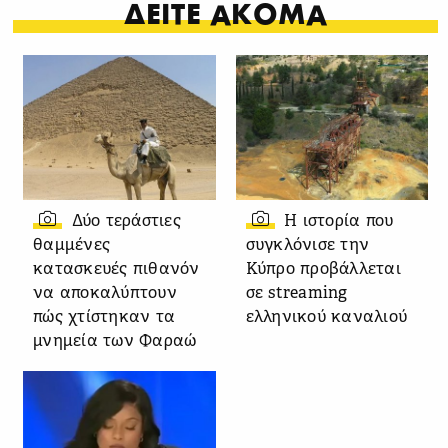
ΔΕΙΤΕ ΑΚΟΜΑ
Δύο τεράστιες
Η ιστορία που
θαμμένες
συγκλόνισε την
κατασκευές πιθανόν
Κύπρο προβάλλεται
να αποκαλύπτουν
σε streaming
πώς χτίστηκαν τα
ελληνικού καναλιού
μνημεία των Φαραώ