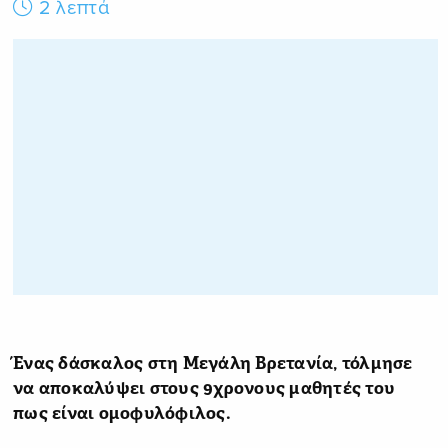
2 λεπτά
Ένας δάσκαλος στη Μεγάλη Βρετανία, τόλμησε
να αποκαλύψει στους 9χρονους μαθητές του
πως είναι ομοφυλόφιλος.