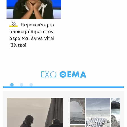
Παρουσιάστρια
αποκοιμήθηκε στον
αέρα και έγινε viral
[βίντεο]
ΘΕΜΑ
ΕΧΩ