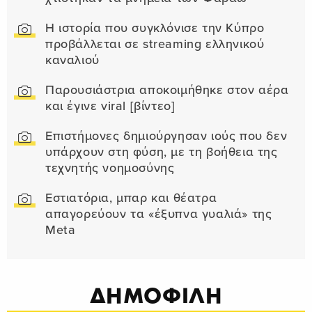
Η ιστορία που συγκλόνισε την Κύπρο
προβάλλεται σε streaming ελληνικού
καναλιού
Παρουσιάστρια αποκοιμήθηκε στον αέρα
και έγινε viral [βίντεο]
Επιστήμονες δημιούργησαν ιούς που δεν
υπάρχουν στη φύση, με τη βοήθεια της
τεχνητής νοημοσύνης
Εστιατόρια, μπαρ και θέατρα
απαγορεύουν τα «έξυπνα γυαλιά» της
Meta
ΔΗΜΟΦΙΛΗ