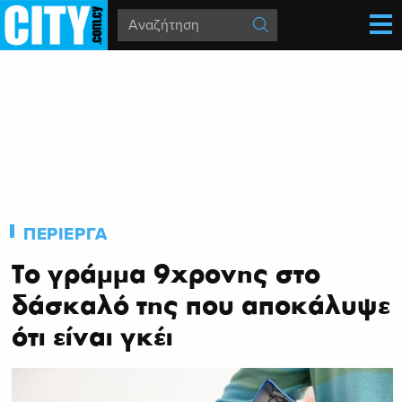
ΠΕΡΙΕΡΓΑ
Το γράμμα 9χρονης στο
δάσκαλό της που αποκάλυψε
ότι είναι γκέι