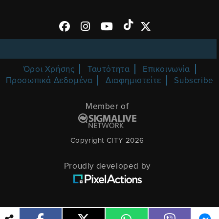
Όροι Χρήσης
Ταυτότητα
Επικοινωνία
Προσωπικά Δεδομένα
Διαφημιστείτε
Subscribe
Member of
Copyright CITY 2026
Proudly developed by