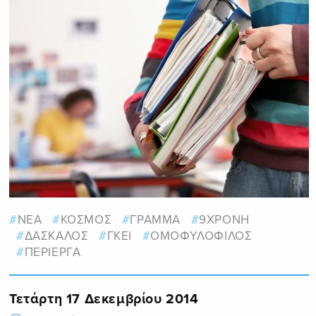
ΝΕΑ
ΚΟΣΜΟΣ
ΓΡΑΜΜΑ
9ΧΡΟΝΗ
ΔΑΣΚΑΛΟΣ
ΓΚΕΙ
ΟΜΟΦΥΛΟΦΙΛΟΣ
ΠΕΡΙΕΡΓΑ
Τετάρτη 17 Δεκεμβρίου 2014