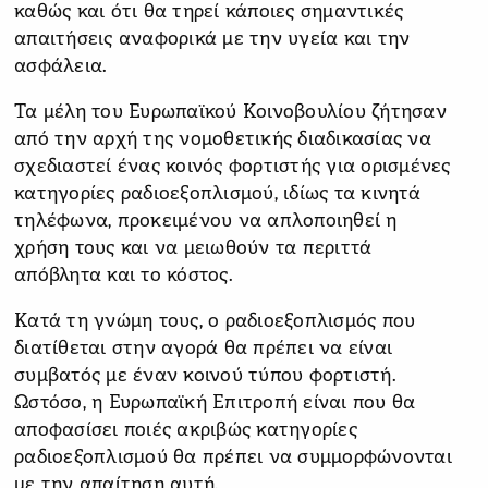
καθώς και ότι θα τηρεί κάποιες σημαντικές
απαιτήσεις αναφορικά με την υγεία και την
ασφάλεια.
Τα μέλη του Ευρωπαϊκού Κοινοβουλίου ζήτησαν
από την αρχή της νομοθετικής διαδικασίας να
σχεδιαστεί ένας κοινός φορτιστής για ορισμένες
κατηγορίες ραδιοεξοπλισμού, ιδίως τα κινητά
τηλέφωνα, προκειμένου να απλοποιηθεί η
χρήση τους και να μειωθούν τα περιττά
απόβλητα και το κόστος.
Κατά τη γνώμη τους, ο ραδιοεξοπλισμός που
διατίθεται στην αγορά θα πρέπει να είναι
συμβατός με έναν κοινού τύπου φορτιστή.
Ωστόσο, η Ευρωπαϊκή Επιτροπή είναι που θα
αποφασίσει ποιές ακριβώς κατηγορίες
ραδιοεξοπλισμού θα πρέπει να συμμορφώνονται
με την απαίτηση αυτή.