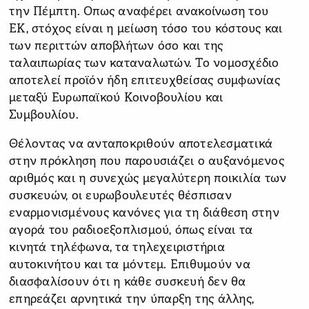
την Πέμπτη. Οπως αναφέρει ανακοίνωση του
ΕΚ, στόχος είναι η μείωση τόσο του κόστους και
των περιττών αποβλήτων όσο και της
ταλαιπωρίας των καταναλωτών. Το νομοσχέδιο
αποτελεί προϊόν ήδη επιτευχθείσας συμφωνίας
μεταξύ Ευρωπαϊκού Κοινοβουλίου και
Συμβουλίου.
Θέλοντας να ανταποκριθούν αποτελεσματικά
στην πρόκληση που παρουσιάζει ο αυξανόμενος
αριθμός και η συνεχώς μεγαλύτερη ποικιλία των
συσκευών, οι ευρωβουλευτές θέσπισαν
εναρμονισμένους κανόνες για τη διάθεση στην
αγορά του ραδιοεξοπλισμού, όπως είναι τα
κινητά τηλέφωνα, τα τηλεχειριστήρια
αυτοκινήτου και τα μόντεμ. Επιθυμούν να
διασφαλίσουν ότι η κάθε συσκευή δεν θα
επηρεάζει αρνητικά την ύπαρξη της άλλης,