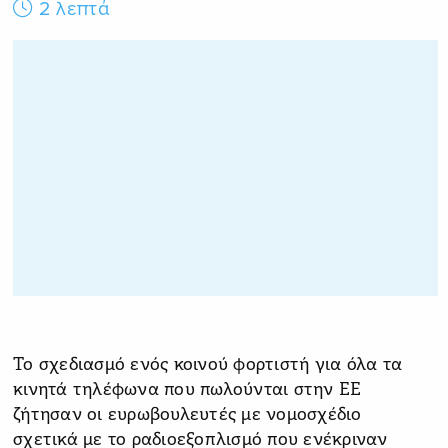
2 λεπτά
Το σχεδιασμό ενός κοινού φορτιστή για όλα τα
κινητά τηλέφωνα που πωλούνται στην ΕΕ
ζήτησαν οι ευρωβουλευτές με νομοσχέδιο
σχετικά με το ραδιοεξοπλισμό που ενέκριναν