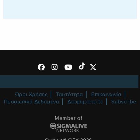
Όροι Χρήσης
Ταυτότητα
Επικοινωνία
Προσωπικά Δεδομένα
Διαφημιστείτε
Subscribe
Member of