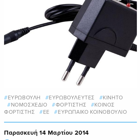
ΕΥΡΩΒΟΥΛΗ
ΕΥΡΩΒΟΥΛΕΥΤΕΣ
ΚΙΝΗΤΟ
ΝΟΜΟΣΧΕΔΙΟ
ΦΟΡΤΙΣΤΗΣ
ΚΟΙΝΟΣ
ΦΟΡΤΙΣΤΗΣ
ΕΕ
ΕΥΡΩΠΑΙΚΟ ΚΟΙΝΟΒΟΥΛΙΟ
Παρασκευή 14 Μαρτίου 2014