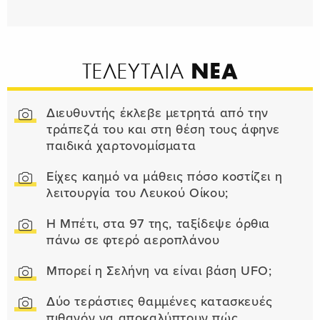
ΝΕΑ
ΤΕΛΕΥΤΑΙΑ
Διευθυντής έκλεβε μετρητά από την
τράπεζά του και στη θέση τους άφηνε
παιδικά χαρτονομίσματα
Είχες καημό να μάθεις πόσο κοστίζει η
λειτουργία του Λευκού Οίκου;
Η Μπέτι, στα 97 της, ταξίδεψε όρθια
πάνω σε φτερό αεροπλάνου
Μπορεί η Σελήνη να είναι βάση UFO;
Δύο τεράστιες θαμμένες κατασκευές
πιθανόν να αποκαλύπτουν πώς