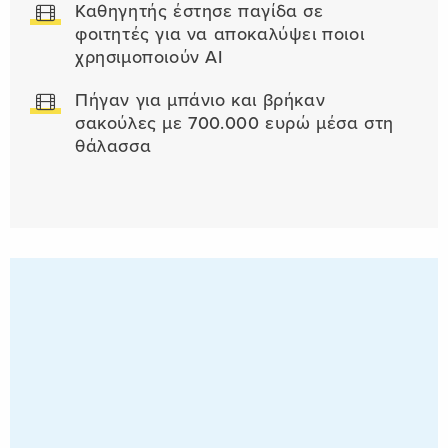
Καθηγητής έστησε παγίδα σε
φοιτητές για να αποκαλύψει ποιοι
χρησιμοποιούν AI
Πήγαν για μπάνιο και βρήκαν
σακούλες με 700.000 ευρώ μέσα στη
θάλασσα