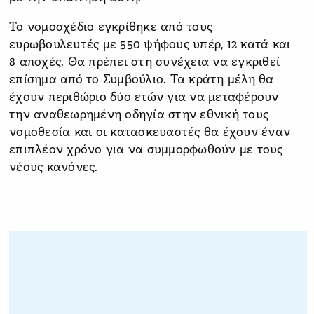
Το νομοσχέδιο εγκρίθηκε από τους
ευρωβουλευτές με 550 ψήφους υπέρ, 12 κατά και
8 αποχές. Θα πρέπει στη συνέχεια να εγκριθεί
επίσημα από το Συμβούλιο. Τα κράτη μέλη θα
έχουν περιθώριο δύο ετών για να μεταφέρουν
την αναθεωρημένη οδηγία στην εθνική τους
νομοθεσία και οι κατασκευαστές θα έχουν έναν
επιπλέον χρόνο για να συμμορφωθούν με τους
νέους κανόνες.