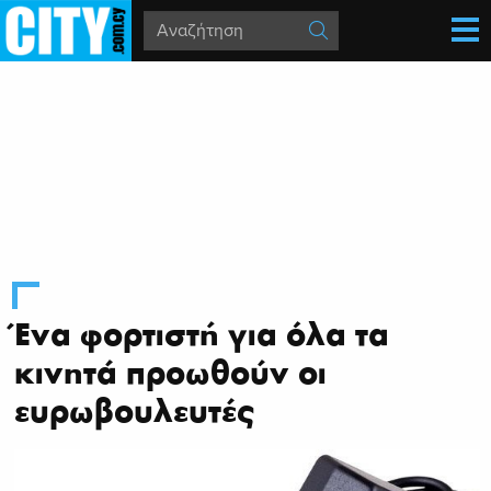
Ένα φορτιστή για όλα τα
κινητά προωθούν οι
ευρωβουλευτές