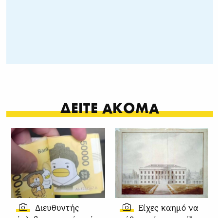
ΔΕΙΤΕ ΑΚΟΜΑ
Διευθυντής
Είχες καημό να