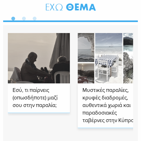
ΘΕΜΑ
ΕΧΩ
Εσύ, τι παίρνεις
Μυστικές παραλίες,
(οπωσδήποτε) μαζί
κρυφές διαδρομές,
σου στην παραλία;
αυθεντικά χωριά και
παραδοσιακές
ταβέρνες στην Κύπρο