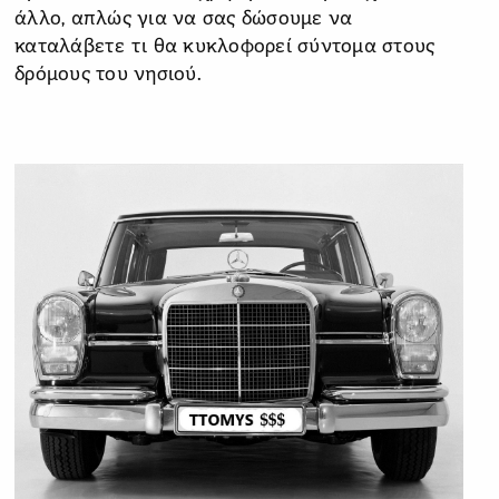
άλλο, απλώς για να σας δώσουμε να
καταλάβετε τι θα κυκλοφορεί σύντομα στους
δρόμους του νησιού.