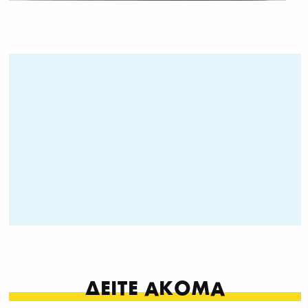
ΔΕΙΤΕ ΑΚΟΜΑ