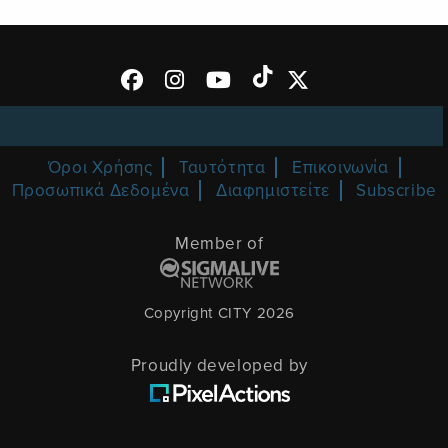
Όροι Χρήσης
Ταυτότητα
Επικοινωνία
Προσωπικά Δεδομένα
Διαφημιστείτε
Subscribe
Member of
Copyright CITY 2026
Proudly developed by