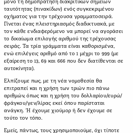
μόνο τη δημοπράτηση διακριτικών σημείων
ταυτότητας (πινακίδων) ενός συγκεκριμένου
οχήματος για την τρέχουσα γραμματοσειρά.
Γίνεται ένας πλειστηριασμός διαδικτυακά, με
τον κάθε ενδιαφερόμενο να μπορεί να αγοράσει
το δικαίωμα επιλογής αριθμού της τρέχουσας
σειράς. Τα τρία γράμματα είναι καθορισμένα,
ενώ επιλέγεις αριθμό από το 1 μέχρι το 999 (με
εξαίρεση το 13, 69 και 666 που δεν διατίθενται σε
αυτοκίνητα).
Ελπίζουμε πως, με τη νέα νομοθεσία θα
επιτραπεί και η χρήση των τριών πιο πάνω
αριθμών, όπως και η χρήση του δολλαρίου/ευρώ/
φράγκου/γεν/λίρας εκεί όπου παρίσταται
ανάγκη. Ή έχουμε χιούμορ ή δεν έχουμε σε
τούτο τον τόπο.
Εμείς, πάντως, τους χρησιμοποιούμε, όχι τίποτε