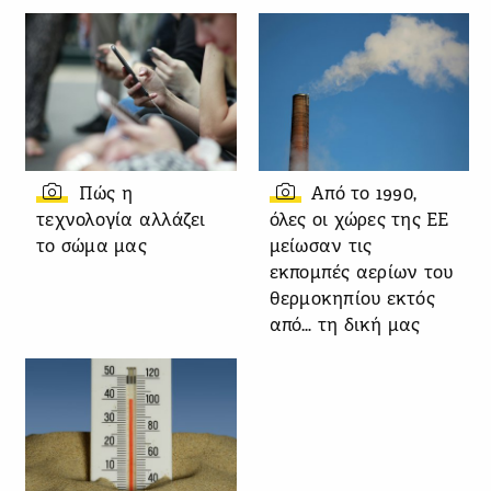
Πώς η
Από το 1990,
τεχνολογία αλλάζει
όλες οι χώρες της ΕΕ
το σώμα μας
μείωσαν τις
εκπομπές αερίων του
θερμοκηπίου εκτός
από… τη δική μας