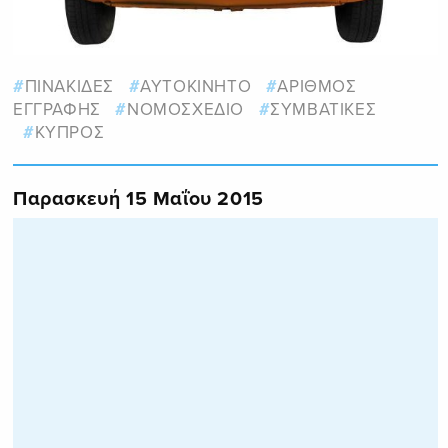
ΠΙΝΑΚΙΔΕΣ
ΑΥΤΟΚΙΝΗΤΟ
ΑΡΙΘΜΟΣ
ΕΓΓΡΑΦΗΣ
ΝΟΜΟΣΧΕΔΙΟ
ΣΥΜΒΑΤΙΚΕΣ
ΚΥΠΡΟΣ
Παρασκευή 15 Μαΐου 2015