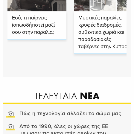
Εσύ, τι παίρνεις
Μυστικές παραλίες,
(οπωσδήποτε) μαζί
κρυφές διαδρομές,
σου στην παραλία;
αυθεντικά χωριά και
παραδοσιακές
ταβέρνες στην Κύπρο
ΝΕΑ
ΤΕΛΕΥΤΑΙΑ
Πώς η τεχνολογία αλλάζει το σώμα μας
Από το 1990, όλες οι χώρες της ΕΕ
μείωσαν τις εκπομπές αερίων του