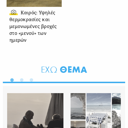
Καιρός: Υψηλές
θερμοκρασίες και
μεμονωμένες βροχές
στο «μενού» των
ημερών
ΘΕΜΑ
ΕΧΩ