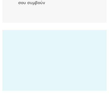
σου συμβούν