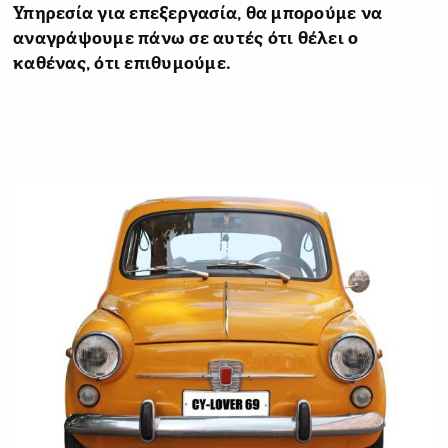
Υπηρεσία για επεξεργασία, θα μπορούμε να
αναγράψουμε πάνω σε αυτές ότι θέλει ο
καθένας, ότι επιθυμούμε.