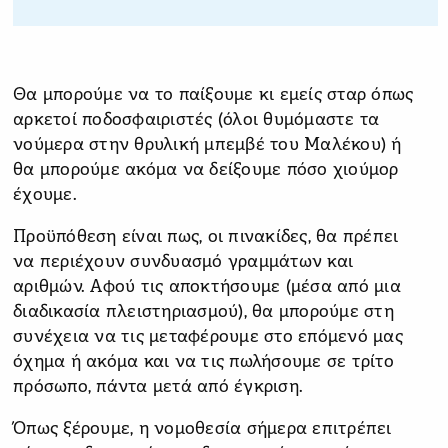
Θα μπορούμε να το παίξουμε κι εμείς σταρ όπως
αρκετοί ποδοσφαιριστές (όλοι θυμόμαστε τα
νούμερα στην θρυλική μπεμβέ του Μαλέκου) ή
θα μπορούμε ακόμα να δείξουμε πόσο χιούμορ
έχουμε.
Προϋπόθεση είναι πως, οι πινακίδες, θα πρέπει
να περιέχουν συνδυασμό γραμμάτων και
αριθμών. Αφού τις αποκτήσουμε (μέσα από μια
διαδικασία πλειστηριασμού), θα μπορούμε στη
συνέχεια να τις μεταφέρουμε στο επόμενό μας
όχημα ή ακόμα και να τις πωλήσουμε σε τρίτο
πρόσωπο, πάντα μετά από έγκριση.
Όπως ξέρουμε, η νομοθεσία σήμερα επιτρέπει