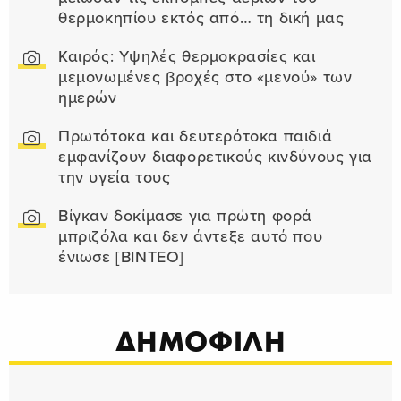
θερμοκηπίου εκτός από… τη δική μας
Καιρός: Υψηλές θερμοκρασίες και
μεμονωμένες βροχές στο «μενού» των
ημερών
Πρωτότοκα και δευτερότοκα παιδιά
εμφανίζουν διαφορετικούς κινδύνους για
την υγεία τους
Βίγκαν δοκίμασε για πρώτη φορά
μπριζόλα και δεν άντεξε αυτό που
ένιωσε [ΒΙΝΤΕΟ]
ΔΗΜΟΦΙΛΗ