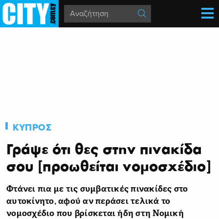
ΚΥΠΡΟΣ
Γράψε ότι θες στην πινακίδα
σου [προωθείται νομοσχέδιο]
Φτάνει πια με τις συμβατικές πινακίδες στο
αυτοκίνητο, αφού αν περάσει τελικά το
νομοσχέδιο που βρίσκεται ήδη στη Νομική