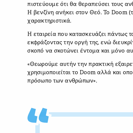
πιστεύουμε ότι θα θεραπεύσει τους αν
Η βενζίνη ανήκει στον Θεό. Το Doom (τ
χαρακτηριστικά.
Η εταιρεία που κατασκευάζει πάντως 
εκφράζοντας την οργή της, ενώ διευκρί
σκοπό να σκοτώνει έντομα και μόνο αυ
«Θεωρούμε αυτήν την πρακτική εξαιρετ
χρησιμοποιείται το Doom αλλά και οπ
πρόσωπο των ανθρώπων».