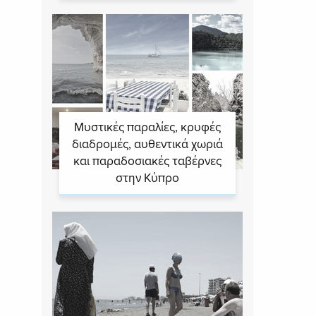
Μυστικές παραλίες, κρυφές
διαδρομές, αυθεντικά χωριά
και παραδοσιακές ταβέρνες
στην Κύπρο