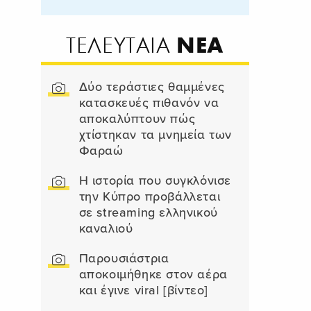
ΝΕΑ
ΤΕΛΕΥΤΑΙΑ
Δύο τεράστιες θαμμένες
κατασκευές πιθανόν να
αποκαλύπτουν πώς
χτίστηκαν τα μνημεία των
Φαραώ
Η ιστορία που συγκλόνισε
την Κύπρο προβάλλεται
σε streaming ελληνικού
καναλιού
Παρουσιάστρια
αποκοιμήθηκε στον αέρα
και έγινε viral [βίντεο]