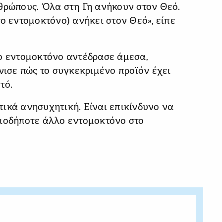
θρώπους. Όλα στη Γη ανήκουν στον Θεό.
ο εντομοκτόνο) ανήκει στον Θεό», είπε
το εντομοκτόνο αντέδρασε άμεσα,
νισε πώς το συγκεκριμένο προϊόν έχει
τό.
ικά ανησυχητική. Είναι επικίνδυνο να
οιοδήποτε άλλο εντομοκτόνο στο