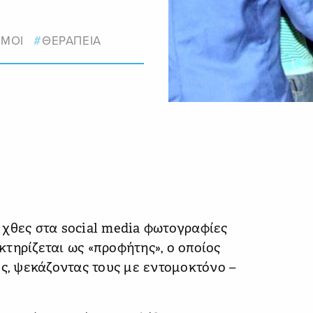
ΜΟΙ
ΘΕΡΑΠΕΙΑ
χθες στα social media φωτογραφίες
τηρίζεται ως «προφήτης», ο οποίος
ύς, ψεκάζοντας τους με εντομοκτόνο –