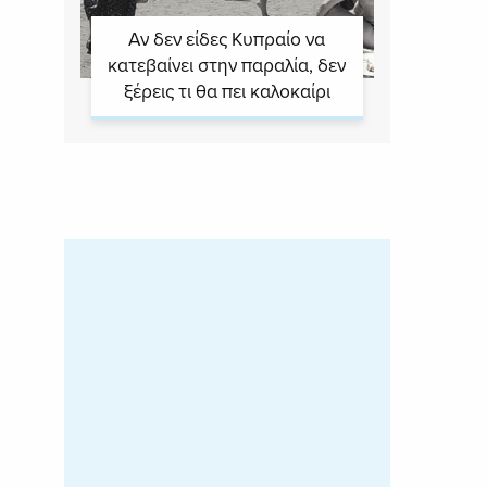
Αν δεν είδες Κυπραίο να
κατεβαίνει στην παραλία, δεν
ξέρεις τι θα πει καλοκαίρι