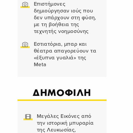
Επιστήμονες
δημιούργησαν ιούς που
δεν υπάρχουν στη φύση,
με τη βοήθεια της
τεχνητής νοημοσύνης
Εστιατόρια, μπαρ και
θέατρα απαγορεύουν τα
«έξυπνα γυαλιά» της
Meta
ΔΗΜΟΦΙΛΗ
Μεγάλες Εικόνες από
την ιστορική μπυραρία
της Λευκωσίας,