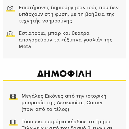
Επιστήμονες δημιούργησαν ιούς που δεν
υπάρχουν στη φύση, με τη βοήθεια της
τεχνητής νοημοσύνης
Εστιατόρια, μπαρ και θέατρα
απαγορεύουν τα «έξυπνα γυαλιά» της
Meta
ΔΗΜΟΦΙΛΗ
Μεγάλες Εικόνες από την ιστορική
μπυραρία της Λευκωσίας, Corner
(πριν από το τέλος)
Τόσα εκατομμύρια κέρδισε το Τμήμα
Τελωνείων από τον δασμό 3 ευρώ σε