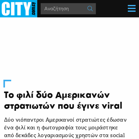
Το φιλί δύο Αμερικανών
στρατιωτών που έγινε viral
Δύο νιόπαντροι Αμερικανοί στρατιώτες έδωσαν
ένα φιλί και η φωτογραφία τους μοιράστηκε
από δεκάδες λογαριασμούς χρηστών στα social