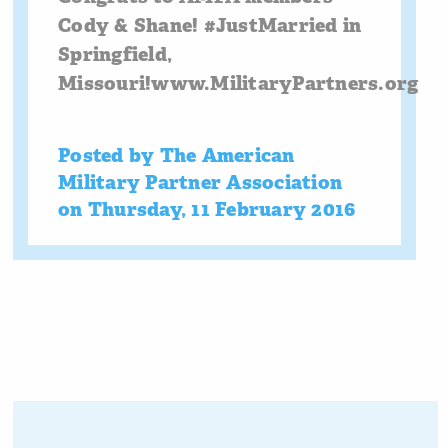
Cody & Shane! #JustMarried in
Springfield,
Missouri!www.MilitaryPartners.org
Posted by
The American
Military Partner Association
on
Thursday, 11 February 2016