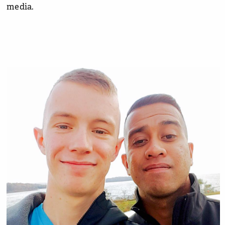
media.