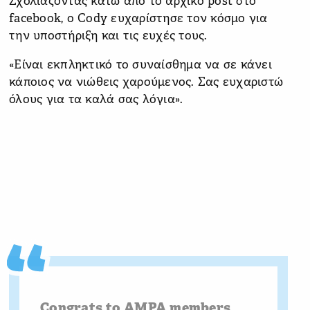
Σχολιάζοντας κάτω από το αρχικό post στο
facebook, ο Cody ευχαρίστησε τον κόσμο για
την υποστήριξη και τις ευχές τους.
«Είναι εκπληκτικό το συναίσθημα να σε κάνει
κάποιος να νιώθεις χαρούμενος. Σας ευχαριστώ
όλους για τα καλά σας λόγια».
Congrats to AMPA members