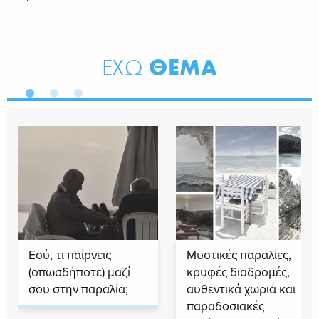
ΘΕΜΑ
ΕΧΩ
Εσύ, τι παίρνεις
Μυστικές παραλίες,
(οπωσδήποτε) μαζί
κρυφές διαδρομές,
σου στην παραλία;
αυθεντικά χωριά και
παραδοσιακές