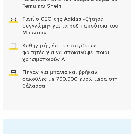
Temu και Shein
Γιατί ο CEO της Adidas «ζήτησε
συγγνώμη» για τα ροζ παπούτσια του
Μουντιάλ
Καθηγητής έστησε παγίδα σε
φοιτητές για να αποκαλύψει ποιοι
χρησιμοποιούν AI
Πήγαν για μπάνιο και βρήκαν
σακούλες με 700.000 ευρώ μέσα στη
θάλασσα