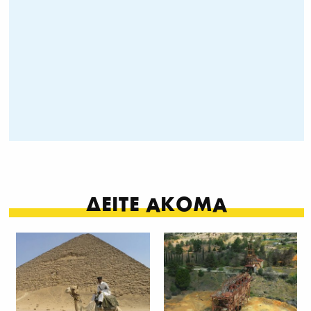
ΔΕΙΤΕ ΑΚΟΜΑ