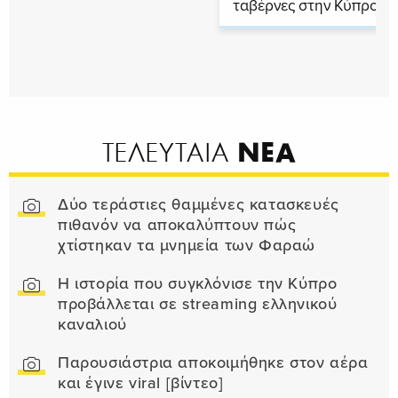
ταβέρνες στην Κύπρο
ΝΕΑ
ΤΕΛΕΥΤΑΙΑ
Δύο τεράστιες θαμμένες κατασκευές
πιθανόν να αποκαλύπτουν πώς
χτίστηκαν τα μνημεία των Φαραώ
Η ιστορία που συγκλόνισε την Κύπρο
προβάλλεται σε streaming ελληνικού
καναλιού
Παρουσιάστρια αποκοιμήθηκε στον αέρα
και έγινε viral [βίντεο]