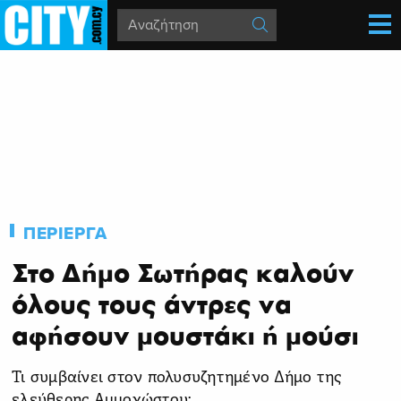
ΠΕΡΙΕΡΓΑ
Στο Δήμο Σωτήρας καλούν
όλους τους άντρες να
αφήσουν μουστάκι ή μούσι
Τι συμβαίνει στον πολυσυζητημένο Δήμο της
ελεύθερης Αμμοχώστου;