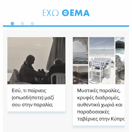
ΘΕΜΑ
ΕΧΩ
Εσύ, τι παίρνεις
Μυστικές παραλίες,
(οπωσδήποτε) μαζί
κρυφές διαδρομές,
σου στην παραλία;
αυθεντικά χωριά και
παραδοσιακές
ταβέρνες στην Κύπρο