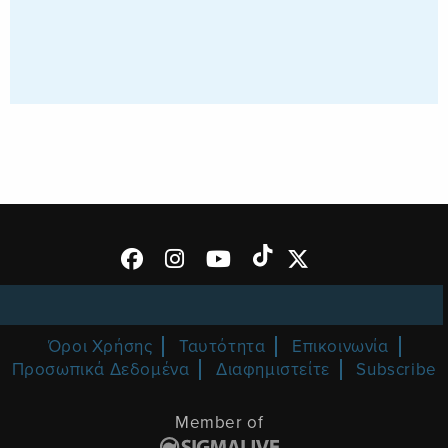
Όροι Χρήσης
Ταυτότητα
Επικοινωνία
Προσωπικά Δεδομένα
Διαφημιστείτε
Subscribe
Member of