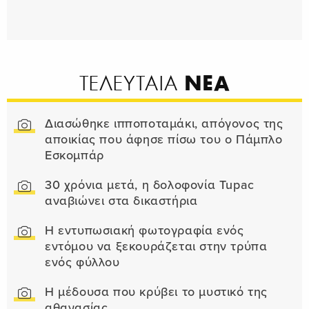
ΝΕΑ
ΤΕΛΕΥΤΑΙΑ
Διασώθηκε ιπποποταμάκι, απόγονος της
αποικίας που άφησε πίσω του ο Πάμπλο
Εσκομπάρ
30 χρόνια μετά, η δολοφονία Tupac
αναβιώνει στα δικαστήρια
Η εντυπωσιακή φωτογραφία ενός
εντόμου να ξεκουράζεται στην τρύπα
ενός φύλλου
Η μέδουσα που κρύβει το μυστικό της
αθανασίας