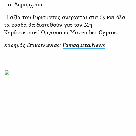
του Δημαρχείου.
Η αξία του ξυρίσματος ανέρχεται στα €5 και όλα
τα έσοδα θα διατεθούν για τον Μη
Κερδοσκοπικό Οργανισμό Movember Cyprus.
Χορηγός Επικοινωνίας:
Famagusta.News