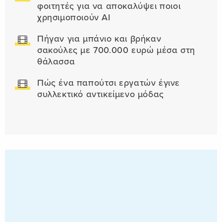
φοιτητές για να αποκαλύψει ποιοι
χρησιμοποιούν AI
Πήγαν για μπάνιο και βρήκαν
σακούλες με 700.000 ευρώ μέσα στη
θάλασσα
Πώς ένα παπούτσι εργατών έγινε
συλλεκτικό αντικείμενο μόδας