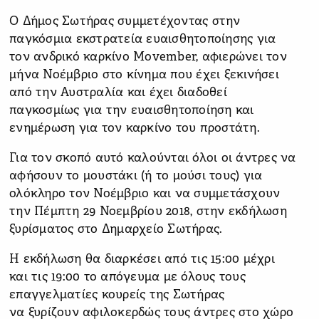
Ο Δήμος Σωτήρας συμμετέχοντας στην
παγκόσμια εκστρατεία ευαισθητοποίησης για
τον ανδρικό καρκίνο Movember, αφιερώνει τον
μήνα Νοέμβριο στο κίνημα που έχει ξεκινήσει
από την Αυστραλία και έχει διαδοθεί
παγκοσμίως για την ευαισθητοποίηση και
ενημέρωση για τον καρκίνο του προστάτη.
Για τον σκοπό αυτό καλούνται όλοι οι άντρες να
αφήσουν το μουστάκι (ή το μούσι τους) για
ολόκληρο τον Νοέμβριο και να συμμετάσχουν
την Πέμπτη 29 Νοεμβρίου 2018, στην εκδήλωση
ξυρίσματος στο Δημαρχείο Σωτήρας.
Η εκδήλωση θα διαρκέσει από τις 15:00 μέχρι
και τις 19:00 το απόγευμα με όλους τους
επαγγελματίες κουρείς της Σωτήρας
να ξυρίζουν αφιλοκερδώς τους άντρες στο χώρο