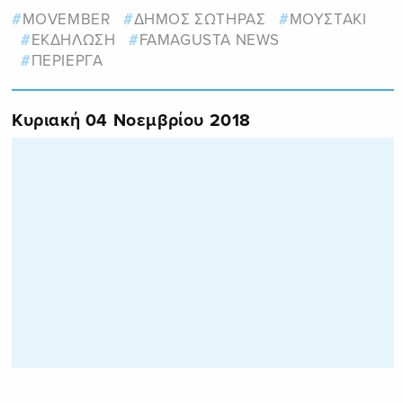
MOVEMBER
ΔΗΜΟΣ ΣΩΤΗΡΑΣ
ΜΟΥΣΤΑΚΙ
ΕΚΔΗΛΩΣΗ
FAMAGUSTA NEWS
ΠΕΡΙΕΡΓΑ
Κυριακή 04 Νοεμβρίου 2018