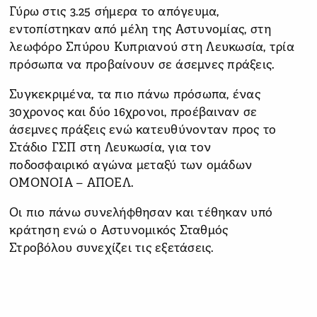
Γύρω στις 3.25 σήμερα το απόγευμα,
εντοπίστηκαν από μέλη της Αστυνομίας, στη
λεωφόρο Σπύρου Κυπριανού στη Λευκωσία, τρία
πρόσωπα να προβαίνουν σε άσεμνες πράξεις.
Συγκεκριμένα, τα πιο πάνω πρόσωπα, ένας
30χρονος και δύο 16χρονοι, προέβαιναν σε
άσεμνες πράξεις ενώ κατευθύνονταν προς το
Στάδιο ΓΣΠ στη Λευκωσία, για τον
ποδοσφαιρικό αγώνα μεταξύ των ομάδων
ΟΜΟΝΟΙΑ – ΑΠΟΕΛ.
Οι πιο πάνω συνελήφθησαν και τέθηκαν υπό
κράτηση ενώ ο Αστυνομικός Σταθμός
Στροβόλου συνεχίζει τις εξετάσεις.