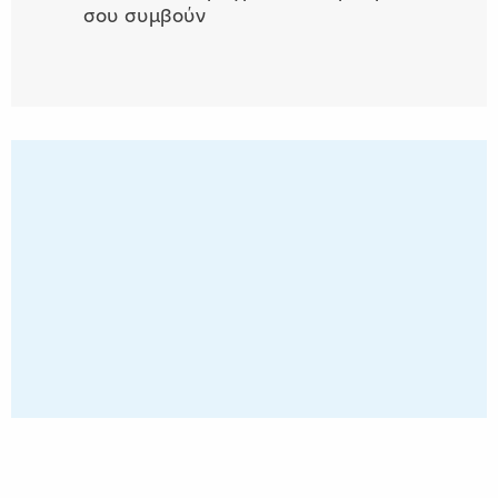
σου συμβούν