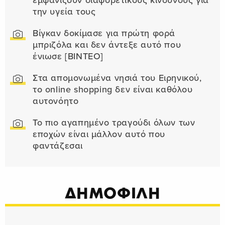
εμφανίζουν διαφορετικούς κινδύνους για
την υγεία τους
Βίγκαν δοκίμασε για πρώτη φορά
μπριζόλα και δεν άντεξε αυτό που
ένιωσε [ΒΙΝΤΕΟ]
Στα απομονωμένα νησιά του Ειρηνικού,
το online shopping δεν είναι καθόλου
αυτονόητο
Το πιο αγαπημένο τραγούδι όλων των
εποχών είναι μάλλον αυτό που
φαντάζεσαι
ΔΗΜΟΦΙΛΗ