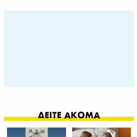
ΔΕΙΤΕ ΑΚΟΜΑ