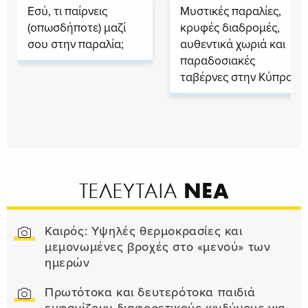
Εσύ, τι παίρνεις
Μυστικές παραλίες,
(οπωσδήποτε) μαζί
κρυφές διαδρομές,
σου στην παραλία;
αυθεντικά χωριά και
παραδοσιακές
ταβέρνες στην Κύπρο
ΝΕΑ
ΤΕΛΕΥΤΑΙΑ
Καιρός: Υψηλές θερμοκρασίες και
μεμονωμένες βροχές στο «μενού» των
ημερών
Πρωτότοκα και δευτερότοκα παιδιά