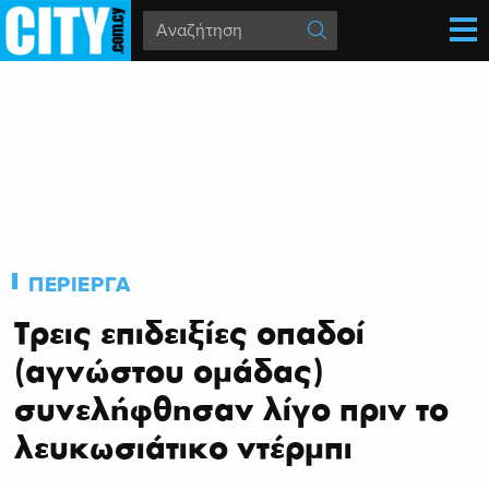
ΠΕΡΙΕΡΓΑ
Τρεις επιδειξίες οπαδοί
(αγνώστου ομάδας)
συνελήφθησαν λίγο πριν το
λευκωσιάτικο ντέρμπι