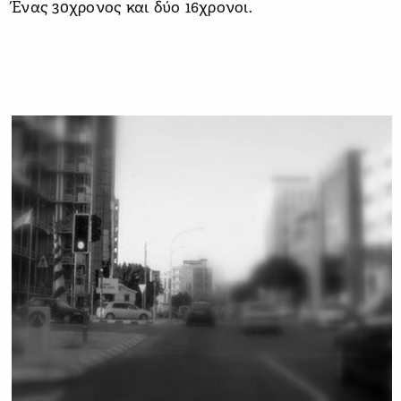
Ένας 30χρονος και δύο 16χρονοι.