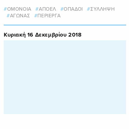
ΟΜΟΝΟΙΑ
ΑΠΟΕΛ
ΟΠΑΔΟΙ
ΣΥΛΛΗΨΗ
ΑΓΩΝΑΣ
ΠΕΡΙΕΡΓΑ
Κυριακή 16 Δεκεμβρίου 2018