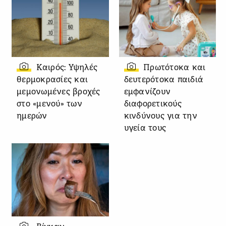
Καιρός: Υψηλές
Πρωτότοκα και
θερμοκρασίες και
δευτερότοκα παιδιά
μεμονωμένες βροχές
εμφανίζουν
στο «μενού» των
διαφορετικούς
ημερών
κινδύνους για την
υγεία τους