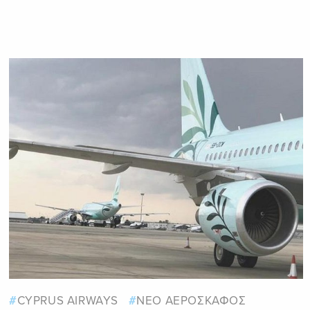
CYPRUS AIRWAYS
ΝΕΟ ΑΕΡΟΣΚΑΦΟΣ