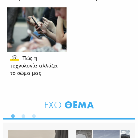
Πώς η
τεχνολογία αλλάζει
το σώμα μας
ΘΕΜΑ
ΕΧΩ