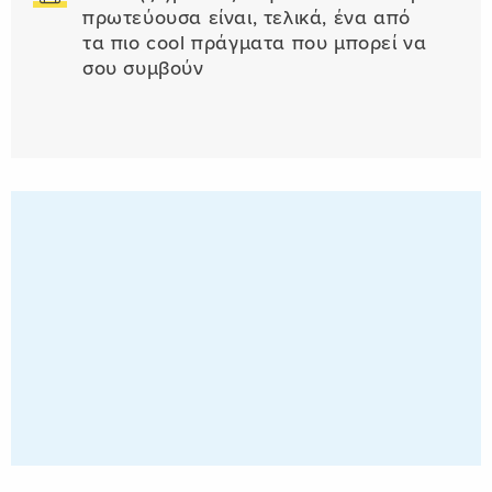
πρωτεύουσα είναι, τελικά, ένα από
τα πιο cool πράγματα που μπορεί να
σου συμβούν