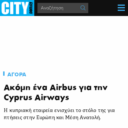
ΑΓΟΡΑ
Ακόμη ένα Airbus για την
Cyprus Airways
Η κυπριακή εταιρεία ενισχύει το στόλο της για
πτήσεις στην Ευρώπη και Μέση Ανατολή.