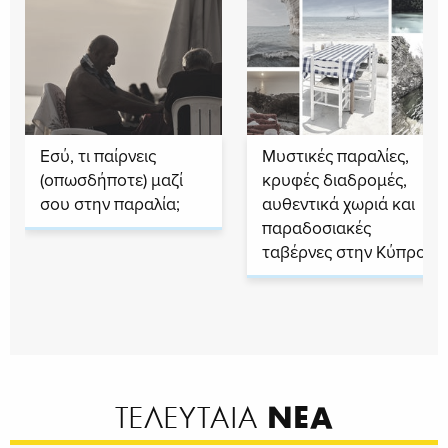
Εσύ, τι παίρνεις
Μυστικές παραλίες,
(οπωσδήποτε) μαζί
κρυφές διαδρομές,
σου στην παραλία;
αυθεντικά χωριά και
παραδοσιακές
ταβέρνες στην Κύπρο
ΝΕΑ
ΤΕΛΕΥΤΑΙΑ