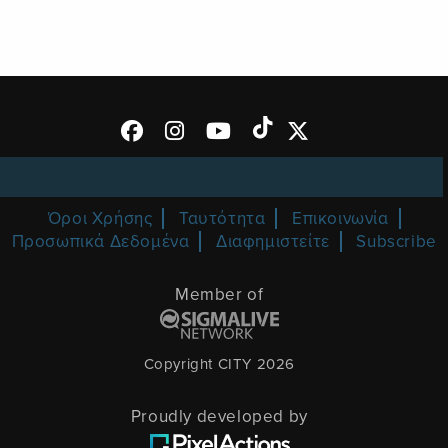
Όροι Χρήσης
Ταυτότητα
Επικοινωνία
Προσωπικά Δεδομένα
Διαφημιστείτε
Subscribe
Member of
Copyright CITY 2026
Proudly developed by