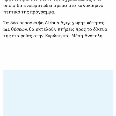
οποίο θα ενσωματωθεί άμεσα στο καλοκαιρινό
πτητικό της πρόγραμμα.
Τα δύο αεροσκάφη Airbus A319, χωρητικότητας
144 θέσεων, θα εκτελούν πτήσεις προς το δίκτυο
της εταιρείας στην Ευρώπη και Μέση Ανατολή.