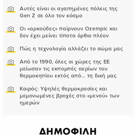
Αυτές είναι οι αγαπημένες πόλεις της
Gen Z σε όλο τον κόσμο
Οι «αρκούδες» παίρνουν Ozempic και
δεν έχει μείνει τίποτα όρθιο πλέον
Πώς η τεχνολογία αλλάζει το σώμα μας
Από το 1990, όλες οι χώρες της ΕΕ
μείωσαν τις εκπομπές αερίων του
θερμοκηπίου εκτός από… τη δική μας
Καιρός: Υψηλές θερμοκρασίες και
μεμονωμένες βροχές στο «μενού» των
ημερών
ΔΗΜΟΦΙΛΗ