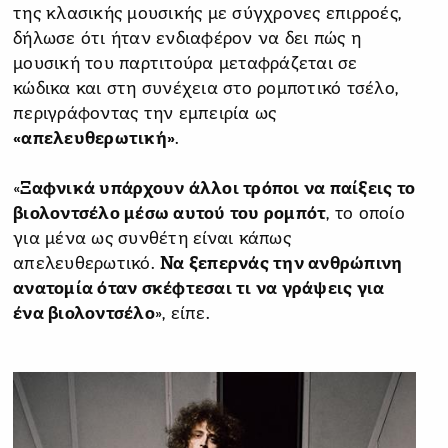
της κλασικής μουσικής με σύγχρονες επιρροές,
δήλωσε ότι ήταν ενδιαφέρον να δει πώς η
μουσική του παρτιτούρα μεταφράζεται σε
κώδικα και στη συνέχεια στο ρομποτικό τσέλο,
περιγράφοντας την εμπειρία ως
«απελευθερωτική»
.
«
Ξαφνικά υπάρχουν άλλοι τρόποι να παίξεις το
βιολοντσέλο μέσω αυτού του ρομπότ
, το οποίο
για μένα ως συνθέτη είναι κάπως
απελευθερωτικό.
Να ξεπερνάς την ανθρώπινη
ανατομία όταν σκέφτεσαι τι να γράψεις για
ένα βιολοντσέλο
», είπε.