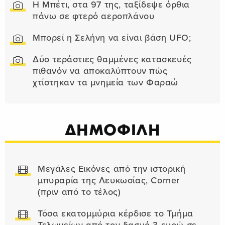
Η Μπέτι, στα 97 της, ταξίδεψε όρθια
πάνω σε φτερό αεροπλάνου
Μπορεί η Σελήνη να είναι βάση UFO;
Δύο τεράστιες θαμμένες κατασκευές
πιθανόν να αποκαλύπτουν πώς
χτίστηκαν τα μνημεία των Φαραώ
ΔΗΜΟΦΙΛΗ
Μεγάλες Εικόνες από την ιστορική
μπυραρία της Λευκωσίας, Corner
(πριν από το τέλος)
Τόσα εκατομμύρια κέρδισε το Τμήμα