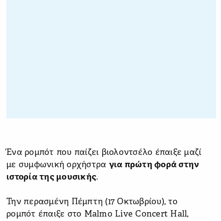
Ένα ρομπότ που παίζει βιολοντσέλο έπαιξε μαζί
με συμφωνική ορχήστρα
για πρώτη φορά στην
ιστορία της μουσικής
.
Την περασμένη Πέμπτη (17 Οκτωβρίου), το
ρομπότ έπαιξε στο Malmo Live Concert Hall,