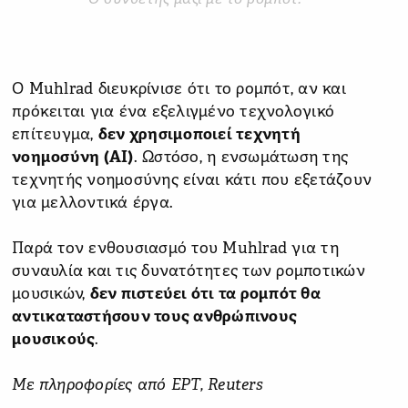
Ο Muhlrad διευκρίνισε ότι το ρομπότ, αν και
πρόκειται για ένα εξελιγμένο τεχνολογικό
επίτευγμα,
δεν χρησιμοποιεί τεχνητή
νοημοσύνη (AI)
. Ωστόσο, η ενσωμάτωση της
τεχνητής νοημοσύνης είναι κάτι που εξετάζουν
για μελλοντικά έργα.
Παρά τον ενθουσιασμό του Muhlrad για τη
συναυλία και τις δυνατότητες των ρομποτικών
μουσικών,
δεν πιστεύει ότι τα ρομπότ θα
αντικαταστήσουν τους ανθρώπινους
μουσικούς
.
Με πληροφορίες από ΕΡΤ, Reuters