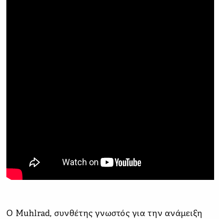
Ο Muhlrad, συνθέτης γνωστός για την ανάμειξη