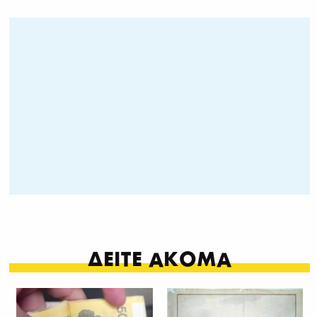
ΔΕΙΤΕ ΑΚΟΜΑ