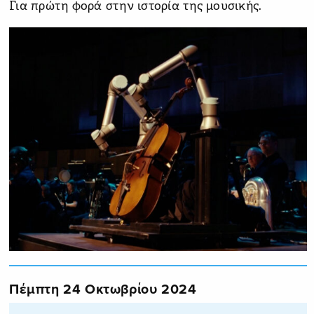
Για πρώτη φορά στην ιστορία της μουσικής.
Πέμπτη 24 Οκτωβρίου 2024