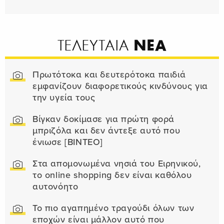
ΝΕΑ
ΤΕΛΕΥΤΑΙΑ
Πρωτότοκα και δευτερότοκα παιδιά
εμφανίζουν διαφορετικούς κινδύνους για
την υγεία τους
Βίγκαν δοκίμασε για πρώτη φορά
μπριζόλα και δεν άντεξε αυτό που
ένιωσε [ΒΙΝΤΕΟ]
Στα απομονωμένα νησιά του Ειρηνικού,
το online shopping δεν είναι καθόλου
αυτονόητο
Το πιο αγαπημένο τραγούδι όλων των
εποχών είναι μάλλον αυτό που