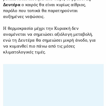
Δευτέρα
ο καιρός θα είναι κυρίως αίθριος,
παρόλο που τοπικά θα παρατηρούνται
αυξημένες νεφώσεις.
Η θερμοκρασία μέχρι την Κυριακή δεν
αναμένεται να σημειώσει αξιόλογη μεταβολή,
ενώ τη Δευτέρα θα σημειώσει μικρή άνοδο, για
να κυμανθεί πιο πάνω από τις μέσες
κλιματολογικές τιμές.