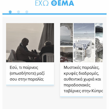
ΘΕΜΑ
ΕΧΩ
Εσύ, τι παίρνεις
Μυστικές παραλίες,
(οπωσδήποτε) μαζί
κρυφές διαδρομές,
σου στην παραλία;
αυθεντικά χωριά και
παραδοσιακές
ταβέρνες στην Κύπρο