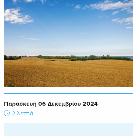
Παρασκευή 06 Δεκεμβρίου 2024
2 λεπτά