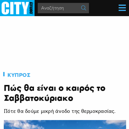
ΚΥΠΡΟΣ
Πώς θα είναι ο καιρός το
Σαββατοκύριακο
Πότε θα δούμε μικρή άνοδο της θερμοκρασίας.