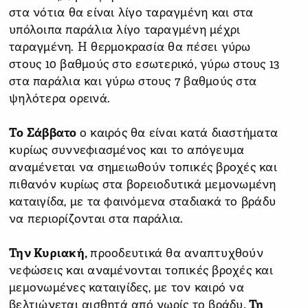
στα νότια θα είναι λίγο ταραγμένη και στα
υπόλοιπα παράλια λίγο ταραγμένη μέχρι
ταραγμένη. Η θερμοκρασία θα πέσει γύρω
στους 10 βαθμούς στο εσωτερικό, γύρω στους 13
στα παράλια και γύρω στους 7 βαθμούς στα
ψηλότερα ορεινά.
Το Σάββατο
ο καιρός θα είναι κατά διαστήματα
κυρίως συννεφιασμένος και το απόγευμα
αναμένεται να σημειωθούν τοπικές βροχές και
πιθανόν κυρίως στα βορειοδυτικά μεμονωμένη
καταιγίδα, με τα φαινόμενα σταδιακά το βράδυ
να περιορίζονται στα παράλια.
Την Κυριακή,
προοδευτικά θα αναπτυχθούν
νεφώσεις και αναμένονται τοπικές βροχές και
μεμονωμένες καταιγίδες, με τον καιρό να
βελτιώνεται αισθητά από νωρίς το βράδυ.
Τη