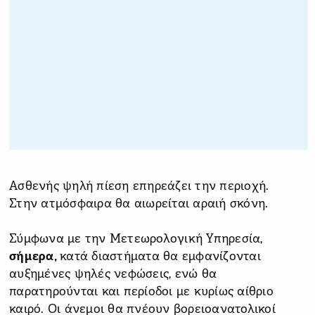
Ασθενής ψηλή πίεση επηρεάζει την περιοχή.
Στην ατμόσφαιρα θα αιωρείται αραιή σκόνη.
Σύμφωνα με την Μετεωρολογική Υπηρεσία,
σήμερα,
κατά διαστήματα θα εμφανίζονται
αυξημένες ψηλές νεφώσεις, ενώ θα
παρατηρούνται και περίοδοι με κυρίως αίθριο
καιρό. Οι άνεμοι θα πνέουν βορειοανατολικοί