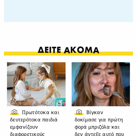
ΔΕΙΤΕ ΑΚΟΜΑ
Πρωτότοκα και
Βίγκαν
δευτερότοκα παιδιά
δοκίμασε για πρώτη
εμφανίζουν
φορά μπριζόλα και
διαφορετικούς
δεν άντεξε αυτό που