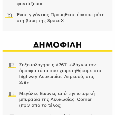
φαντάζεσαι
Ένας γιγάντιος Προμηθέας έσκασε μύτη
στη βάση της SpaceX
ΔΗΜΟΦΙΛΗ
Σεξομολογήσεις #767: «Ψάχνω τον
όμορφο τύπο που χαιρετηθήκαμε στο
highway Λευκωσίας-Λεμεσού, στις
3/8»
Μεγάλες Εικόνες από την ιστορική
μπυραρία της Λευκωσίας, Corner
(πριν από το τέλος)