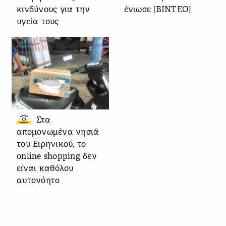
κινδύνους για την
ένιωσε [ΒΙΝΤΕΟ]
υγεία τους
Στα
απομονωμένα νησιά
του Ειρηνικού, το
online shopping δεν
είναι καθόλου
αυτονόητο