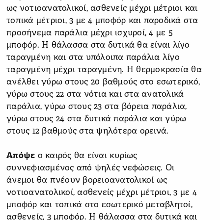
ως νοτιοανατολικοί, ασθενείς μέχρι μέτριοι και
τοπικά μέτριοι, 3 με 4 μποφόρ και παροδικά στα
προσήνεμα παράλια μέχρι ισχυροί, 4 με 5
μποφόρ. Η θάλασσα στα δυτικά θα είναι λίγο
ταραγμένη και στα υπόλοιπα παράλια λίγο
ταραγμένη μέχρι ταραγμένη. Η θερμοκρασία θα
ανέλθει γύρω στους 20 βαθμούς στο εσωτερικό,
γύρω στους 22 στα νότια και στα ανατολικά
παράλια, γύρω στους 23 στα βόρεια παράλια,
γύρω στους 24 στα δυτικά παράλια και γύρω
στους 12 βαθμούς στα ψηλότερα ορεινά.
Απόψε
ο καιρός θα είναι κυρίως
συννεφιασμένος από ψηλές νεφώσεις. Οι
άνεμοι θα πνέουν βορειοανατολικοί ως
νοτιοανατολικοί, ασθενείς μέχρι μέτριοι, 3 με 4
μποφόρ και τοπικά στο εσωτερικό μεταβλητοί,
ασθενείς, 3 μποφόρ. Η θάλασσα στα δυτικά και