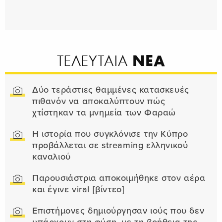
ΝΕΑ
ΤΕΛΕΥΤΑΙΑ
Δύο τεράστιες θαμμένες κατασκευές
πιθανόν να αποκαλύπτουν πώς
χτίστηκαν τα μνημεία των Φαραώ
Η ιστορία που συγκλόνισε την Κύπρο
προβάλλεται σε streaming ελληνικού
καναλιού
Παρουσιάστρια αποκοιμήθηκε στον αέρα
και έγινε viral [βίντεο]
Επιστήμονες δημιούργησαν ιούς που δεν