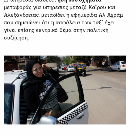
Η υπηρεσία διαθέτει
ήδη 800 οχήματα
μεταφοράς για υπηρεσίες μεταξύ Καΐρου και
Αλεξάνδρειας, μεταδίδει η εφημερίδα Αλ Αχράμ
που σημειώνει ότι η ασφάλεια των ταξί έχει
γίνει επίσης κεντρικό θέμα στην πολιτική
συζήτηση.