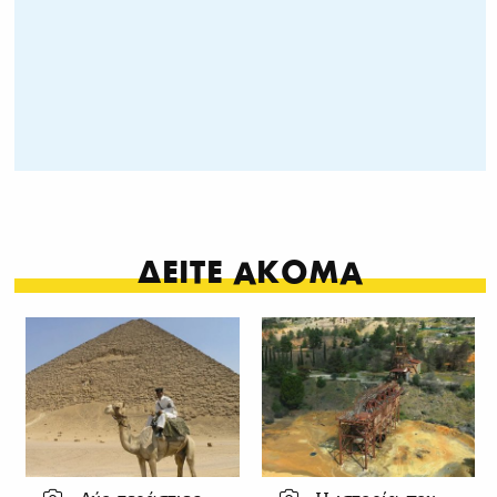
ΔΕΙΤΕ ΑΚΟΜΑ