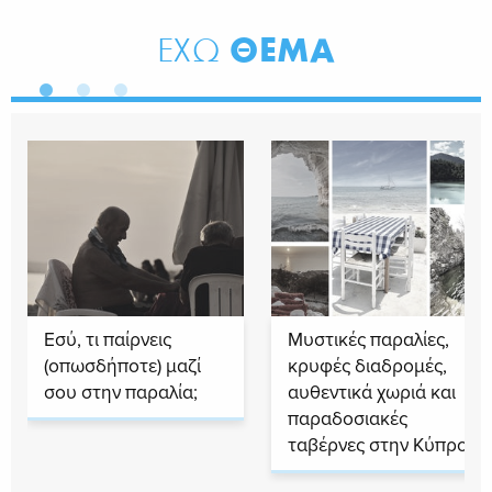
ΘΕΜΑ
ΕΧΩ
Εσύ, τι παίρνεις
Μυστικές παραλίες,
(οπωσδήποτε) μαζί
κρυφές διαδρομές,
σου στην παραλία;
αυθεντικά χωριά και
παραδοσιακές
ταβέρνες στην Κύπρο