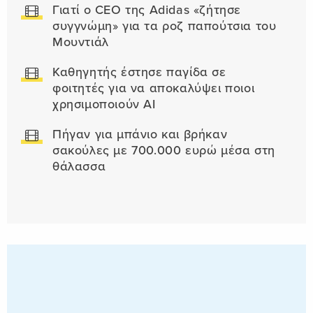
Γιατί ο CEO της Adidas «ζήτησε
συγγνώμη» για τα ροζ παπούτσια του
Μουντιάλ
Καθηγητής έστησε παγίδα σε
φοιτητές για να αποκαλύψει ποιοι
χρησιμοποιούν AI
Πήγαν για μπάνιο και βρήκαν
σακούλες με 700.000 ευρώ μέσα στη
θάλασσα