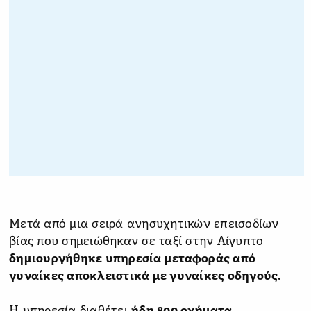
Μετά από μια σειρά ανησυχητικών επεισοδίων
βίας που σημειώθηκαν σε ταξί στην Αίγυπτο
δημιουργήθηκε υπηρεσία μεταφοράς από
γυναίκες αποκλειστικά με γυναίκες οδηγούς.