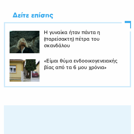
Δείτε επίσης
Η γυναίκα ήταν πάντα η
(παρείσακτη) πέτρα του
σκανδάλου
«Είμαι θύμα ενδοοικογενειακής
βίας από τα 6 μου χρόνια»