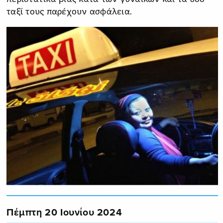
ταξί τους παρέχουν ασφάλεια.
Πέμπτη 20 Ιουνίου 2024