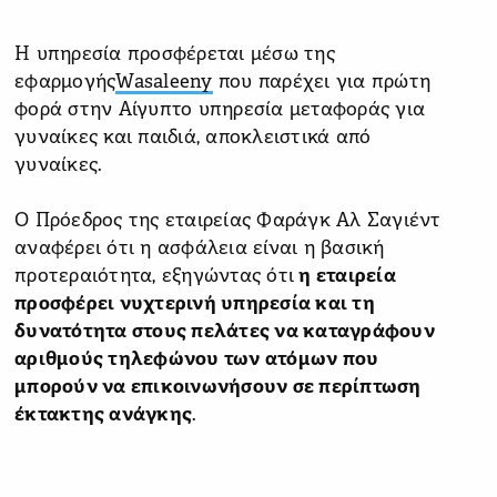
Η υπηρεσία προσφέρεται μέσω της
εφαρμογής
Wasaleeny
που παρέχει για πρώτη
φορά στην Αίγυπτο υπηρεσία μεταφοράς για
γυναίκες και παιδιά, αποκλειστικά από
γυναίκες.
Ο Πρόεδρος της εταιρείας Φαράγκ Αλ Σαγιέντ
αναφέρει ότι η ασφάλεια είναι η βασική
προτεραιότητα, εξηγώντας ότι
η εταιρεία
προσφέρει νυχτερινή υπηρεσία και τη
δυνατότητα στους πελάτες να καταγράφουν
αριθμούς τηλεφώνου των ατόμων που
μπορούν να επικοινωνήσουν σε περίπτωση
έκτακτης ανάγκης
.