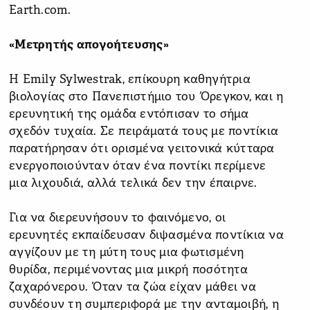
Earth.com.
«Μετρητής απογοήτευσης»
Η Emily Sylwestrak, επίκουρη καθηγήτρια
βιολογίας στο Πανεπιστήμιο του Όρεγκον, και η
ερευνητική της ομάδα εντόπισαν το σήμα
σχεδόν τυχαία. Σε πειράματά τους με ποντίκια
παρατήρησαν ότι ορισμένα γειτονικά κύτταρα
ενεργοποιούνταν όταν ένα ποντίκι περίμενε
μια λιχουδιά, αλλά τελικά δεν την έπαιρνε.
Για να διερευνήσουν το φαινόμενο, οι
ερευνητές εκπαίδευσαν διψασμένα ποντίκια να
αγγίζουν με τη μύτη τους μια φωτισμένη
θυρίδα, περιμένοντας μια μικρή ποσότητα
ζαχαρόνερου. Όταν τα ζώα είχαν μάθει να
συνδέουν τη συμπεριφορά με την ανταμοιβή, η