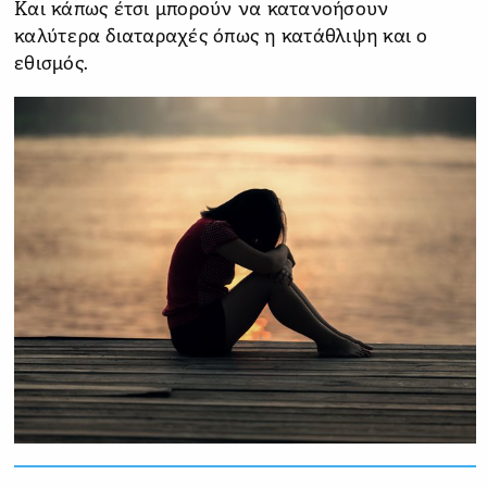
Και κάπως έτσι μπορούν να κατανοήσουν
καλύτερα διαταραχές όπως η κατάθλιψη και ο
εθισμός.