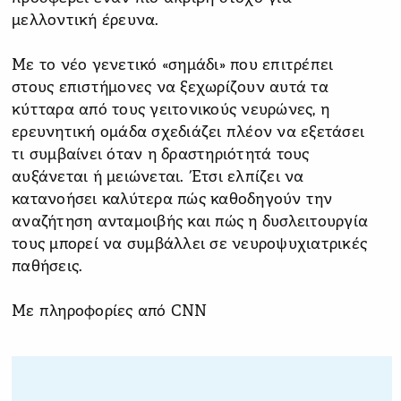
μελλοντική έρευνα.
Με το νέο γενετικό «σημάδι» που επιτρέπει
στους επιστήμονες να ξεχωρίζουν αυτά τα
κύτταρα από τους γειτονικούς νευρώνες, η
ερευνητική ομάδα σχεδιάζει πλέον να εξετάσει
τι συμβαίνει όταν η δραστηριότητά τους
αυξάνεται ή μειώνεται. Έτσι ελπίζει να
κατανοήσει καλύτερα πώς καθοδηγούν την
αναζήτηση ανταμοιβής και πώς η δυσλειτουργία
τους μπορεί να συμβάλλει σε νευροψυχιατρικές
παθήσεις.
Με πληροφορίες από CNN