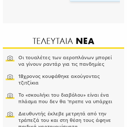
ΝΕΑ
ΤΕΛΕΥΤΑΙΑ
Οι τουαλέτες των αεροπλάνων μπορεί
να γίνουν ραντάρ για τις πανδημίες
18χρονος κουφάθηκε ακούγοντας
τζιτζίκια
Το «σκουλήκι του διαβόλου» είναι ένα
πλάσμα που δεν θα ‘πρεπε να υπάρχει
Διευθυντής έκλεβε μετρητά από την
τράπεζά του και στη θέση τους άφηνε
παιδικά χαρτονομίσματα