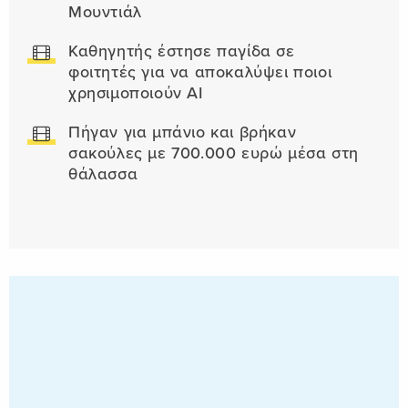
Μουντιάλ
Καθηγητής έστησε παγίδα σε
φοιτητές για να αποκαλύψει ποιοι
χρησιμοποιούν AI
Πήγαν για μπάνιο και βρήκαν
σακούλες με 700.000 ευρώ μέσα στη
θάλασσα