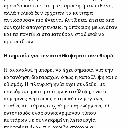
προειδοποιούσε ότι η ανταμοιβή ήταν πιθανή,
αλλά τελικά δεν ερχόταν, τα κύτταρα
αντιδρούσαν πιο έντονα. Αντίθετα, έπειτα από
συνεχείς απογοητεύσεις, η απόκριση μειωνόταν
και τα ποντίκια σταματούσαν σταδιακά να
προσπαθούν.
Η σημασία για την κατάθλιψη και τον εθισμό
Η ανακάλυψη μπορεί να έχει σημασία για την
κατανόηση διαταραχών όπως η κατάθλιψη και ο
εθισμός. Η πλευρική ηνία έχει συνδεθεί με
υπερδραστηριότητα στην κατάθλιψη, ενώ οι
σημερινές θεραπείες επηρεάζουν μεγάλες
ομάδες κυττάρων, συχνά με παρενέργειες. Ο
εντοπισμός ενός συγκεκριμένου τύπου
κυττάρων με συγκεκριμένη λειτουργία
προσφέρει έναν πιο ακριβή στόχο για