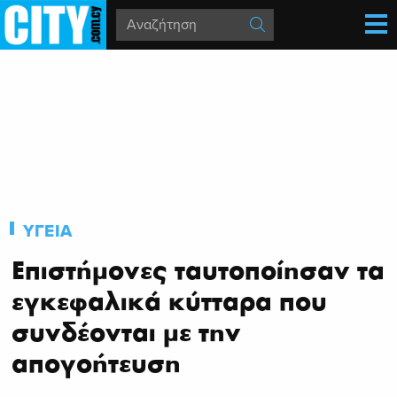
ΥΓΕΙΑ
Επιστήμονες ταυτοποίησαν τα
εγκεφαλικά κύτταρα που
συνδέονται με την
απογοήτευση