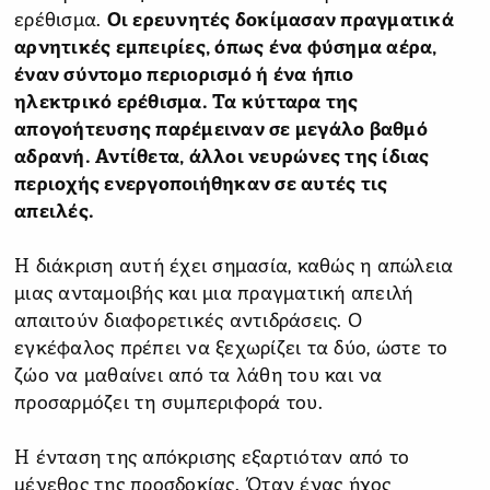
ερέθισμα.
Οι ερευνητές δοκίμασαν πραγματικά
αρνητικές εμπειρίες, όπως ένα φύσημα αέρα,
έναν σύντομο περιορισμό ή ένα ήπιο
ηλεκτρικό ερέθισμα. Τα κύτταρα της
απογοήτευσης παρέμειναν σε μεγάλο βαθμό
αδρανή. Αντίθετα, άλλοι νευρώνες της ίδιας
περιοχής ενεργοποιήθηκαν σε αυτές τις
απειλές.
Η διάκριση αυτή έχει σημασία, καθώς η απώλεια
μιας ανταμοιβής και μια πραγματική απειλή
απαιτούν διαφορετικές αντιδράσεις. Ο
εγκέφαλος πρέπει να ξεχωρίζει τα δύο, ώστε το
ζώο να μαθαίνει από τα λάθη του και να
προσαρμόζει τη συμπεριφορά του.
Η ένταση της απόκρισης εξαρτιόταν από το
μέγεθος της προσδοκίας. Όταν ένας ήχος