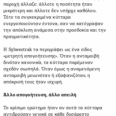
παροχή άλλαζε: άλλοτε η ποσότητα ήταν
μικρότερη και άλλοτε δεν υπήρχε καθόλου.
Τότε τα συγκεκριμένα κύτταρα
ενεργοποιούνταν έντονα, σαν να κατέγραφαν
την απόκλιση ανάμεσα στην προσδοκία και την
πραγματικότητα.
Η Sylwestrak τα περιγράφει ως ένα είδος
«μετρητή απογοήτευσης». Όταν η ανταμοιβή
δινόταν κανονικά, τα κύτταρα παρέμεναν
σχεδόν σιωπηλά. Όταν όμως η αναμενόμενη
ανταμοιβή μειωνόταν ή εξαφανιζόταν, η
απόκρισή τους ήταν ισχυρή.
Άλλο απογοήτευση, άλλο απειλή
Το κρίσιμο ερώτημα ήταν αν αυτά τα κύτταρα
αντιδρούσαν γενικά σε κάθε δυσάρεστο