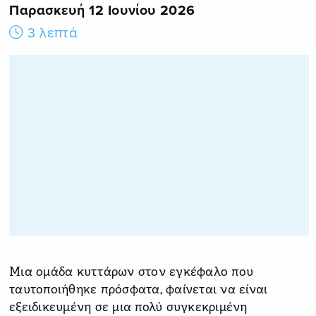
Παρασκευή 12 Ιουνίου 2026
3 λεπτά
Μια ομάδα κυττάρων στον εγκέφαλο που
ταυτοποιήθηκε πρόσφατα, φαίνεται να είναι
εξειδικευμένη σε μια πολύ συγκεκριμένη