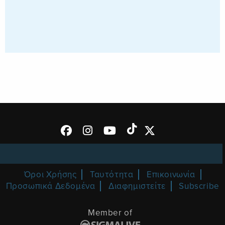
Όροι Χρήσης
Ταυτότητα
Επικοινωνία
Προσωπικά Δεδομένα
Διαφημιστείτε
Subscribe
Member of