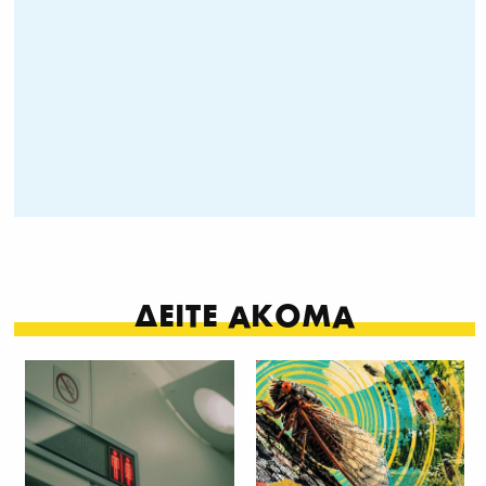
ΔΕΙΤΕ ΑΚΟΜΑ