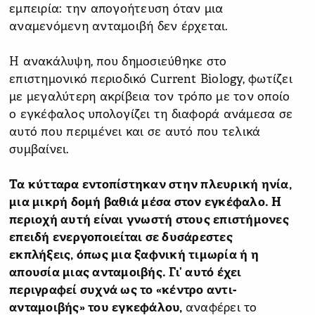
εμπειρία: την απογοήτευση όταν μια
αναμενόμενη ανταμοιβή δεν έρχεται.
Η ανακάλυψη, που δημοσιεύθηκε στο
επιστημονικό περιοδικό Current Biology, φωτίζει
με μεγαλύτερη ακρίβεια τον τρόπο με τον οποίο
ο εγκέφαλος υπολογίζει τη διαφορά ανάμεσα σε
αυτό που περιμένει και σε αυτό που τελικά
συμβαίνει.
Τα κύτταρα εντοπίστηκαν στην πλευρική ηνία,
μια μικρή δομή βαθιά μέσα στον εγκέφαλο. Η
περιοχή αυτή είναι γνωστή στους επιστήμονες
επειδή ενεργοποιείται σε δυσάρεστες
εκπλήξεις, όπως μια ξαφνική τιμωρία ή η
απουσία μιας ανταμοιβής. Γι’ αυτό έχει
περιγραφεί συχνά ως το «κέντρο αντι-
ανταμοιβής» του εγκεφάλου,
αναφέρει το