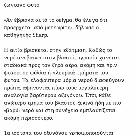
ζωντανό φυτό.
«Αν έβρισκα αυτό το δείγμα, θα έλεγα ότι
προέρχεται από μετεωρίτη», δήλωσε ο
καθηγητής Sharp.
Η αιτία βρίσκεται στην εξάτμιση. Καθώς το
νερό ανεβαίνει στον βλαστό, υγρασία χάνεται
σταδιακά προς τον ξηρό αέρα, ακόμη και πριν
φτάσει σε φύλλα ή πλευρικά τμήματα του
φυτού. Τα ελαφρύτερα μόρια νερού διαφεύγουν
πρώτα, αφήνοντας πίσω τους μεγαλύτερη
αναλογία βαρύτερου οξυγόνου. Έτσι, κάθε
ανώτερο τμήμα του βλαστού ξεκινά ήδη με πιο
«βαρύ» νερό και στη συνέχεια εμπλουτίζεται
ακόμη περισσότερο.
Τα ισότοπα του οξυγόνου χρησιμοποιούνται