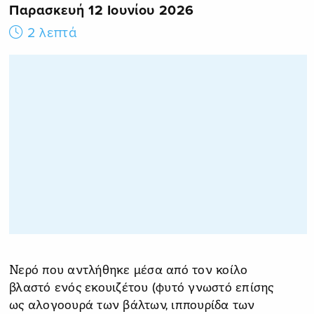
Παρασκευή 12 Ιουνίου 2026
2 λεπτά
Νερό που αντλήθηκε μέσα από τον κοίλο
βλαστό ενός εκουιζέτου (φυτό γνωστό επίσης
ως αλογοουρά των βάλτων, ιππουρίδα των