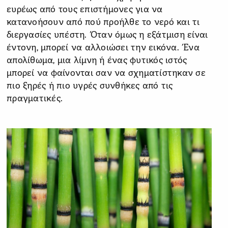
ευρέως από τους επιστήμονες για να
κατανοήσουν από πού προήλθε το νερό και τι
διεργασίες υπέστη. Όταν όμως η εξάτμιση είναι
έντονη, μπορεί να αλλοιώσει την εικόνα. Ένα
απολίθωμα, μια λίμνη ή ένας φυτικός ιστός
μπορεί να φαίνονται σαν να σχηματίστηκαν σε
πιο ξηρές ή πιο υγρές συνθήκες από τις
πραγματικές.