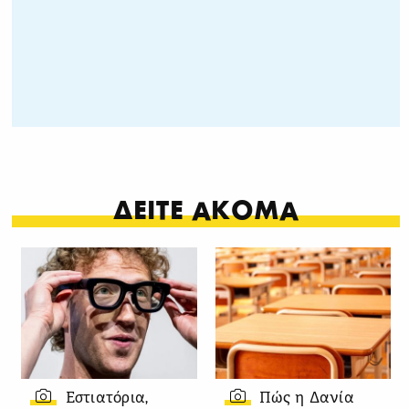
ΔΕΙΤΕ ΑΚΟΜΑ
Εστιατόρια,
Πώς η Δανία