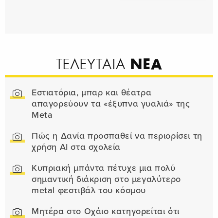
ΝΕΑ
ΤΕΛΕΥΤΑΙΑ
Εστιατόρια, μπαρ και θέατρα
απαγορεύουν τα «έξυπνα γυαλιά» της
Meta
Πώς η Δανία προσπαθεί να περιορίσει τη
χρήση AI στα σχολεία
Κυπριακή μπάντα πέτυχε μια πολύ
σημαντική διάκριση στο μεγαλύτερο
metal φεστιβάλ του κόσμου
Μητέρα στο Οχάιο κατηγορείται ότι