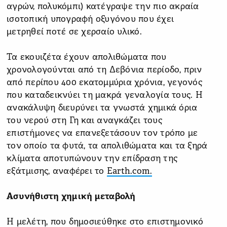
αγρών, πολυκόμπι) κατέγραψε την πιο ακραία
ισοτοπική υπογραφή οξυγόνου που έχει
μετρηθεί ποτέ σε χερσαίο υλικό.
Τα εκουιζέτα έχουν απολιθώματα που
χρονολογούνται από τη Δεβόνια περίοδο, πριν
από περίπου 400 εκατομμύρια χρόνια, γεγονός
που καταδεικνύει τη μακρά γεναλογία τους. Η
ανακάλυψη διευρύνει τα γνωστά χημικά όρια
του νερού στη Γη και αναγκάζει τους
επιστήμονες να επανεξετάσουν τον τρόπο με
τον οποίο τα φυτά, τα απολιθώματα και τα ξηρά
κλίματα αποτυπώνουν την επίδραση της
εξάτμισης, αναφέρει το
Earth.com.
Ασυνήθιστη χημική μεταβολή
Η μελέτη, που δημοσιεύθηκε στο επιστημονικό