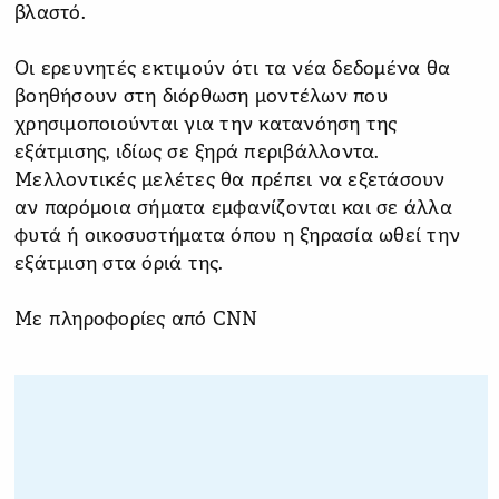
βλαστό.
Οι ερευνητές εκτιμούν ότι τα νέα δεδομένα θα
βοηθήσουν στη διόρθωση μοντέλων που
χρησιμοποιούνται για την κατανόηση της
εξάτμισης, ιδίως σε ξηρά περιβάλλοντα.
Μελλοντικές μελέτες θα πρέπει να εξετάσουν
αν παρόμοια σήματα εμφανίζονται και σε άλλα
φυτά ή οικοσυστήματα όπου η ξηρασία ωθεί την
εξάτμιση στα όριά της.
Με πληροφορίες από CNN