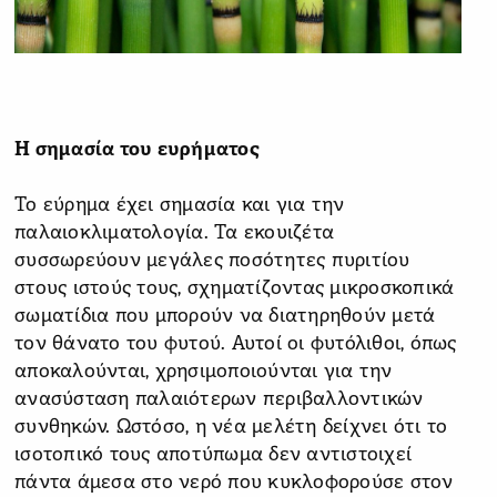
Η σημασία του ευρήματος
Το εύρημα έχει σημασία και για την
παλαιοκλιματολογία. Τα εκουιζέτα
συσσωρεύουν μεγάλες ποσότητες πυριτίου
στους ιστούς τους, σχηματίζοντας μικροσκοπικά
σωματίδια που μπορούν να διατηρηθούν μετά
τον θάνατο του φυτού. Αυτοί οι φυτόλιθοι, όπως
αποκαλούνται, χρησιμοποιούνται για την
ανασύσταση παλαιότερων περιβαλλοντικών
συνθηκών. Ωστόσο, η νέα μελέτη δείχνει ότι το
ισοτοπικό τους αποτύπωμα δεν αντιστοιχεί
πάντα άμεσα στο νερό που κυκλοφορούσε στον