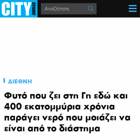
ΔΙΕΘΝΗ
Φυτό που ζει στη Γη εδώ και
400 εκατομμύρια χρόνια
παράγει νερό που μοιάζει να
είναι από το διάστημα