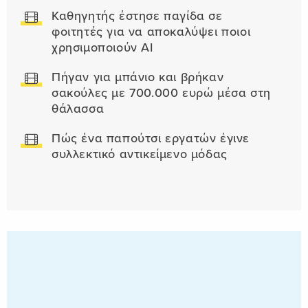
Καθηγητής έστησε παγίδα σε
φοιτητές για να αποκαλύψει ποιοι
χρησιμοποιούν AI
Πήγαν για μπάνιο και βρήκαν
σακούλες με 700.000 ευρώ μέσα στη
θάλασσα
Πώς ένα παπούτσι εργατών έγινε
συλλεκτικό αντικείμενο μόδας