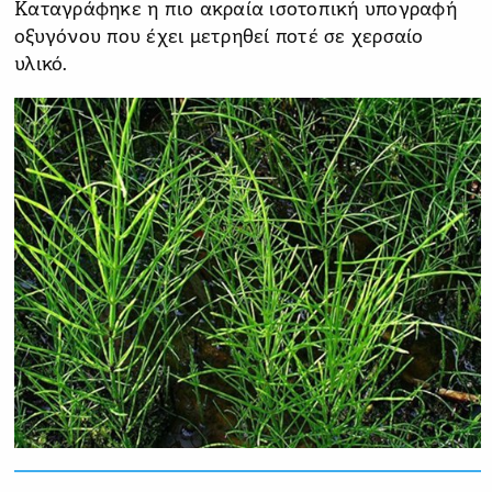
Καταγράφηκε η πιο ακραία ισοτοπική υπογραφή
οξυγόνου που έχει μετρηθεί ποτέ σε χερσαίο
υλικό.