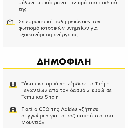
μόλυνε με κόπρανα τον ορό του παιδιού
της
Σε ευρωπαϊκή πόλη μειώνουν τον
φωτισμό ιστορικών μνημείων για
εξοικονόμηση ενέργειας
ΔΗΜΟΦΙΛΗ
Τόσα εκατομμύρια κέρδισε το Τμήμα
Τελωνείων από τον δασμό 3 ευρώ σε
Temu και Shein
Γιατί ο CEO της Adidas «ζήτησε
συγγνώμη» για τα ροζ παπούτσια του
Μουντιάλ