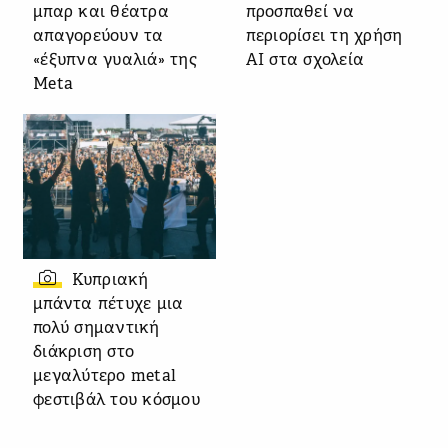
μπαρ και θέατρα
προσπαθεί να
απαγορεύουν τα
περιορίσει τη χρήση
«έξυπνα γυαλιά» της
AI στα σχολεία
Meta
Κυπριακή
μπάντα πέτυχε μια
πολύ σημαντική
διάκριση στο
μεγαλύτερο metal
φεστιβάλ του κόσμου