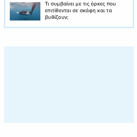
Τι συμβαίνει με τις όρκες που
επιτίθενται σε σκάφη και τα
βυθίζουν;