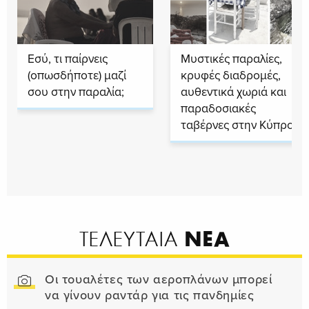
Εσύ, τι παίρνεις
Μυστικές παραλίες,
(οπωσδήποτε) μαζί
κρυφές διαδρομές,
σου στην παραλία;
αυθεντικά χωριά και
παραδοσιακές
ταβέρνες στην Κύπρο
ΝΕΑ
ΤΕΛΕΥΤΑΙΑ
Οι τουαλέτες των αεροπλάνων μπορεί
να γίνουν ραντάρ για τις πανδημίες