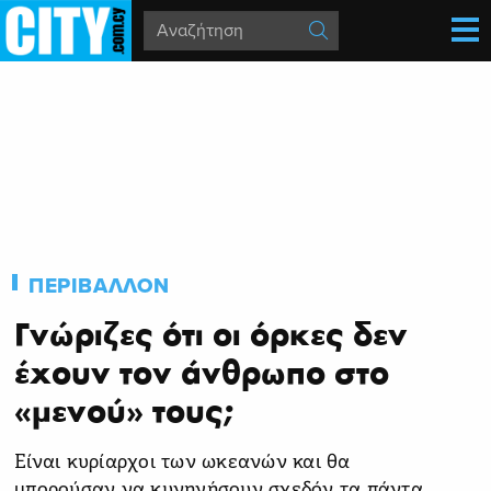
ΠΕΡΙΒΑΛΛΟΝ
Γνώριζες ότι οι όρκες δεν
έχουν τον άνθρωπο στο
«μενού» τους;
Είναι κυρίαρχοι των ωκεανών και θα
μπορούσαν να κυνηγήσουν σχεδόν τα πάντα,