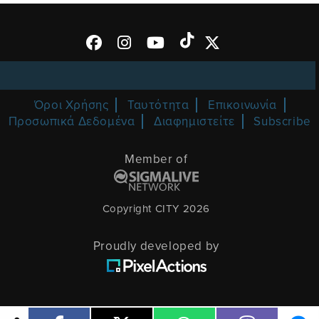
Όροι Χρήσης
Ταυτότητα
Επικοινωνία
Προσωπικά Δεδομένα
Διαφημιστείτε
Subscribe
Member of
Copyright CITY 2026
Proudly developed by