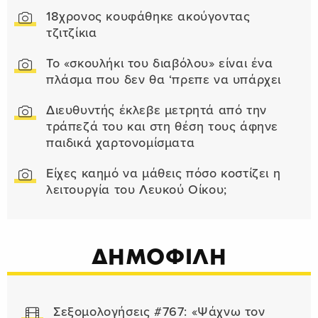
18χρονος κουφάθηκε ακούγοντας
τζιτζίκια
Το «σκουλήκι του διαβόλου» είναι ένα
πλάσμα που δεν θα ‘πρεπε να υπάρχει
Διευθυντής έκλεβε μετρητά από την
τράπεζά του και στη θέση τους άφηνε
παιδικά χαρτονομίσματα
Είχες καημό να μάθεις πόσο κοστίζει η
λειτουργία του Λευκού Οίκου;
ΔΗΜΟΦΙΛΗ
Σεξομολογήσεις #767: «Ψάχνω τον