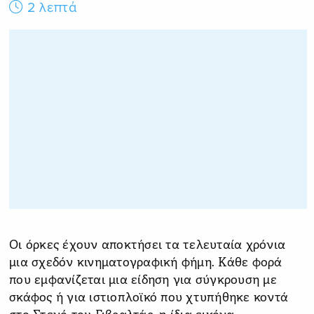
2 λεπτά
Οι όρκες έχουν αποκτήσει τα τελευταία χρόνια
μια σχεδόν κινηματογραφική φήμη. Κάθε φορά
που εμφανίζεται μια είδηση για σύγκρουση με
σκάφος ή για ιστιοπλοϊκό που χτυπήθηκε κοντά