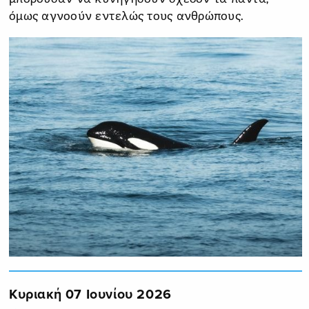
όμως αγνοούν εντελώς τους ανθρώπους.
Κυριακή 07 Ιουνίου 2026