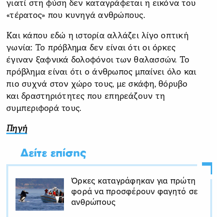
γιατί στη φύση δεν καταγράφεται η εικόνα του
«τέρατος» που κυνηγά ανθρώπους.
Και κάπου εδώ η ιστορία αλλάζει λίγο οπτική
γωνία: Το πρόβλημα δεν είναι ότι οι όρκες
έγιναν ξαφνικά δολοφόνοι των θαλασσών. Το
πρόβλημα είναι ότι ο άνθρωπος μπαίνει όλο και
πιο συχνά στον χώρο τους, με σκάφη, θόρυβο
και δραστηριότητες που επηρεάζουν τη
συμπεριφορά τους.
Πηγή
Δείτε επίσης
Όρκες καταγράφηκαν για πρώτη
φορά να προσφέρουν φαγητό σε
ανθρώπους