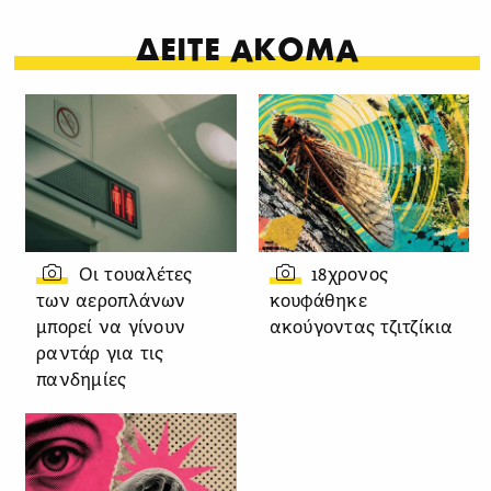
ΔΕΙΤΕ ΑΚΟΜΑ
Οι τουαλέτες
18χρονος
των αεροπλάνων
κουφάθηκε
μπορεί να γίνουν
ακούγοντας τζιτζίκια
ραντάρ για τις
πανδημίες