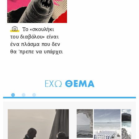
Το «σκουλήκι
του διαβόλου» είναι
ένα πλάσμα που δεν
θα ‘πρεπε να υπάρχει
ΘΕΜΑ
ΕΧΩ