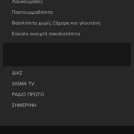
Λουκουμάδες
Παστουρμαδόπιτα
Βασιλόπιτα χωρίς ζάχαρη και γλουτένη
Εύκολη ανοιχτή σοκολατόπιτα
ΔΙΑΣ
SIGMA TV
ΡΑΔΙΟ ΠΡΩΤΟ
ΣΗΜΕΡΙΝΗ