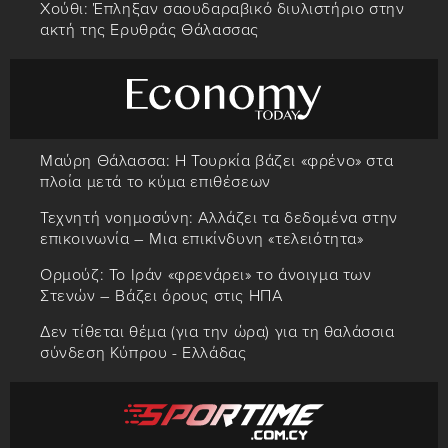
Χούθι: Έπληξαν σαουδαραβικό διυλιστήριο στην
ακτή της Ερυθράς Θάλασσας
Μαύρη Θάλασσα: Η Τουρκία βάζει «φρένο» στα
πλοία μετά το κύμα επιθέσεων
Τεχνητή νοημοσύνη: Αλλάζει τα δεδομένα στην
επικοινωνία – Μια επικίνδυνη «τελειότητα»
Ορμούζ: Το Ιράν «φρενάρει» το άνοιγμα των
Στενών – Βάζει όρους στις ΗΠΑ
Δεν τίθεται θέμα (για την ώρα) για τη θαλάσσια
σύνδεση Κύπρου - Ελλάδας