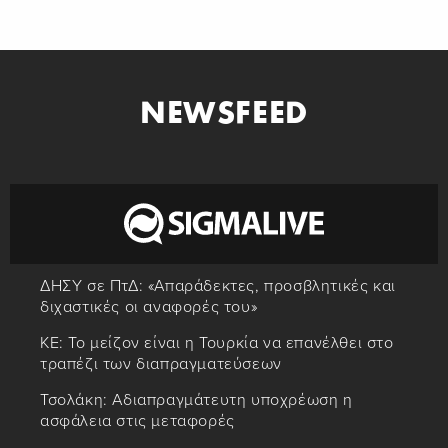
NEWSFEED
ΔΗΣΥ σε ΠτΔ: «Απαράδεκτες, προσβλητικές και
διχαστικές οι αναφορές του»
ΚΕ: Το μείζον είναι η Τουρκία να επανέλθει στο
τραπέζι των διαπραγματεύσεων
Τσολάκη: Αδιαπραγμάτευτη υποχρέωση η
ασφάλεια στις μεταφορές