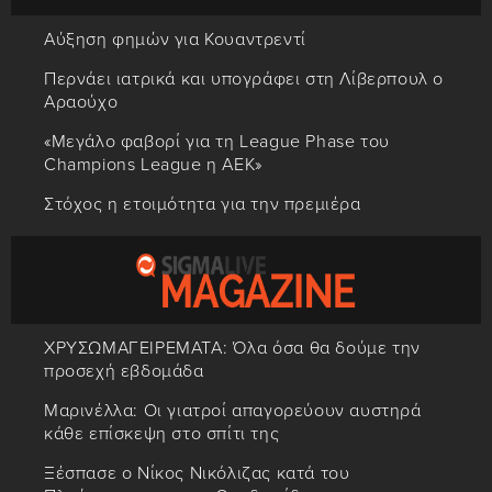
Αύξηση φημών για Κουαντρεντί
Περνάει ιατρικά και υπογράφει στη Λίβερπουλ ο
Αραούχο
«Μεγάλο φαβορί για τη League Phase του
Champions League η ΑΕΚ»
Στόχος η ετοιμότητα για την πρεμιέρα
ΧΡΥΣΩΜΑΓΕΙΡΕΜΑΤΑ: Όλα όσα θα δούμε την
προσεχή εβδομάδα
Μαρινέλλα: Οι γιατροί απαγορεύουν αυστηρά
κάθε επίσκεψη στο σπίτι της
Ξέσπασε ο Νίκος Νικόλιζας κατά του