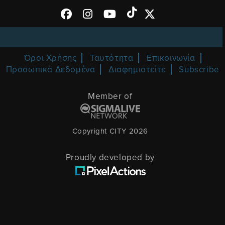
Όροι Χρήσης
Ταυτότητα
Επικοινωνία
Προσωπικά Δεδομένα
Διαφημιστείτε
Subscribe
Member of
Copyright CITY 2026
Proudly developed by