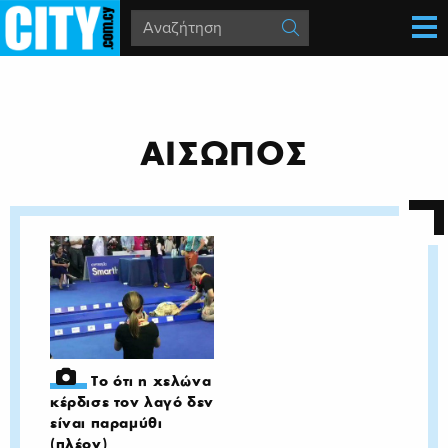
ΑΙΣΩΠΟΣ
Το ότι η χελώνα
κέρδισε τον λαγό δεν
είναι παραμύθι
(πλέον)