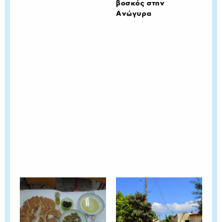
βοσκός στην
Ανώγυρα