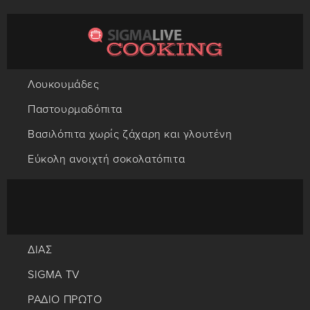
Λουκουμάδες
Παστουρμαδόπιτα
Βασιλόπιτα χωρίς ζάχαρη και γλουτένη
Εύκολη ανοιχτή σοκολατόπιτα
ΔΙΑΣ
SIGMA TV
ΡΑΔΙΟ ΠΡΩΤΟ