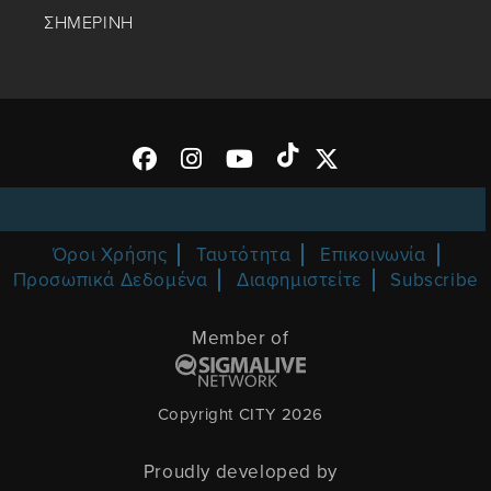
ΣΗΜΕΡΙΝΗ
Όροι Χρήσης
Ταυτότητα
Επικοινωνία
Προσωπικά Δεδομένα
Διαφημιστείτε
Subscribe
Member of
Copyright CITY 2026
Proudly developed by