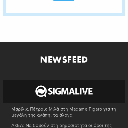
NEWSFEED
Μαρίλια Πέτρου: Μιλά στη Madame Figaro για τη
μεγάλη της αγάπη, τα άλογα
ΑΚΕΛ: Να δοθούν στη δημοσιότητα οι όροι της