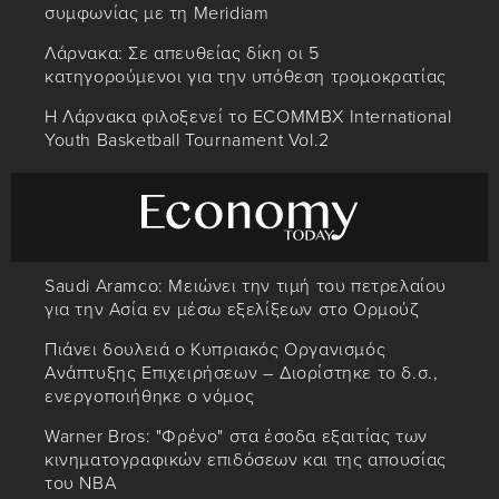
συμφωνίας με τη Meridiam
Λάρνακα: Σε απευθείας δίκη οι 5
κατηγορούμενοι για την υπόθεση τρομοκρατίας
Η Λάρνακα φιλοξενεί το ECOMMBX International
Youth Basketball Tournament Vol.2
Saudi Aramco: Μειώνει την τιμή του πετρελαίου
για την Ασία εν μέσω εξελίξεων στο Ορμούζ
Πιάνει δουλειά ο Κυπριακός Οργανισμός
Ανάπτυξης Επιχειρήσεων – Διορίστηκε το δ.σ.,
ενεργοποιήθηκε ο νόμος
Warner Bros: "Φρένο" στα έσοδα εξαιτίας των
κινηματογραφικών επιδόσεων και της απουσίας
του NBA