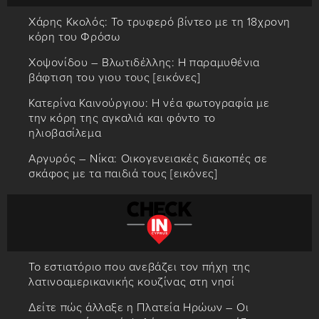
Χάρης Κκολός: Το τρυφερό βίντεο με τη 18χρονη
κόρη του Φρόσω
Χοψονίδου – Βλωτιδέλλης: Η παραμυθένια
βάφτιση του γιου τους [εικόνες]
Κατερίνα Καινούργιου: Η νέα φωτογραφία με
την κόρη της αγκαλιά και φόντο το
ηλιοβασίλεμα
Αργυρός – Νίκα: Οικογενειακές διακοπές σε
σκάφος με τα παιδιά τους [εικόνες]
Το εστιατόριο που ανεβάζει τον πήχη της
λατινοαμερικανικής κουζίνας στη νησί
Δείτε πώς άλλαξε η Πλατεία Ηρώων – Οι