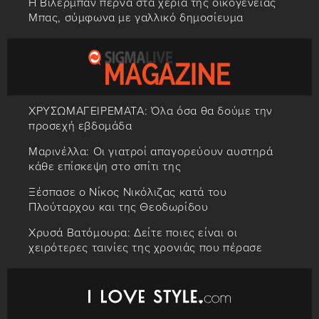
Η Βιλερμπάν περνά στα χέρια της οικογένειας
Μπας, σύμφωνα με γαλλικό δημοσίευμα
ΧΡΥΣΩΜΑΓΕΙΡΕΜΑΤΑ: Όλα όσα θα δούμε την
προσεχή εβδομάδα
Μαρινέλλα: Οι γιατροί απαγορεύουν αυστηρά
κάθε επίσκεψη στο σπίτι της
Ξέσπασε ο Νίκος Νικόλιζας κατά του
Πλούταρχου και της Θεοδωρίδου
Χρυσά Βατόμουρα: Δείτε ποιες είναι οι
χειρότερες ταινίες της χρονιάς που πέρασε