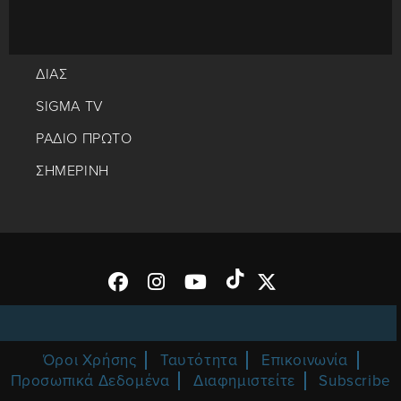
ΔΙΑΣ
SIGMA TV
ΡΑΔΙΟ ΠΡΩΤΟ
ΣΗΜΕΡΙΝΗ
Όροι Χρήσης
Ταυτότητα
Επικοινωνία
Προσωπικά Δεδομένα
Διαφημιστείτε
Subscribe