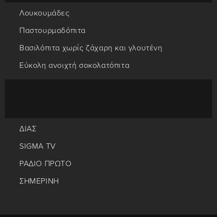
Λουκουμάδες
Παστουρμαδόπιτα
Βασιλόπιτα χωρίς ζάχαρη και γλουτένη
Εύκολη ανοιχτή σοκολατόπιτα
ΔΙΑΣ
SIGMA TV
ΡΑΔΙΟ ΠΡΩΤΟ
ΣΗΜΕΡΙΝΗ