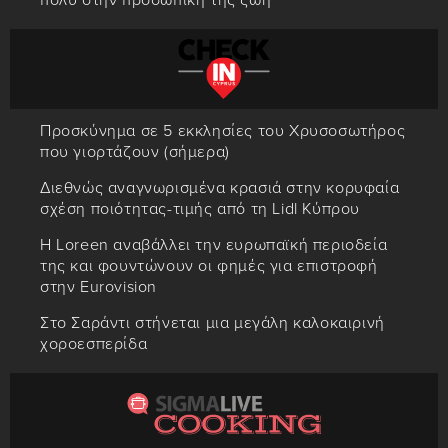
Προσκύνημα σε 5 εκκλησίες του Χρυσοσωτήρος
που γιορτάζουν (σήμερα)
Διεθνώς αναγνωρισμένα κρασιά στην κορυφαία
σχέση ποιότητας-τιμής από τη Lidl Κύπρου
Η Loreen αναβάλλει την ευρωπαϊκή περιοδεία
της και φουντώνουν οι φημές για επιστροφή
στην Eurovision
Στο Σαράντι στήνεται μια μεγάλη καλοκαιρινή
χοροεσπερίδα