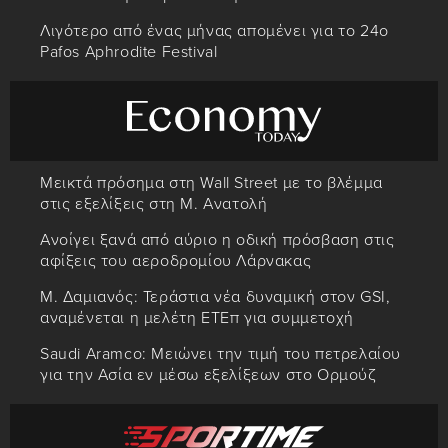
Λιγότερο από ένας μήνας απομένει για το 24ο
Pafos Aphrodite Festival
Μεικτά πρόσημα στη Wall Street με το βλέμμα
στις εξελίξεις στη Μ. Ανατολή
Ανοίγει ξανά από αύριο η οδική πρόσβαση στις
αφίξεις του αεροδρομίου Λάρνακας
Μ. Δαμιανός: Τεράστια νέα δυναμική στον GSI,
αναμένεται η μελέτη ΕΤΕπ για συμμετοχή
Saudi Aramco: Μειώνει την τιμή του πετρελαίου
για την Ασία εν μέσω εξελίξεων στο Ορμούζ