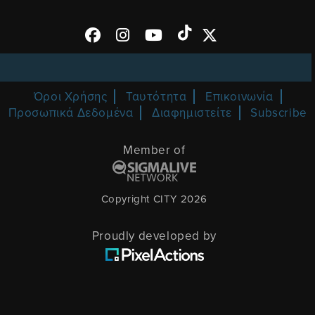
Όροι Χρήσης
Ταυτότητα
Επικοινωνία
Προσωπικά Δεδομένα
Διαφημιστείτε
Subscribe
Member of
Copyright CITY 2026
Proudly developed by