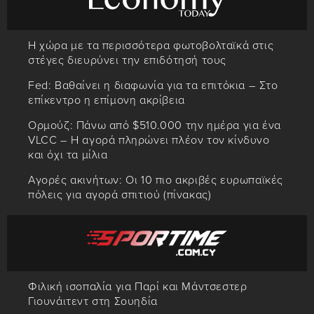
Η χώρα με τα περισσότερα φωτοβολταϊκά στις
στέγες διευρύνει την επιδότησή τους
Fed: Βαθαίνει η διαφωνία για τα επιτόκια – Στο
επίκεντρο η επίμονη ακρίβεια
Ορμούζ: Πάνω από $510.000 την ημέρα για ένα
VLCC – Η αγορά πληρώνει πλέον τον κίνδυνο
και όχι τα μίλια
Αγορές ακινήτων: Οι 10 πιο ακριβές ευρωπαϊκές
πόλεις για αγορά σπιτιού (πίνακας)
Φιλική ισοπαλία για Παρί και Μάντσεστερ
Γιουνάιτεντ στη Σουηδία