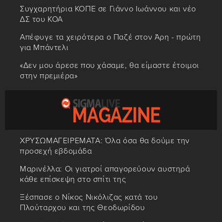
Συγχαρητήρια ΚΟΠΕ σε Γιάννο Ιωάννου και νέο
ΔΣ του ΚΟΑ
Απέφυγε τα χειρότερα ο Παζέ στον Άρη - πρώτη
για Μπάντελι
«Δεν μου άρεσε που χάσαμε, θα είμαστε έτοιμοι
στην πρεμιέρα»
ΧΡΥΣΩΜΑΓΕΙΡΕΜΑΤΑ: Όλα όσα θα δούμε την
προσεχή εβδομάδα
Μαρινέλλα: Οι γιατροί απαγορεύουν αυστηρά
κάθε επίσκεψη στο σπίτι της
Ξέσπασε ο Νίκος Νικόλιζας κατά του
Πλούταρχου και της Θεοδωρίδου