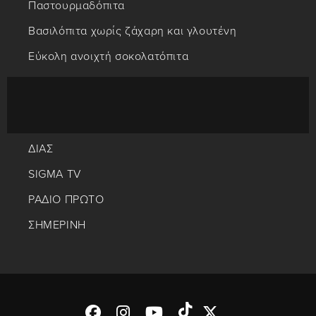
Παστουρμαδόπιτα
Βασιλόπιτα χωρίς ζάχαρη και γλουτένη
Εύκολη ανοιχτή σοκολατόπιτα
ΔΙΑΣ
SIGMA TV
ΡΑΔΙΟ ΠΡΩΤΟ
ΣΗΜΕΡΙΝΗ