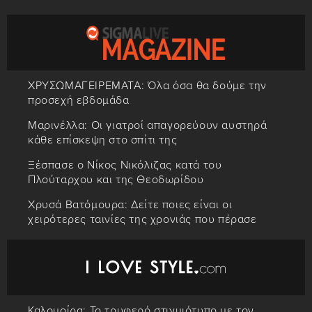
ΧΡΥΣΩΜΑΓΕΙΡΕΜΑΤΑ: Όλα όσα θα δούμε την
προσεχή εβδομάδα
Μαρινέλλα: Οι γιατροί απαγορεύουν αυστηρά
κάθε επίσκεψη στο σπίτι της
Ξέσπασε ο Νίκος Νικόλιζας κατά του
Πλούταρχου και της Θεοδωρίδου
Χρυσά Βατόμουρα: Δείτε ποιες είναι οι
χειρότερες ταινίες της χρονιάς που πέρασε
Καλομοίρα: Το τρυφερό στιγμιότυπο με τον