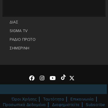
ΔΙΑΣ
SIGMA TV
ΡΑΔΙΟ ΠΡΩΤΟ
ΣΗΜΕΡΙΝΗ
Όροι Χρήσης
Ταυτότητα
Επικοινωνία
Προσωπικά Δεδομένα
Διαφημιστείτε
Subscribe