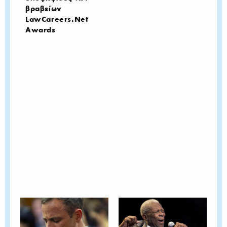
βραβείων
LawCareers.Net
Awards