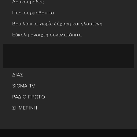
Λουκουμάδες
Παστουρμαδόπιτα
Βασιλόπιτα χωρίς ζάχαρη και γλουτένη
Εύκολη ανοιχτή σοκολατόπιτα
ΔΙΑΣ
SIGMA TV
ΡΑΔΙΟ ΠΡΩΤΟ
ΣΗΜΕΡΙΝΗ