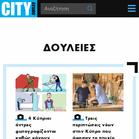
ΔΟΥΛΕΙΕΣ
4 Κύπριοι
Τρεις
άντρες
περιπτώσεις νέων
φωτογραφίζονται
στην Κύπρο που
καθώς κάνουν
άφησαν το πτυχίο