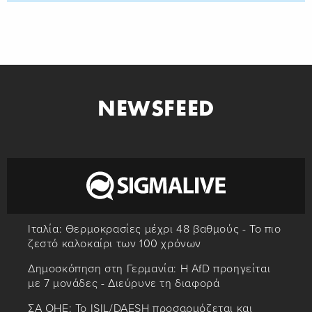
NEWSFEED
Ιταλία: Θερμοκρασίες μέχρι 48 βαθμούς - Το πιο
ζεστό καλοκαίρι των 100 χρόνων
Δημοσκόπηση στη Γερμανία: Η AfD προηγείται
με 7 μονάδες - Διεύρυνε τη διαφορά
ΣΑ ΟΗΕ: Το ISIL/DAESH προσαρμόζεται και