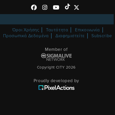
Όροι Χρήσης
Ταυτότητα
Επικοινωνία
Προσωπικά Δεδομένα
Διαφημιστείτε
Subscribe
Member of
Copyright CITY 2026
Proudly developed by