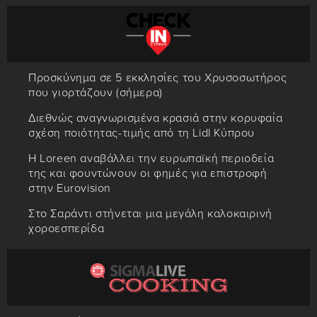
Προσκύνημα σε 5 εκκλησίες του Χρυσοσωτήρος
που γιορτάζουν (σήμερα)
Διεθνώς αναγνωρισμένα κρασιά στην κορυφαία
σχέση ποιότητας-τιμής από τη Lidl Κύπρου
Η Loreen αναβάλλει την ευρωπαϊκή περιοδεία
της και φουντώνουν οι φημές για επιστροφή
στην Eurovision
Στο Σαράντι στήνεται μια μεγάλη καλοκαιρινή
χοροεσπερίδα