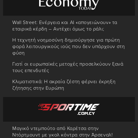
Wall Street: Ενέργεια και AI «απογειώνουν» τα
εταιρικά κέρδη – Αντέχει όμως το ράλι;
Η τεχνητή νοημοσύνη δημιούργησε για πρώτη
φορά λειτουργικούς ιούς που δεν υπάρχουν στη
φύση
Γιατί οι ευρωπαϊκές μετοχές προσελκύουν ξανά
τους επενδυτές
Κλιματιστικά: Η ακραία ζέστη φέρνει έκρηξη
ζήτησης στην Ευρώπη
Μαγικό ντεμπούτο από Καρέτσα στην
Ντόρτμουντ με γκολ κόντρα στην Άρσεναλ!