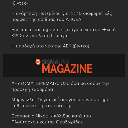
(βίντεο)
Η ανάρτηση Πετεβίνου για τις 10 διαφορετικές
μορφές της ασπίδας του ΑΠΟΕΛ!
Εμπειρίες και σημαντικές στιγμές για την Εθνική
Κ18 Χάντμπολ στη Γεωργία
Η υποδοχή στο νέο της ΑΕΚ (βίντεο)
ΧΡΥΣΩΜΑΓΕΙΡΕΜΑΤΑ: Όλα όσα θα δούμε την
προσεχή εβδομάδα
Μαρινέλλα: Οι γιατροί απαγορεύουν αυστηρά
κάθε επίσκεψη στο σπίτι της
Ξέσπασε ο Νίκος Νικόλιζας κατά του
Πλούταρχου και της Θεοδωρίδου