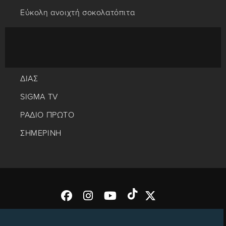
Εύκολη ανοιχτή σοκολατόπιτα
ΔΙΑΣ
SIGMA TV
ΡΑΔΙΟ ΠΡΩΤΟ
ΣΗΜΕΡΙΝΗ