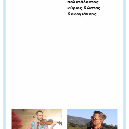
πολυτάλαντος
κύριος Κώστας
Κακογιάννης