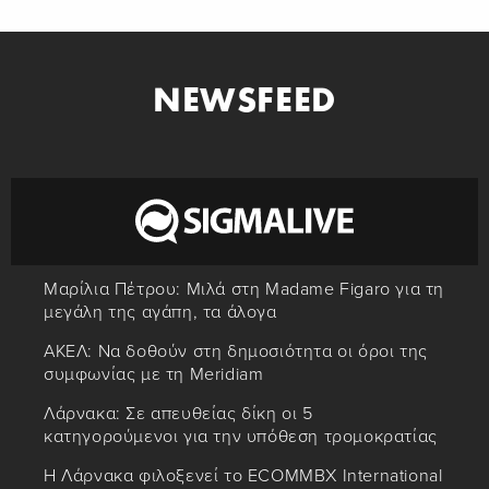
NEWSFEED
Μαρίλια Πέτρου: Μιλά στη Madame Figaro για τη
μεγάλη της αγάπη, τα άλογα
ΑΚΕΛ: Να δοθούν στη δημοσιότητα οι όροι της
συμφωνίας με τη Meridiam
Λάρνακα: Σε απευθείας δίκη οι 5
κατηγορούμενοι για την υπόθεση τρομοκρατίας
Η Λάρνακα φιλοξενεί το ECOMMBX International