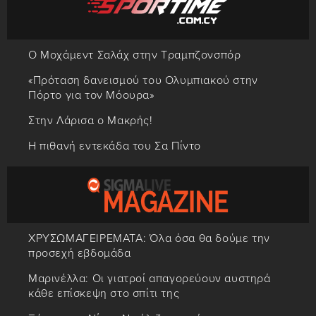
Ο Μοχάμεντ Σαλάχ στην Τραμπζονσπόρ
«Πρόταση δανεισμού του Ολυμπιακού στην
Πόρτο για τον Μόουρα»
Στην Λάρισα ο Μακρής!
Η πιθανή εντεκάδα του Σα Πίντο
ΧΡΥΣΩΜΑΓΕΙΡΕΜΑΤΑ: Όλα όσα θα δούμε την
προσεχή εβδομάδα
Μαρινέλλα: Οι γιατροί απαγορεύουν αυστηρά
κάθε επίσκεψη στο σπίτι της