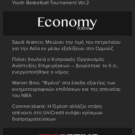
Youth Basketball Tournament Vol.2
Saudi Aramco: Μειώνει την τιμή του πετρελαίου
για την Ασία εν μέσω εξελίξεων στο Ορμούζ
Πιάνει δουλειά ο Κυπριακός Οργανισμός
Ανάπτυξης Επιχειρήσεων – Διορίστηκε το δ.σ.,
ενεργοποιήθηκε ο νόμος
Warner Bros: "Φρένο" στα έσοδα εξαιτίας των
κινηματογραφικών επιδόσεων και της απουσίας
του NBA
Commerzbank: Η Όρλοπ αλλάζει στάση
απέναντι στη UniCredit ενόψει κρίσιμων
διαπραγματεύσεων