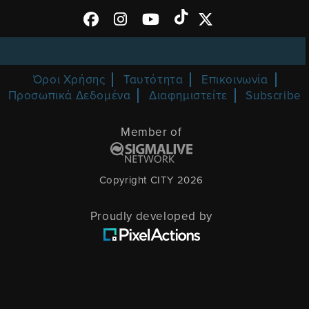
Όροι Χρήσης
Ταυτότητα
Επικοινωνία
Προσωπικά Δεδομένα
Διαφημιστείτε
Subscribe
Member of
Copyright CITY 2026
Proudly developed by