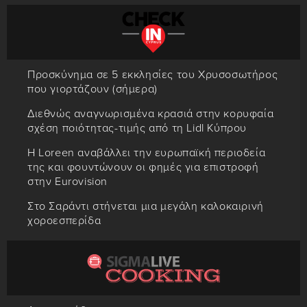
Προσκύνημα σε 5 εκκλησίες του Χρυσοσωτήρος
που γιορτάζουν (σήμερα)
Διεθνώς αναγνωρισμένα κρασιά στην κορυφαία
σχέση ποιότητας-τιμής από τη Lidl Κύπρου
Η Loreen αναβάλλει την ευρωπαϊκή περιοδεία
της και φουντώνουν οι φημές για επιστροφή
στην Eurovision
Στο Σαράντι στήνεται μια μεγάλη καλοκαιρινή
χοροεσπερίδα