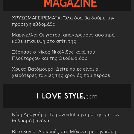
ΧΡΥΣΩΜΑΓΕΙΡΕΜΑΤΑ: Όλα όσα θα δούμε την
προσεχή εβδομάδα
Μαρινέλλα: Οι γιατροί απαγορεύουν αυστηρά
κάθε επίσκεψη στο σπίτι της
Ξέσπασε ο Νίκος Νικόλιζας κατά του
Πλούταρχου και της Θεοδωρίδου
Χρυσά Βατόμουρα: Δείτε ποιες είναι οι
χειρότερες ταινίες της χρονιάς που πέρασε
Νίκη Δραγούμη: Το powerful μήνυμά της για τον
θηλασμό [εικόνα]
Βίκυ Καγιά: Διακοπές στη Μύκονο με την κόρη