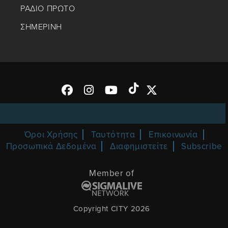
ΡΑΔΙΟ ΠΡΩΤΟ
ΣΗΜΕΡΙΝΗ
Όροι Χρήσης
Ταυτότητα
Επικοινωνία
Προσωπικά Δεδομένα
Διαφημιστείτε
Subscribe
Member of
Copyright CITY 2026