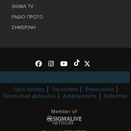
SIGMA TV
ΡΑΔΙΟ ΠΡΩΤΟ
ΣΗΜΕΡΙΝΗ
Όροι Χρήσης
Ταυτότητα
Επικοινωνία
Προσωπικά Δεδομένα
Διαφημιστείτε
Subscribe
Member of