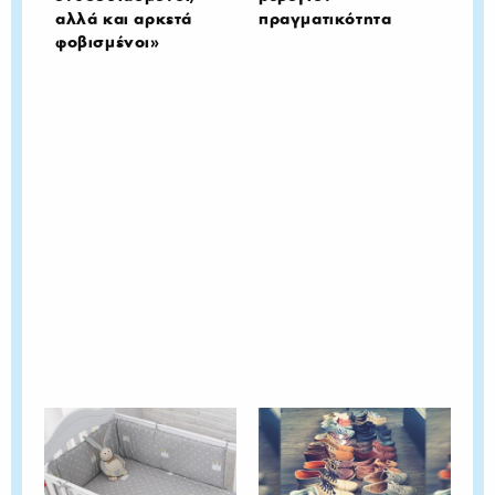
αλλά και αρκετά
πραγματικότητα
φοβισμένοι»