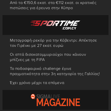
Από τα €150,6 εκατ. στα €112 εκατ. οι κρατικές
πιστώσεις για έρευνα στην Κύπρο
Μεταγραφή-ρεκόρ για την Κόβεντρι: Απέκτησε
τον Γιρένκι με 27 εκατ. ευρώ
Οι επτά δισεκατομμυριούχοι που κάνουν
μπίζνες με τη FIFA
Το ποδοσφαιρικό challenge έγινε
πραγματικότητα στην 3η κατηγορία της Γαλλίας!
Έχει χρόνο μέχρι τα επόμενα