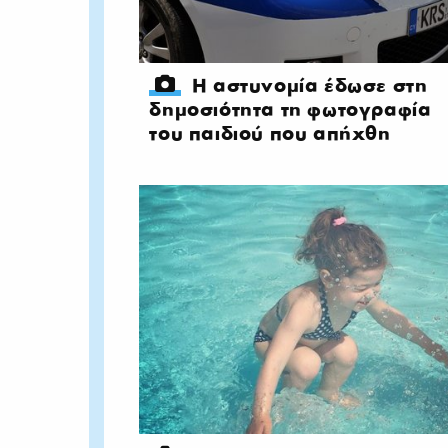
Η αστυνομία έδωσε στη
δημοσιότητα τη φωτογραφία
του παιδιού που απήχθη