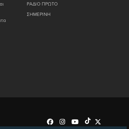
αι
ΡΑΔΙΟ ΠΡΩΤΟ
ΣΗΜΕΡΙΝΗ
ιτα