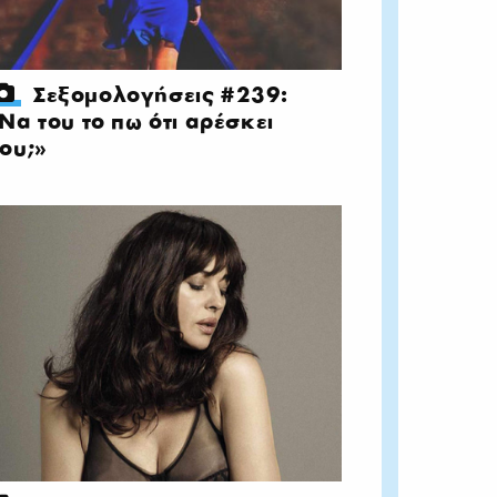
Σεξομολογήσεις #239:
Να του το πω ότι αρέσκει
ου;»