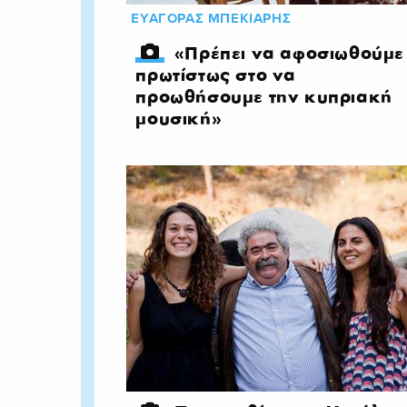
ΕΥΑΓΟΡΑΣ ΜΠΕΚΙΑΡΗΣ
«Πρέπει να αφοσιωθούμε
πρωτίστως στο να
προωθήσουμε την κυπριακή
μουσική»