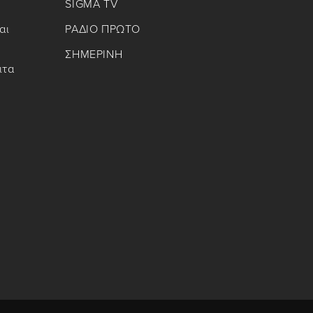
SIGMA TV
αι
ΡΑΔΙΟ ΠΡΩΤΟ
ΣΗΜΕΡΙΝΗ
ιτα