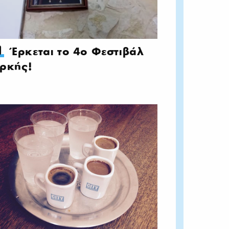
Έρκεται το 4ο Φεστιβάλ
ρκής!