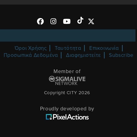
Όροι Χρήσης
Ταυτότητα
Επικοινωνία
Προσωπικά Δεδομένα
Διαφημιστείτε
Subscribe
Member of
Copyright CITY 2026
Proudly developed by