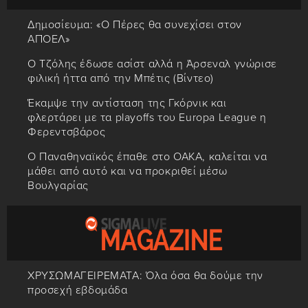
Δημοσίευμα: «Ο Πέρες θα συνεχίσει στον
ΑΠΟΕΛ»
Ο Τζόλης έδωσε ασίστ αλλά η Άρσεναλ γνώρισε
φιλική ήττα από την Μπέτις (Βίντεο)
Έκαμψε την αντίσταση της Γκόρνικ και
φλερτάρει με τα playoffs του Europa League η
Φερεντσβάρος
Ο Παναθηναϊκός έπαθε στο ΟΑΚΑ, καλείται να
μάθει από αυτό και να προκριθεί μέσω
Βουλγαρίας
ΧΡΥΣΩΜΑΓΕΙΡΕΜΑΤΑ: Όλα όσα θα δούμε την
προσεχή εβδομάδα