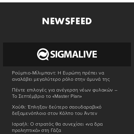
NEWSFEED
Ρούμπιο-Μίλιμπαντ: Η Ευρώπη πρέπει να
αναλάβει μεγαλύτερο ρόλο στην άμυνά της
Πέντε επιλογές για ανέγερση νέων φυλακών –
Το Σεπτέμβριο το «Master Plan»
Χούθι: Έπληξαν δεύτερο σαουδαραβικό
δεξαμενόπλοιο στον Κόλπο του Άντεν
Ισραήλ: Ο στρατός θα συνεχίσει «να δρα
προληπτικά» στη Γάζα