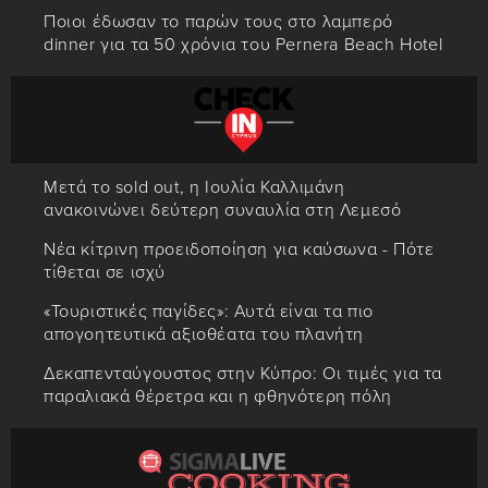
Ποιοι έδωσαν το παρών τους στο λαμπερό
dinner για τα 50 χρόνια του Pernera Beach Hotel
Μετά το sold out, η Ιουλία Καλλιμάνη
ανακοινώνει δεύτερη συναυλία στη Λεμεσό
Νέα κίτρινη προειδοποίηση για καύσωνα - Πότε
τίθεται σε ισχύ
«Τουριστικές παγίδες»: Αυτά είναι τα πιο
απογοητευτικά αξιοθέατα του πλανήτη
Δεκαπενταύγουστος στην Κύπρο: Οι τιμές για τα
παραλιακά θέρετρα και η φθηνότερη πόλη