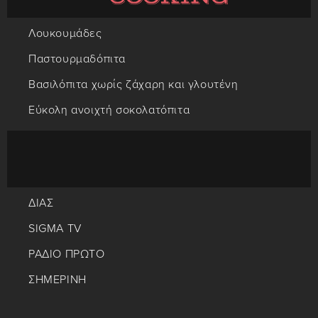
Λουκουμάδες
Παστουρμαδόπιτα
Βασιλόπιτα χωρίς ζάχαρη και γλουτένη
Εύκολη ανοιχτή σοκολατόπιτα
ΔΙΑΣ
SIGMA TV
ΡΑΔΙΟ ΠΡΩΤΟ
ΣΗΜΕΡΙΝΗ