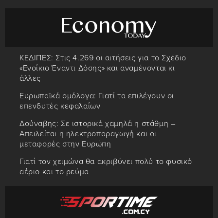
ΚΕΔΙΠΕΣ: Στις 4.269 οι αιτήσεις για το Σχέδιο
«Ενοίκιο Έναντι Δόσης» και αναμένονται κι
άλλες
Ευρωπαϊκά ομόλογα: Γιατί τα επιλέγουν οι
επενδυτές κεφαλαίων
Δούναβης: Σε ιστορικά χαμηλά η στάθμη –
Απειλείται η ηλεκτροπαραγωγή και οι
μεταφορές στην Ευρώπη
Γιατί τον χειμώνα θα ακριβύνει πολύ το φυσικό
αέριο και το ρεύμα