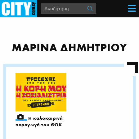
ΜΑΡΙΝΑ ΔΗΜΗΤΡΙΟΥ
Η καλοκαιρινή
παραγωγή του ΘΟΚ