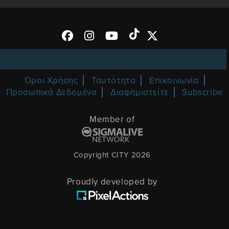
Όροι Χρήσης
Ταυτότητα
Επικοινωνία
Προσωπικά Δεδομένα
Διαφημιστείτε
Subscribe
Member of
Copyright CITY 2026
Proudly developed by