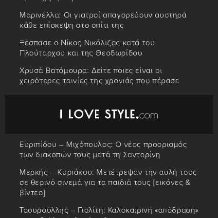
Μαρινέλλα: Οι γιατροί απαγορεύουν αυστηρά
κάθε επίσκεψη στο σπίτι της
Ξέσπασε ο Νίκος Νικόλιζας κατά του
Πλούταρχου και της Θεοδωρίδου
Χρυσά Βατόμουρα: Δείτε ποιες είναι οι
χειρότερες ταινίες της χρονιάς που πέρασε
Ευριπίδου – Μιχόπουλος: Ο νέος προορισμός
των διακοπών τους μετά τη Σαντορίνη
Μερκής – Κυριάκου: Μετέτρεψαν την αυλή τους
σε θερινό σινεμά για τα παιδιά τους [εικόνες &
βίντεο]
Τσουρούλλης – Γιολίτη: Καλοκαιρινή «απόδραση»