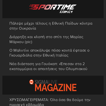
Πάλεψε μέχρι τέλους η Εθνική Παίδων κόντρα
στην Ουκρανία
Διάρρηξη και κλοπή στο σπίτι της Μαρίας
Μάρκου (pic)
Ο Μαλντίνι αποκάλυψε πόσο κοντά έφτασε ο
Γκουαρδιόλα στην Εθνική Ιταλίας
Νέα διάσταση για Γουόκαπ: «Έπεσαν στα 2
εκατομμύρια οι απαιτήσεις του Ολυμπιακού
ΧΡΥΣΩΜΑΓΕΙΡΕΜΑΤΑ: Όλα όσα θα δούμε την
προσεχή εβδομάδα