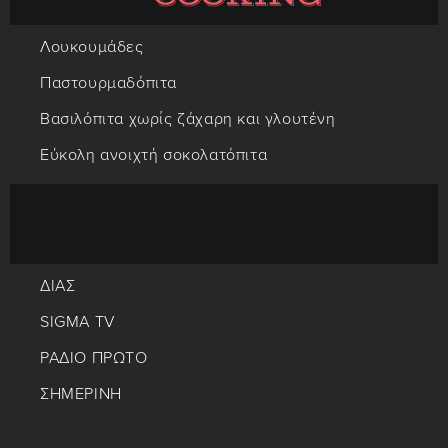
Λουκουμάδες
Παστουρμαδόπιτα
Βασιλόπιτα χωρίς ζάχαρη και γλουτένη
Εύκολη ανοιχτή σοκολατόπιτα
ΔΙΑΣ
SIGMA TV
ΡΑΔΙΟ ΠΡΩΤΟ
ΣΗΜΕΡΙΝΗ