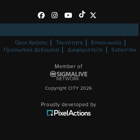
Όροι Χρήσης
Ταυτότητα
Επικοινωνία
Προσωπικά Δεδομένα
Διαφημιστείτε
Subscribe
Member of
Copyright CITY 2026
Proudly developed by