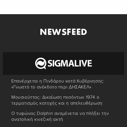
NEWSFEED
Επανέρχεται η Πινδάρου κατά Κυβέρνησης:
«Γνωστό το ανέκδοτο περι ΔΗΣΑΚΕΛ»
Μουσιούττας: Δικαίωση πεσόντων 1974 ο
τερματισμός κατοχής και η απελευθέρωση
Ο τυφώνας Dolphin αναμένεται να πλήξει την
ανατολική κινεζική ακτή