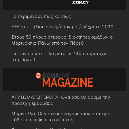
Το περιμένουν πως και πως
ΑΕΚ και Πήλιος συνεχίζουν μαζί μέχρι το 2030!
Στους 50 πλουσιότερους ιδιοκτήτες ομάδων ο
Μαρινάκης: Πάνω από τον Πέρεθ
Για τον πρώτο τίτλο μετά τις 140 συμμετοχές
στη Ligue 1
ΧΡΥΣΩΜΑΓΕΙΡΕΜΑΤΑ: Όλα όσα θα δούμε την
προσεχή εβδομάδα
Μαρινέλλα: Οι γιατροί απαγορεύουν αυστηρά
κάθε επίσκεψη στο σπίτι της