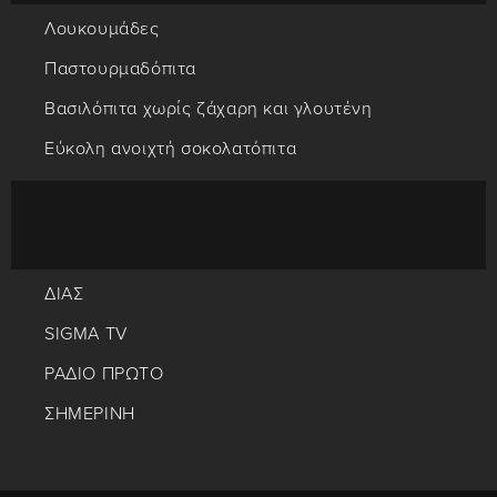
Λουκουμάδες
Παστουρμαδόπιτα
Βασιλόπιτα χωρίς ζάχαρη και γλουτένη
Εύκολη ανοιχτή σοκολατόπιτα
ΔΙΑΣ
SIGMA TV
ΡΑΔΙΟ ΠΡΩΤΟ
ΣΗΜΕΡΙΝΗ