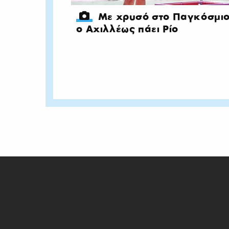
Με χρυσό στο Παγκόσμιο
ο Αχιλλέως πάει Ρίο