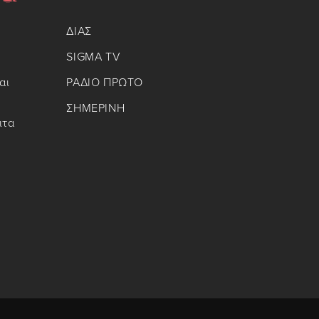
ΔΙΑΣ
SIGMA TV
αι
ΡΑΔΙΟ ΠΡΩΤΟ
ΣΗΜΕΡΙΝΗ
ιτα