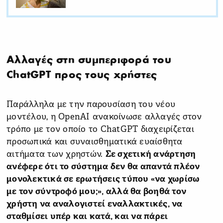
Αλλαγές στη συμπεριφορά του
ChatGPT προς τους χρήστες
Παράλληλα με την παρουσίαση του νέου
μοντέλου, η OpenAI ανακοίνωσε αλλαγές στον
τρόπο με τον οποίο το ChatGPT διαχειρίζεται
προσωπικά και συναισθηματικά ευαίσθητα
αιτήματα των χρηστών.
Σε σχετική ανάρτηση
ανέφερε ότι το σύστημα δεν θα απαντά πλέον
μονολεκτικά σε ερωτήσεις τύπου «να χωρίσω
με τον σύντροφό μου;», αλλά θα βοηθά τον
χρήστη να αναλογιστεί εναλλακτικές, να
σταθμίσει υπέρ και κατά, και να πάρει