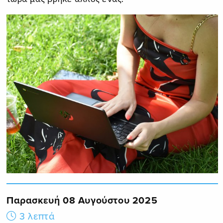
Παρασκευή 08 Αυγούστου 2025
3 λεπτά