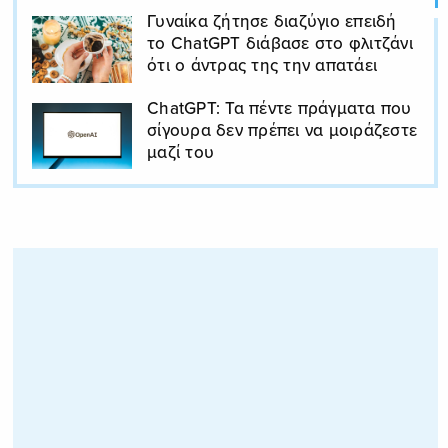
Γυναίκα ζήτησε διαζύγιο επειδή
το ChatGPT διάβασε στο φλιτζάνι
ότι ο άντρας της την απατάει
ChatGPT: Τα πέντε πράγματα που
σίγουρα δεν πρέπει να μοιράζεστε
μαζί του