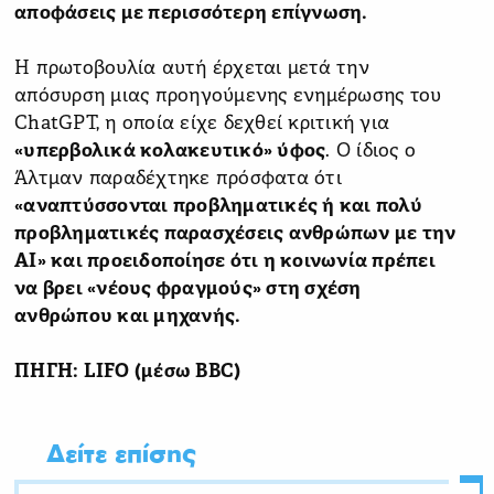
αποφάσεις με περισσότερη επίγνωση.
Η πρωτοβουλία αυτή έρχεται μετά την
απόσυρση μιας προηγούμενης ενημέρωσης του
ChatGPT, η οποία είχε δεχθεί κριτική για
«υπερβολικά κολακευτικό» ύφος
. Ο ίδιος ο
Άλτμαν παραδέχτηκε πρόσφατα ότι
«αναπτύσσονται προβληματικές ή και πολύ
προβληματικές παρασχέσεις ανθρώπων με την
AI» και προειδοποίησε ότι η κοινωνία πρέπει
να βρει «νέους φραγμούς» στη σχέση
ανθρώπου και μηχανής.
ΠΗΓΗ: LIFO (μέσω BBC)
Δείτε επίσης