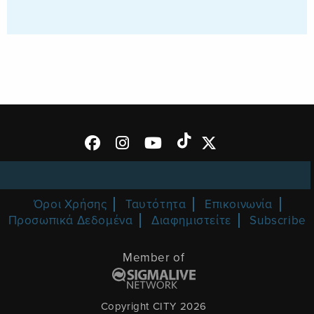
Όροι Χρήσης
Ταυτότητα
Επικοινωνία
Προσωπικά Δεδομένα
Διαφημιστείτε
Subscribe
Member of
Copyright CITY 2026