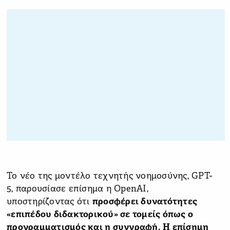
Το νέο της μοντέλο τεχνητής νοημοσύνης, GPT-
5, παρουσίασε επίσημα η OpenAI,
υποστηρίζοντας ότι
προσφέρει δυνατότητες
«επιπέδου διδακτορικού» σε τομείς όπως ο
προγραμματισμός και η συγγραφή. Η επίσημη