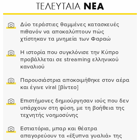
ΝΕΑ
ΤΕΛΕΥΤΑΙΑ
Δύο τεράστιες θαμμένες κατασκευές
πιθανόν να αποκαλύπτουν πώς
χτίστηκαν τα μνημεία των Φαραώ
Η ιστορία που συγκλόνισε την Κύπρο
προβάλλεται σε streaming ελληνικού
καναλιού
Παρουσιάστρια αποκοιμήθηκε στον αέρα
και έγινε viral [βίντεο]
Επιστήμονες δημιούργησαν ιούς που δεν
υπάρχουν στη φύση, με τη βοήθεια της
τεχνητής νοημοσύνης
Εστιατόρια, μπαρ και θέατρα
απαγορεύουν τα «έξυπνα γυαλιά» της