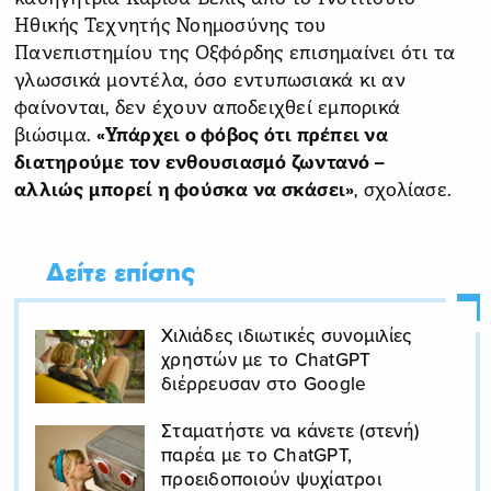
Ηθικής Τεχνητής Νοημοσύνης του
Πανεπιστημίου της Οξφόρδης επισημαίνει ότι τα
γλωσσικά μοντέλα, όσο εντυπωσιακά κι αν
φαίνονται, δεν έχουν αποδειχθεί εμπορικά
βιώσιμα.
«Υπάρχει ο φόβος ότι πρέπει να
διατηρούμε τον ενθουσιασμό ζωντανό –
αλλιώς μπορεί η φούσκα να σκάσει»
, σχολίασε.
Δείτε επίσης
Χιλιάδες ιδιωτικές συνομιλίες
χρηστών με το ChatGPT
διέρρευσαν στo Google
Σταματήστε να κάνετε (στενή)
παρέα με το ChatGPT,
προειδοποιούν ψυχίατροι