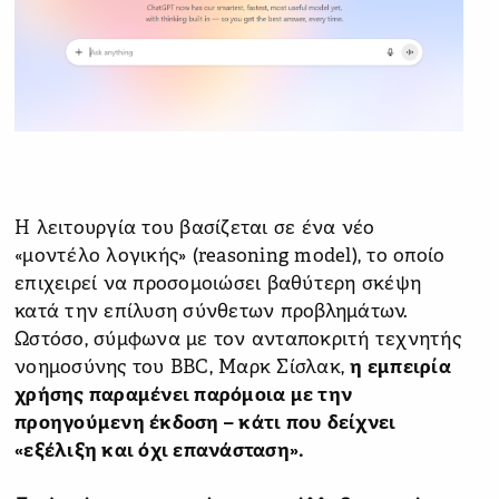
Η λειτουργία του βασίζεται σε ένα νέο
«μοντέλο λογικής» (reasoning model), το οποίο
επιχειρεί να προσομοιώσει βαθύτερη σκέψη
κατά την επίλυση σύνθετων προβλημάτων.
Ωστόσο, σύμφωνα με τον ανταποκριτή τεχνητής
νοημοσύνης του BBC, Μαρκ Σίσλακ,
η εμπειρία
χρήσης παραμένει παρόμοια με την
προηγούμενη έκδοση – κάτι που δείχνει
«εξέλιξη και όχι επανάσταση».