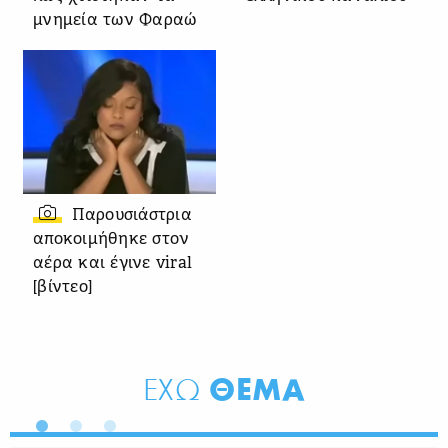
μνημεία των Φαραώ
Παρουσιάστρια
αποκοιμήθηκε στον
αέρα και έγινε viral
[βίντεο]
ΘΕΜΑ
ΕΧΩ