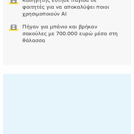
Καθηγητής έστησε παγίδα σε
φοιτητές για να αποκαλύψει ποιοι
χρησιμοποιούν AI
Πήγαν για μπάνιο και βρήκαν
σακούλες με 700.000 ευρώ μέσα στη
θάλασσα