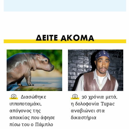
ΔΕΙΤΕ ΑΚΟΜΑ
Διασώθηκε
30 χρόνια μετά,
ιπποποταμάκι,
η δολοφονία Tupac
απόγονος της
αναβιώνει στα
αποικίας που άφησε
δικαστήρια
πίσω του ο Πάμπλο