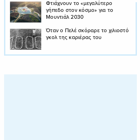
Φτιάχνουν το «μεγαλύτερο
γήπεδο στον κόσμο» για το
Μουντιάλ 2030
Όταν ο Πελέ σκόραρε το χιλιοστό
γκολ της καριέρας του