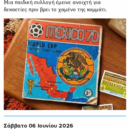
Μια παιδική συλλογή έμεινε ανοιχτή για
δεκαετίες πριν βρει το χαμένο της κομμάτι.
Σάββατο 06 Ιουνίου 2026