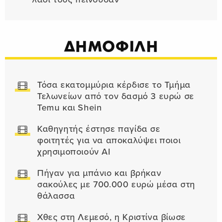
ΔΗΜΟΦΙΛΗ
Τόσα εκατομμύρια κέρδισε το Τμήμα
Τελωνείων από τον δασμό 3 ευρώ σε
Temu και Shein
Καθηγητής έστησε παγίδα σε
φοιτητές για να αποκαλύψει ποιοι
χρησιμοποιούν AI
Πήγαν για μπάνιο και βρήκαν
σακούλες με 700.000 ευρώ μέσα στη
θάλασσα
Χθες στη Λεμεσό, η Κριστίνα βίωσε