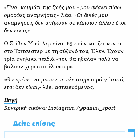
«Είναι κομμάτι της ζωής μου - μου φέρνει πίσω
όμορφες αναμνήσεις»
, λέει.
«Οι δικές μου
αναμνήσεις δεν ανήκουν σε κάποιον άλλον, έτσι
δεν είναι;»
Ο Στίβεν Μπάτλερ είναι 69 ετών και ζει κοντά
στο Τσίτσεστερ με τη σύζυγό του, Έλεν. Έχουν
τρία ενήλικα παιδιά «που θα ήθελαν πολύ να
βάλουν χέρι στο άλμπουμ».
«Θα πρέπει να μπουν σε πλειστηριασμό γι’ αυτό,
έτσι δεν είναι;»
λέει αστειευόμενος.
Πηγή
Κεντρική εικόνα: Instagram /@panini_sport
Δείτε επίσης