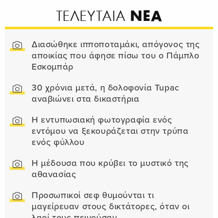
ΝΕΑ
ΤΕΛΕΥΤΑΙΑ
Διασώθηκε ιπποποταμάκι, απόγονος της
αποικίας που άφησε πίσω του ο Πάμπλο
Εσκομπάρ
30 χρόνια μετά, η δολοφονία Tupac
αναβιώνει στα δικαστήρια
Η εντυπωσιακή φωτογραφία ενός
εντόμου να ξεκουράζεται στην τρύπα
ενός φύλλου
Η μέδουσα που κρύβει το μυστικό της
αθανασίας
Προσωπικοί σεφ θυμούνται τι
μαγείρευαν στους δικτάτορες, όταν οι
λαοί τους πεινούσαν