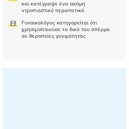
και κατέγραψε ένα ακόμη
ντροπιαστικό περιστατικό
Γυναικολόγος κατηγορείται ότι
χρησιμοποιούσε το δικό του σπέρμα
σε θεραπείες γονιμότητας