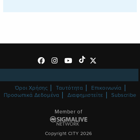
Όροι Χρήσης
Ταυτότητα
Επικοινωνία
Προσωπικά Δεδομένα
Διαφημιστείτε
Subscribe
Member of
Copyright CITY 2026