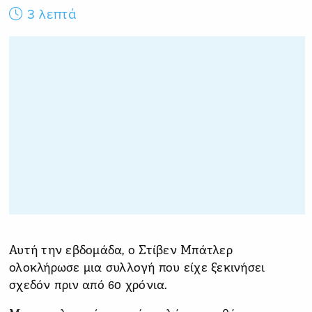
3 λεπτά
Αυτή την εβδομάδα, ο Στίβεν Μπάτλερ
ολοκλήρωσε μια συλλογή που είχε ξεκινήσει
σχεδόν πριν από 60 χρόνια.