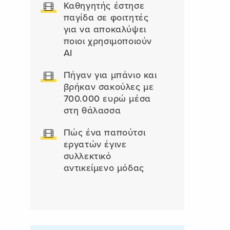
Καθηγητής έστησε
παγίδα σε φοιτητές
για να αποκαλύψει
ποιοι χρησιμοποιούν
AI
Πήγαν για μπάνιο και
βρήκαν σακούλες με
700.000 ευρώ μέσα
στη θάλασσα
Πώς ένα παπούτσι
εργατών έγινε
συλλεκτικό
αντικείμενο μόδας