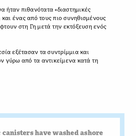
ενα ήταν πιθανότατα «διαστημικές
η και ένας από τους πιο συνηθισμένους
φτουν στη Γη μετά την εκτόξευση ενός
σία εξέτασαν τα συντρίμμια και
ν γύρω από τα αντικείμενα κατά τη
c canisters have washed ashore