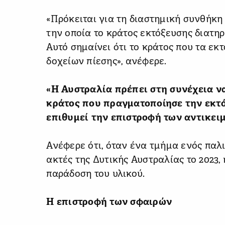
«Πρόκειται για τη διαστημική συνθήκη
την οποία το κράτος εκτόξευσης διατηρ
Αυτό σημαίνει ότι το κράτος που τα εκ
δοχείων πίεσης», ανέφερε.
«Η Αυστραλία πρέπει στη συνέχεια ν
κράτος που πραγματοποίησε την εκτό
επιθυμεί την επιστροφή των αντικειμ
Ανέφερε ότι, όταν ένα τμήμα ενός παλ
ακτές της Δυτικής Αυστραλίας το 2023,
παράδοση του υλικού.
Η επιστροφή των σφαιρών