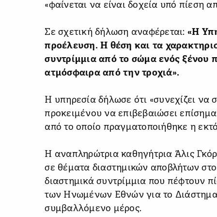
«φαίνεται να είναι δοχεία υπό πίεση α
Σε σχετική δήλωση αναφέρεται:
«Η Υπη
προέλευση. Η θέση και τα χαρακτηρι
συντρίμμια από το σώμα ενός ξένου
ατμόσφαιρα από την τροχιά».
Η υπηρεσία δήλωσε ότι «συνεχίζει να σ
προκειμένου να επιβεβαιώσει επίσημα 
από το οποίο πραγματοποιήθηκε η εκτό
Η αναπληρώτρια καθηγήτρια Άλις Γκόρμ
σε θέματα διαστημικών αποβλήτων στο 
διαστημικά συντρίμμια που πέφτουν π
των Ηνωμένων Εθνών για το Διάστημα τ
συμβαλλόμενο μέρος.