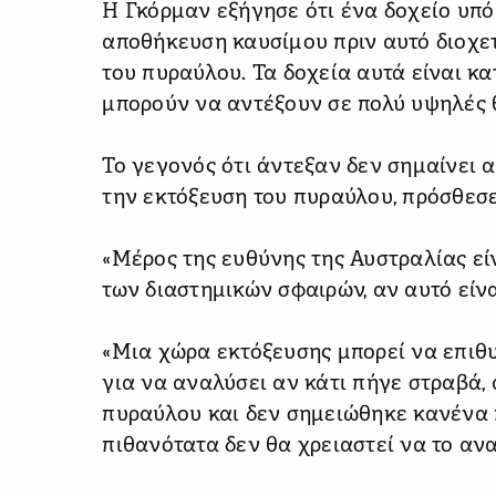
Η Γκόρμαν εξήγησε ότι ένα δοχείο υπό 
αποθήκευση καυσίμου πριν αυτό διοχετ
του πυραύλου. Τα δοχεία αυτά είναι κ
μπορούν να αντέξουν σε πολύ υψηλές 
Το γεγονός ότι άντεξαν δεν σημαίνει 
την εκτόξευση του πυραύλου, πρόσθεσε
«Μέρος της ευθύνης της Αυστραλίας εί
των διαστημικών σφαιρών, αν αυτό είνα
«Μια χώρα εκτόξευσης μπορεί να επιθυ
για να αναλύσει αν κάτι πήγε στραβά,
πυραύλου και δεν σημειώθηκε κανένα π
πιθανότατα δεν θα χρειαστεί να το ανα