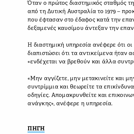
Όταν ο πρώτος διαστημικός σταθμός τη
από τη Δυτική Αυστραλία το 1979 – πρ
που έφτασαν στο έδαφος κατά την επαν
δεξαμενές καυσίμου άντεξαν την επαν
Η διαστημική υπηρεσία ανέφερε ότι οι
διαπιστώσει ότι τα αντικείμενα ήταν 
«ενδέχεται να βρεθούν και άλλα συντρ
«Μην αγγίζετε, μην μετακινείτε και μ
συντρίμμια και θεωρείτε τα επικίνδυν
οδηγίες. Απομακρυνθείτε και επικοινω
ανάγκης», ανέφερε η υπηρεσία.
ΠΗΓΗ