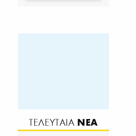
ΝΕΑ
ΤΕΛΕΥΤΑΙΑ