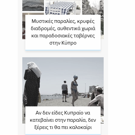
Μυστικές παραλίες, κρυφές
διαδρομές, αυθεντικά χωριά
και παραδοσιακές ταβέρνες
στην Κύπρο
Αν δεν είδες Κυπραίο να
κατεβαίνει στην παραλία, δεν
ξέρεις τι θα πει καλοκαίρι