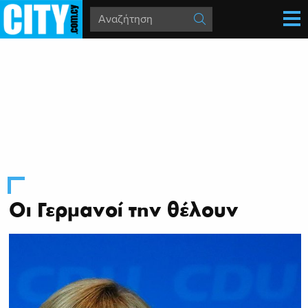
Οι Γερμανοί την θέλουν