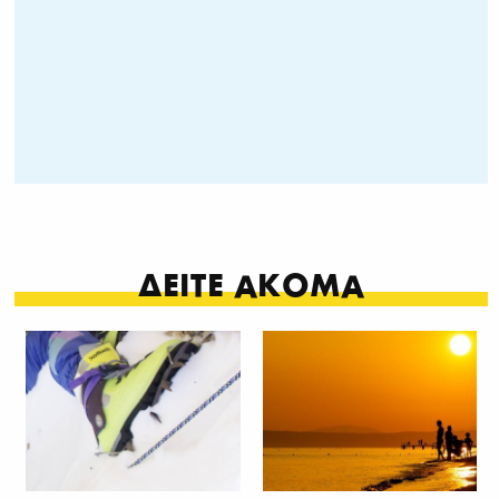
ΔΕΙΤΕ ΑΚΟΜΑ