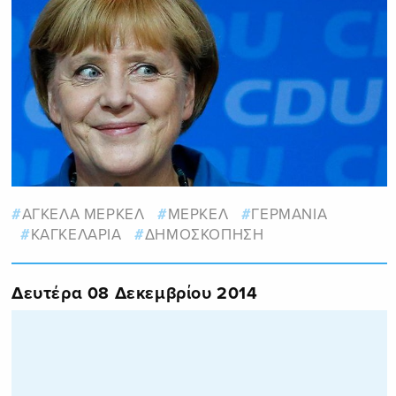
ΑΓΚΕΛΑ ΜΕΡΚΕΛ
ΜΕΡΚΕΛ
ΓΕΡΜΑΝΙΑ
ΚΑΓΚΕΛΑΡΙΑ
ΔΗΜΟΣΚΟΠΗΣΗ
Δευτέρα 08 Δεκεμβρίου 2014