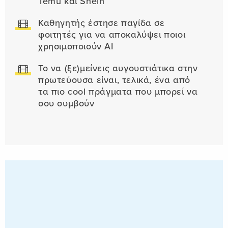
Temu και Shein
Καθηγητής έστησε παγίδα σε
φοιτητές για να αποκαλύψει ποιοι
χρησιμοποιούν AI
Το να (ξε)μείνεις αυγουστιάτικα στην
πρωτεύουσα είναι, τελικά, ένα από
τα πιο cool πράγματα που μπορεί να
σου συμβούν