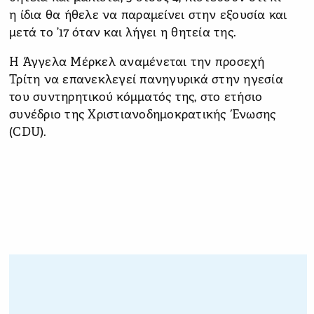
η ίδια θα ήθελε να παραμείνει στην εξουσία και
μετά το ’17 όταν και λήγει η θητεία της.
Η Άγγελα Μέρκελ αναμένεται την προσεχή
Τρίτη να επανεκλεγεί πανηγυρικά στην ηγεσία
του συντηρητικού κόμματός της, στο ετήσιο
συνέδριο της Χριστιανοδημοκρατικής Ένωσης
(CDU).