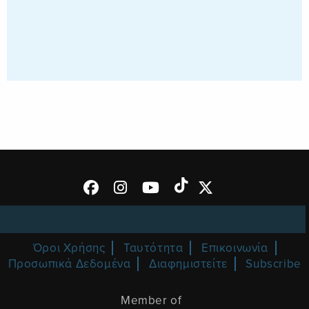
Όροι Χρήσης
Ταυτότητα
Επικοινωνία
Προσωπικά Δεδομένα
Διαφημιστείτε
Subscribe
Member of