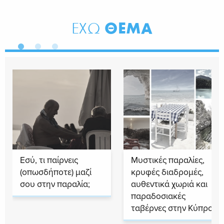
ΘΕΜΑ
ΕΧΩ
Εσύ, τι παίρνεις
Μυστικές παραλίες,
(οπωσδήποτε) μαζί
κρυφές διαδρομές,
σου στην παραλία;
αυθεντικά χωριά και
παραδοσιακές
ταβέρνες στην Κύπρο