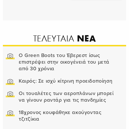
ΝΕΑ
ΤΕΛΕΥΤΑΙΑ
Ο Green Boots του Έβερεστ ίσως
επιστρέψει στην οικογένειά του μετά
από 30 χρόνια
Καιρός: Σε ισχύ κίτρινη προειδοποίηση
Οι τουαλέτες των αεροπλάνων μπορεί
να γίνουν ραντάρ για τις πανδημίες
18χρονος κουφάθηκε ακούγοντας
τζιτζίκια