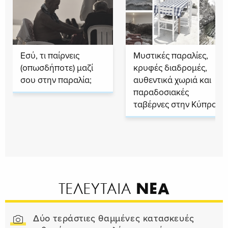
Εσύ, τι παίρνεις
Μυστικές παραλίες,
(οπωσδήποτε) μαζί
κρυφές διαδρομές,
σου στην παραλία;
αυθεντικά χωριά και
παραδοσιακές
ταβέρνες στην Κύπρο
ΝΕΑ
ΤΕΛΕΥΤΑΙΑ
Δύο τεράστιες θαμμένες κατασκευές