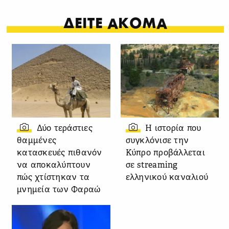
ΔΕΙΤΕ ΑΚΟΜΑ
Δύο τεράστιες
Η ιστορία που
θαμμένες
συγκλόνισε την
κατασκευές πιθανόν
Κύπρο προβάλλεται
να αποκαλύπτουν
σε streaming
πώς χτίστηκαν τα
ελληνικού καναλιού
μνημεία των Φαραώ