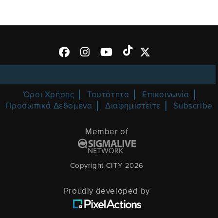
Όροι Χρήσης
Ταυτότητα
Επικοινωνία
Προσωπικά Δεδομένα
Διαφημιστείτε
Subscribe
Member of
Copyright CITY 2026
Proudly developed by