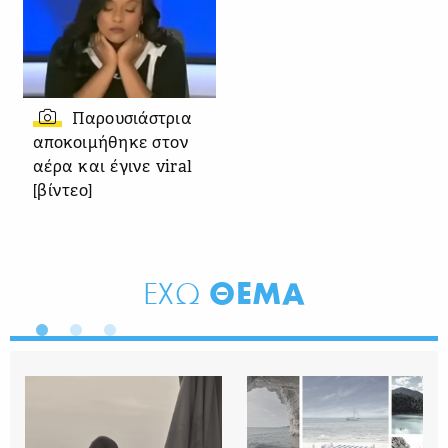
Παρουσιάστρια
αποκοιμήθηκε στον
αέρα και έγινε viral
[βίντεο]
ΘΕΜΑ
ΕΧΩ