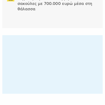
σακούλες με 700.000 ευρώ μέσα στη
θάλασσα