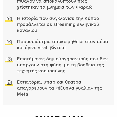
πιθανόν να αποκαλύπτουν πώς
χτίστηκαν τα μνημεία των Φαραώ
Η ιστορία που συγκλόνισε την Κύπρο
προβάλλεται σε streaming ελληνικού
καναλιού
Παρουσιάστρια αποκοιμήθηκε στον αέρα
και έγινε viral [βίντεο]
Επιστήμονες δημιούργησαν ιούς που δεν
υπάρχουν στη φύση, με τη βοήθεια της
τεχνητής νοημοσύνης
Εστιατόρια, μπαρ και θέατρα
απαγορεύουν τα «έξυπνα γυαλιά» της
Meta