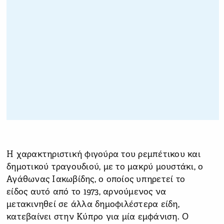
Η χαρακτηριστική φιγούρα του ρεμπέτικου και
δημοτικού τραγουδιού, με το μακρύ μουστάκι, ο
Αγάθωνας Ιακωβίδης, ο οποίος υπηρετεί το
είδος αυτό από το 1973, αρνούμενος να
μετακινηθεί σε άλλα δημοφιλέστερα είδη,
κατεβαίνει στην Κύπρο για μία εμφάνιση. Ο