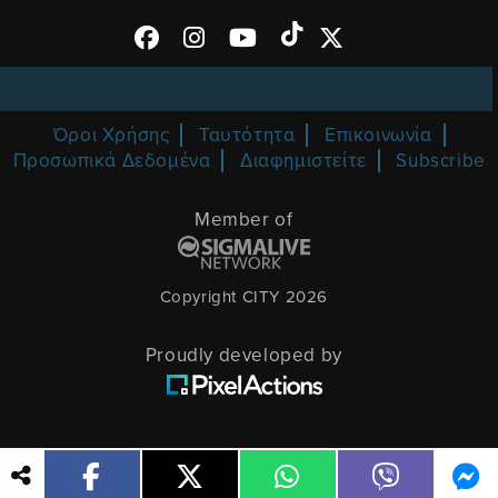
Όροι Χρήσης
Ταυτότητα
Επικοινωνία
Προσωπικά Δεδομένα
Διαφημιστείτε
Subscribe
Member of
Copyright CITY 2026
Proudly developed by