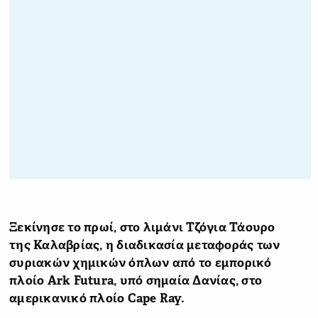
Ξεκίνησε το πρωί, στο λιμάνι Τζόγια Τάουρο
της Καλαβρίας, η διαδικασία μεταφοράς των
συριακών χημικών όπλων από το εμπορικό
πλοίο Ark Futura, υπό σημαία Δανίας, στο
αμερικανικό πλοίο Cape Ray.