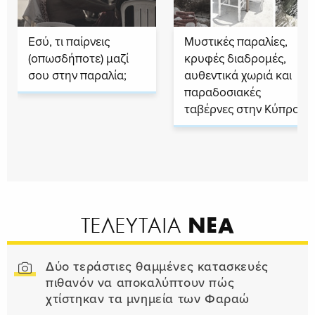
Εσύ, τι παίρνεις
Μυστικές παραλίες,
(οπωσδήποτε) μαζί
κρυφές διαδρομές,
σου στην παραλία;
αυθεντικά χωριά και
παραδοσιακές
ταβέρνες στην Κύπρο
ΝΕΑ
ΤΕΛΕΥΤΑΙΑ
Δύο τεράστιες θαμμένες κατασκευές
πιθανόν να αποκαλύπτουν πώς
χτίστηκαν τα μνημεία των Φαραώ