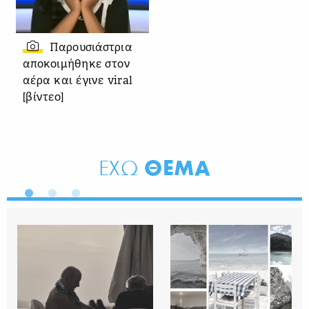
Παρουσιάστρια
αποκοιμήθηκε στον
αέρα και έγινε viral
[βίντεο]
ΘΕΜΑ
ΕΧΩ