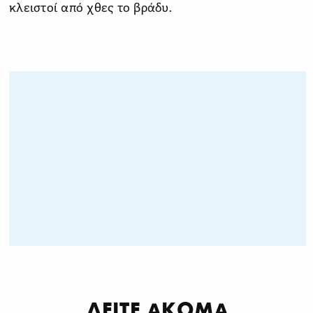
κλειστοί από χθες το βράδυ.
ΔΕΙΤΕ ΑΚΟΜΑ