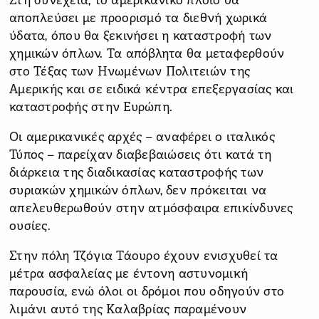
Στη συνέχεια, το αμερικανικό πλοίο θα
αποπλεύσει με προορισμό τα διεθνή χωρικά
ύδατα, όπου θα ξεκινήσει η καταστροφή των
χημικών όπλων. Τα απόβλητα θα μεταφερθούν
στο Τέξας των Ηνωμένων Πολιτειών της
Αμερικής και σε ειδικά κέντρα επεξεργασίας και
καταστροφής στην Ευρώπη.
Οι αμερικανικές αρχές – αναφέρει ο ιταλικός
Τύπος – παρείχαν διαβεβαιώσεις ότι κατά τη
διάρκεια της διαδικασίας καταστροφής των
συριακών χημικών όπλων, δεν πρόκειται να
απελευθερωθούν στην ατμόσφαιρα επικίνδυνες
ουσίες.
Στην πόλη Τζόγια Τάουρο έχουν ενισχυθεί τα
μέτρα ασφαλείας με έντονη αστυνομική
παρουσία, ενώ όλοι οι δρόμοι που οδηγούν στο
λιμάνι αυτό της Καλαβρίας παραμένουν