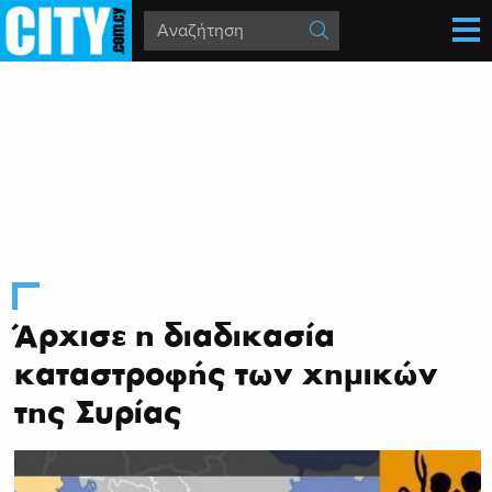
Άρχισε η διαδικασία
καταστροφής των χημικών
της Συρίας