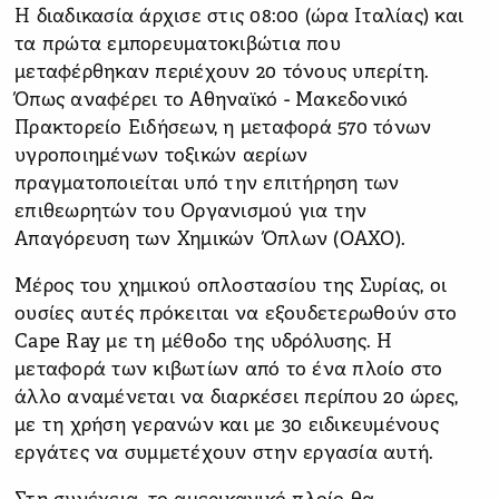
Η διαδικασία άρχισε στις 08:00 (ώρα Ιταλίας) και
τα πρώτα εμπορευματοκιβώτια που
μεταφέρθηκαν περιέχουν 20 τόνους υπερίτη.
Όπως αναφέρει το Αθηναϊκό - Μακεδονικό
Πρακτορείο Ειδήσεων, η μεταφορά 570 τόνων
υγροποιημένων τοξικών αερίων
πραγματοποιείται υπό την επιτήρηση των
επιθεωρητών του Οργανισμού για την
Απαγόρευση των Χημικών Όπλων (ΟΑΧΟ).
Μέρος του χημικού οπλοστασίου της Συρίας, οι
ουσίες αυτές πρόκειται να εξουδετερωθούν στο
Cape Ray με τη μέθοδο της υδρόλυσης. Η
μεταφορά των κιβωτίων από το ένα πλοίο στο
άλλο αναμένεται να διαρκέσει περίπου 20 ώρες,
με τη χρήση γερανών και με 30 ειδικευμένους
εργάτες να συμμετέχουν στην εργασία αυτή.