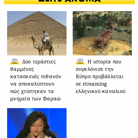
Δύο τεράστιες
Η ιστορία που
θαμμένες
συγκλόνισε την
κατασκευές πιθανόν
Κύπρο προβάλλεται
να αποκαλύπτουν
σε streaming
πώς χτίστηκαν τα
ελληνικού καναλιού
μνημεία των Φαραώ