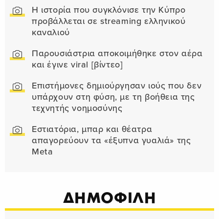
Η ιστορία που συγκλόνισε την Κύπρο
προβάλλεται σε streaming ελληνικού
καναλιού
Παρουσιάστρια αποκοιμήθηκε στον αέρα
και έγινε viral [βίντεο]
Επιστήμονες δημιούργησαν ιούς που δεν
υπάρχουν στη φύση, με τη βοήθεια της
τεχνητής νοημοσύνης
Εστιατόρια, μπαρ και θέατρα
απαγορεύουν τα «έξυπνα γυαλιά» της
Meta
ΔΗΜΟΦΙΛΗ