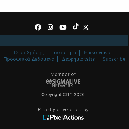
Όροι Χρήσης
Ταυτότητα
Επικοινωνία
Προσωπικά Δεδομένα
Διαφημιστείτε
Subscribe
Member of
Copyright CITY 2026
Proudly developed by