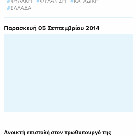
ΦΥΛΑΚΗ
ΦΥΛΑΚΙΣΗ
ΚΑΤΑΔΙΚΗ
ΕΛΛΑΔΑ
Παρασκευή 05 Σεπτεμβρίου 2014
Ανοικτή επιστολή στον πρωθυπουργό της