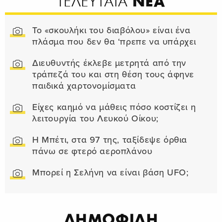
ΝΕΑ
ΤΕΛΕΥΤΑΙΑ
Το «σκουλήκι του διαβόλου» είναι ένα
πλάσμα που δεν θα ‘πρεπε να υπάρχει
Διευθυντής έκλεβε μετρητά από την
τράπεζά του και στη θέση τους άφηνε
παιδικά χαρτονομίσματα
Είχες καημό να μάθεις πόσο κοστίζει η
λειτουργία του Λευκού Οίκου;
Η Μπέτι, στα 97 της, ταξίδεψε όρθια
πάνω σε φτερό αεροπλάνου
Μπορεί η Σελήνη να είναι βάση UFO;
ΔΗΜΟΦΙΛΗ