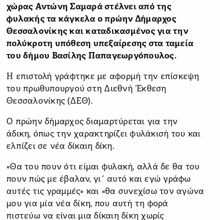
χώρας Αντώνη Σαμαρά στέλνει από της
φυλακής τα κάγκελα ο πρώην Δήμαρχος
Θεσσαλονίκης και καταδικασμένος για την
πολύκροτη υπόθεση υπεξαίρεσης στα ταμεία
του δήμου Βασίλης Παπαγεωργόπουλος.
Η επιστολή γράφτηκε με αφορμή την επίσκεψη
του πρωθυπουργού στη Διεθνή Έκθεση
Θεσσαλονίκης (ΔΕΘ).
Ο πρώην δήμαρχος διαμαρτύρεται για την
άδικη, όπως την χαρακτηρίζει φυλάκισή του και
ελπίζει σε νέα δίκαιη δίκη.
«Θα του πουν ότι είμαι φυλακή, αλλά δε θα του
πουν πώς με έβαλαν, γι΄ αυτό και εγώ γράφω
αυτές τις γραμμές» και
«θα συνεχίσω τον αγώνα
μου για μία νέα δίκη, που αυτή τη φορά
πιστεύω να είναι μια δίκαιη δίκη χωρίς