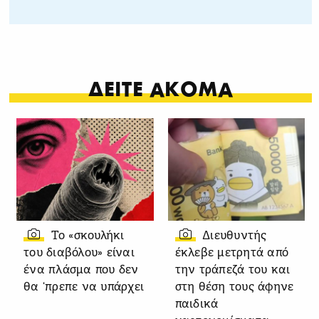
ΔΕΙΤΕ ΑΚΟΜΑ
Το «σκουλήκι
Διευθυντής
του διαβόλου» είναι
έκλεβε μετρητά από
ένα πλάσμα που δεν
την τράπεζά του και
θα ‘πρεπε να υπάρχει
στη θέση τους άφηνε
παιδικά