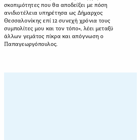
σκοπιμότητες που θα
αποδείξει με πόση
ανιδιοτέλεια υπηρέτησα ως Δήμαρχος
Θεσσαλονίκης επί 12 συνεχή χρόνια τους
συμπολίτες μου και τον τόπο»,
λέει μεταξύ
άλλων γεμάτος πίκρα και απόγνωση ο
Παπαγεωργόπουλος.