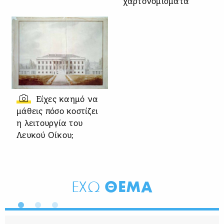
χαρτονομίσματα
Είχες καημό να
μάθεις πόσο κοστίζει
η λειτουργία του
Λευκού Οίκου;
ΘΕΜΑ
ΕΧΩ