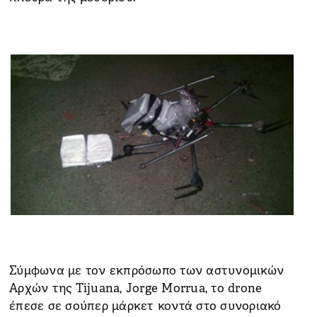
Σύμφωνα με τον εκπρόσωπο των αστυνομικών
Αρχών της Tijuana, Jorge Morrua, το drone
έπεσε σε σούπερ μάρκετ κοντά στο συνοριακό