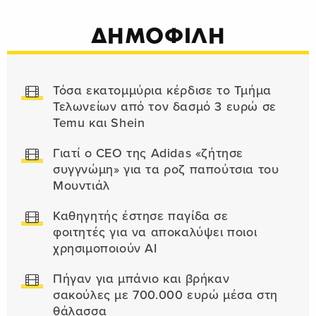
ΔΗΜΟΦΙΛΗ
Τόσα εκατομμύρια κέρδισε το Τμήμα
Τελωνείων από τον δασμό 3 ευρώ σε
Temu και Shein
Γιατί ο CEO της Adidas «ζήτησε
συγγνώμη» για τα ροζ παπούτσια του
Μουντιάλ
Καθηγητής έστησε παγίδα σε
φοιτητές για να αποκαλύψει ποιοι
χρησιμοποιούν AI
Πήγαν για μπάνιο και βρήκαν
σακούλες με 700.000 ευρώ μέσα στη
θάλασσα