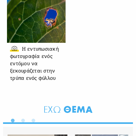
Η εντυπωσιακή
φωτογραφία ενός
εντόμου να
ξεκουράζεται στην
τρύπα ενός φύλλου
ΘΕΜΑ
ΕΧΩ