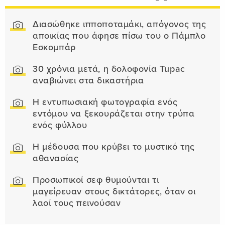
Διασώθηκε ιπποποταμάκι, απόγονος της
αποικίας που άφησε πίσω του ο Πάμπλο
Εσκομπάρ
30 χρόνια μετά, η δολοφονία Tupac
αναβιώνει στα δικαστήρια
Η εντυπωσιακή φωτογραφία ενός
εντόμου να ξεκουράζεται στην τρύπα
ενός φύλλου
Η μέδουσα που κρύβει το μυστικό της
αθανασίας
Προσωπικοί σεφ θυμούνται τι
μαγείρευαν στους δικτάτορες, όταν οι
λαοί τους πεινούσαν