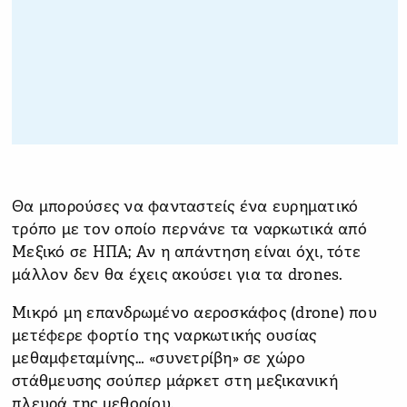
Θα μπορούσες να φανταστείς ένα ευρηματικό
τρόπο με τον οποίο περνάνε τα ναρκωτικά από
Μεξικό σε ΗΠΑ; Αν η απάντηση είναι όχι, τότε
μάλλον δεν θα έχεις ακούσει για τα drones.
Μικρό μη επανδρωμένο αεροσκάφος (drone) που
μετέφερε φορτίο της ναρκωτικής ουσίας
μεθαμφεταμίνης… «συνετρίβη» σε χώρο
στάθμευσης σούπερ μάρκετ στη μεξικανική
πλευρά της μεθορίου.