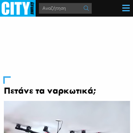
Πετάνε τα ναρκωτικά;