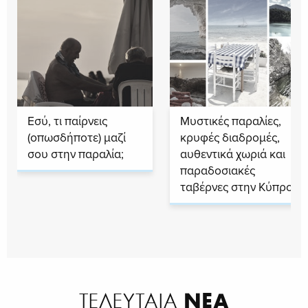
Εσύ, τι παίρνεις
Μυστικές παραλίες,
(οπωσδήποτε) μαζί
κρυφές διαδρομές,
σου στην παραλία;
αυθεντικά χωριά και
παραδοσιακές
ταβέρνες στην Κύπρο
ΝΕΑ
ΤΕΛΕΥΤΑΙΑ