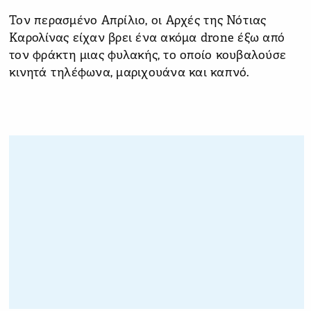
Τον περασμένο Απρίλιο, οι Αρχές της Νότιας
Καρολίνας είχαν βρει ένα ακόμα drone έξω από
τον φράκτη μιας φυλακής, το οποίο κουβαλούσε
κινητά τηλέφωνα, μαριχουάνα και καπνό.