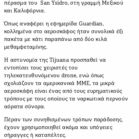
πέρασμα του San Ysidro, στη γραμμή Μεξικού
και Καλιφόρνια.
Όπως αναφέρει η εφημερίδα Guardian,
κολλημένα στο αεροσκάφος ήταν συνολικά έξι
πακέτα με κάτι παραπάνω από δύο κιλά
μεθαμφεταμίνης.
Η αστυνομία της Tijuana προσπαθεί να
εντοπίσει τους χειριστές του
τηλεκατευθυνόμενου drone, ενώ όπως
σχολιάζουν τα αμερικανικά ΜΜΕ, τα μικρά
αεροσκάφη είναι ένας από τους ευρηματικούς
τρόπους με τους οποίους τα ναρκωτικά περνούν
αόρατα σύνορα.
Πέραν των συνηθισμένων τρόπων παράδοσης,
έχουν χρησιμoποιηθεί ακόμα και υπόγειες
σήραγγες ή καταπέλτες.