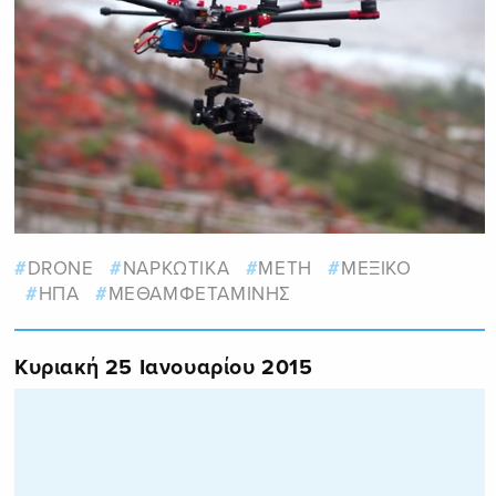
DRONE
ΝΑΡΚΩΤΙΚΑ
METH
ΜΕΞΙΚΟ
ΗΠΑ
ΜΕΘΑΜΦΕΤΑΜΙΝΗΣ
Κυριακή 25 Ιανουαρίου 2015