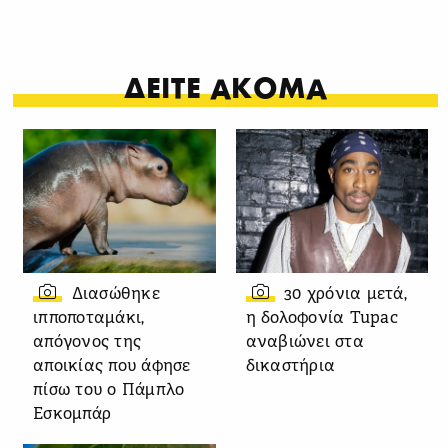
ΔΕΙΤΕ ΑΚΟΜΑ
Διασώθηκε
30 χρόνια μετά,
ιπποποταμάκι,
η δολοφονία Tupac
απόγονος της
αναβιώνει στα
αποικίας που άφησε
δικαστήρια
πίσω του ο Πάμπλο
Εσκομπάρ