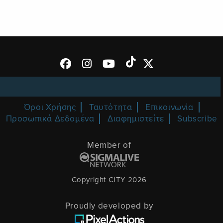
Όροι Χρήσης
Ταυτότητα
Επικοινωνία
Προσωπικά Δεδομένα
Διαφημιστείτε
Subscribe
Member of
Copyright CITY 2026
Proudly developed by