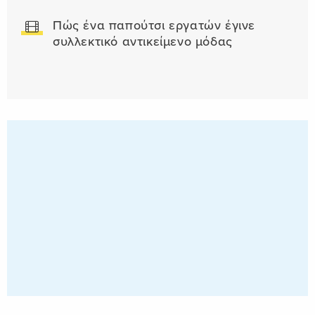
Πώς ένα παπούτσι εργατών έγινε
συλλεκτικό αντικείμενο μόδας