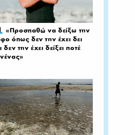
«Προσπαθώ να δείξω την
φο όπως δεν την έχει δει
ι δεν την έχει δείξει ποτέ
νένας»