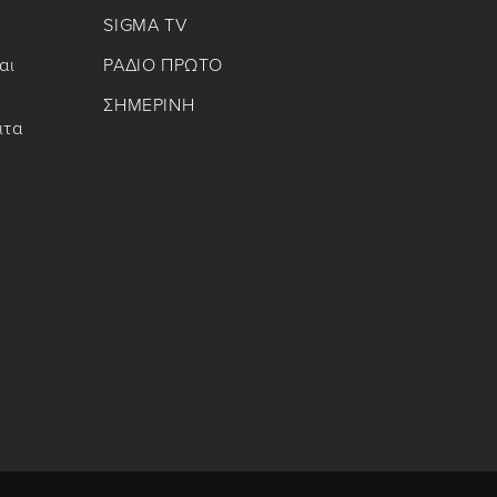
SIGMA TV
αι
ΡΑΔΙΟ ΠΡΩΤΟ
ΣΗΜΕΡΙΝΗ
ιτα