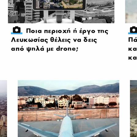
Ποια περιοχή ή έργο της
Λευκωσίας θέλεις να δεις
Πά
από ψηλά με drone;
κα
κα