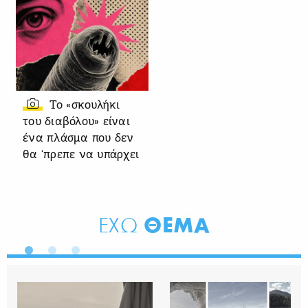
Το «σκουλήκι
του διαβόλου» είναι
ένα πλάσμα που δεν
θα ‘πρεπε να υπάρχει
ΘΕΜΑ
ΕΧΩ