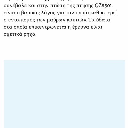
συνέβαλε και στην πτώση της πτήσης QZ8501,
είναι ο βασικός λόγος για τον οποίο καθυστερεί
ο εντοπισμός των μαύρων κουτιών. Τα ύδατα
στα οποία επικεντρώνεται η έρευνα είναι
σχετικά ρηχά.