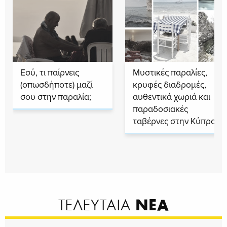
Εσύ, τι παίρνεις
Μυστικές παραλίες,
(οπωσδήποτε) μαζί
κρυφές διαδρομές,
σου στην παραλία;
αυθεντικά χωριά και
παραδοσιακές
ταβέρνες στην Κύπρο
ΝΕΑ
ΤΕΛΕΥΤΑΙΑ