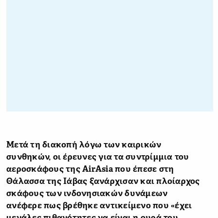
Μετά τη διακοπή λόγω των καιρικών
συνθηκών, οι έρευνες για τα συντρίμμια του
αεροσκάφους της AirAsia που έπεσε στη
Θάλασσα της Ιάβας ξανάρχισαν και πλοίαρχος
σκάφους των ινδονησιακών δυνάμεων
ανέφερε πως βρέθηκε αντικείμενο που «έχει