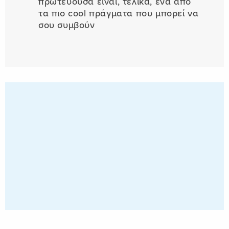
πρωτεύουσα είναι, τελικά, ένα από
τα πιο cool πράγματα που μπορεί να
σου συμβούν