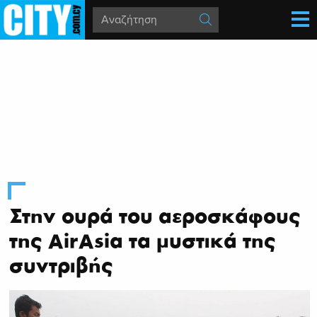
Στην ουρά του αεροσκάφους
της AirAsia τα μυστικά της
συντριβής