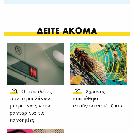
ΔΕΙΤΕ ΑΚΟΜΑ
Οι τουαλέτες
18χρονος
των αεροπλάνων
κουφάθηκε
μπορεί να γίνουν
ακούγοντας τζιτζίκια
ραντάρ για τις
πανδημίες