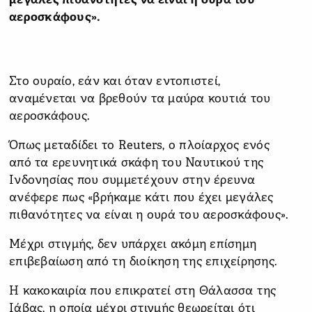
μεγάλες πιθανότητες να είναι η ουρά του
αεροσκάφους».
Στο ουραίο, εάν και όταν εντοπιστεί,
αναμένεται να βρεθούν τα μαύρα κουτιά του
αεροσκάφους.
Όπως μεταδίδει το Reuters, ο πλοίαρχος ενός
από τα ερευνητικά σκάφη του Ναυτικού της
Ινδονησίας που συμμετέχουν στην έρευνα
ανέφερε πως «βρήκαμε κάτι που έχει μεγάλες
πιθανότητες να είναι η ουρά του αεροσκάφους».
Μέχρι στιγμής, δεν υπάρχει ακόμη επίσημη
επιβεβαίωση από τη διοίκηση της επιχείρησης.
Η κακοκαιρία που επικρατεί στη Θάλασσα της
Ιάβας, η οποία μέχρι στιγμής θεωρείται ότι