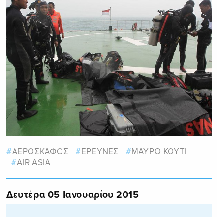
ΑΕΡΟΣΚΑΦΟΣ
ΕΡΕΥΝΕΣ
ΜΑΥΡΟ ΚΟΥΤΙ
AIR ASIA
Δευτέρα 05 Ιανουαρίου 2015