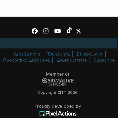
Όροι Χρήσης
Ταυτότητα
Επικοινωνία
Προσωπικά Δεδομένα
Διαφημιστείτε
Subscribe
Member of
Copyright CITY 2026
Proudly developed by