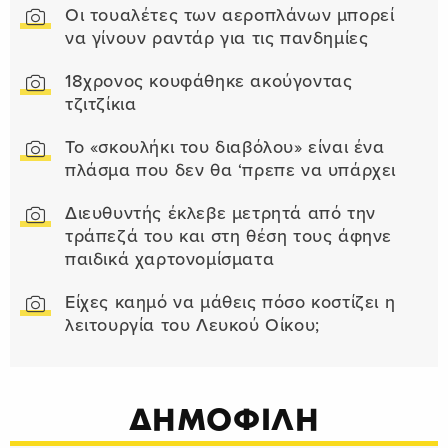
Οι τουαλέτες των αεροπλάνων μπορεί
να γίνουν ραντάρ για τις πανδημίες
18χρονος κουφάθηκε ακούγοντας
τζιτζίκια
Το «σκουλήκι του διαβόλου» είναι ένα
πλάσμα που δεν θα ‘πρεπε να υπάρχει
Διευθυντής έκλεβε μετρητά από την
τράπεζά του και στη θέση τους άφηνε
παιδικά χαρτονομίσματα
Είχες καημό να μάθεις πόσο κοστίζει η
λειτουργία του Λευκού Οίκου;
ΔΗΜΟΦΙΛΗ