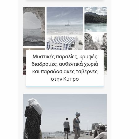
Μυστικές παραλίες, κρυφές
διαδρομές, αυθεντικά χωριά
και παραδοσιακές ταβέρνες
στην Κύπρο