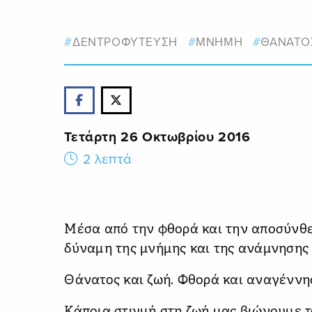
ΔΕΝΤΡΟΦΥΤΕΥΣΗ
ΜΝΗΜΗ
ΘΑΝΑΤΟ
Τετάρτη 26 Οκτωβρίου 2016
2 λεπτά
Μέσα από την φθορά και την αποσύνθε
δύναμη της μνήμης και της ανάμνησης 
Θάνατος και ζωή. Φθορά και αναγέννησ