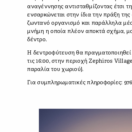
αναγέννησης αντισταθμίζοντας έτσι τ
ενσαρκώνεται στην ίδια την πράξη της
ζωντανό οργανισμό και παράλληλα μέσ
μνήμη η οποία πλέον αποκτά σχήμα, μ
δέντρο.
Η δεντροφύτευση θα πραγματοποιηθεί τη
τις 16:00, στην περιοχή Zephiros Villa
παραλία του χωριού}.
Για συμπληρωματικές πληροφορίες: 97