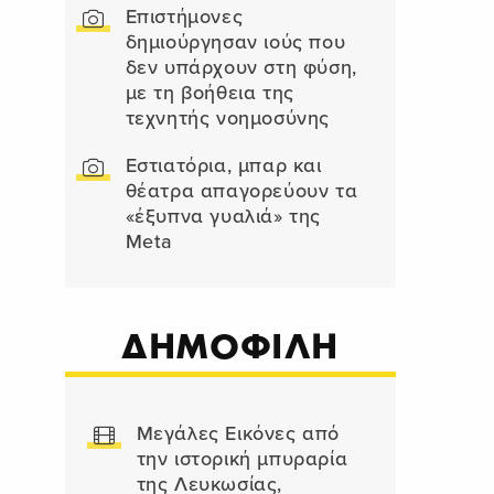
Επιστήμονες
δημιούργησαν ιούς που
δεν υπάρχουν στη φύση,
με τη βοήθεια της
τεχνητής νοημοσύνης
Εστιατόρια, μπαρ και
θέατρα απαγορεύουν τα
«έξυπνα γυαλιά» της
Meta
ΔΗΜΟΦΙΛΗ
Μεγάλες Εικόνες από
την ιστορική μπυραρία
της Λευκωσίας,