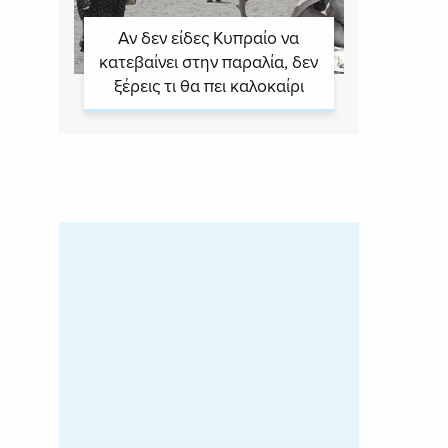
Αν δεν είδες Κυπραίο να
κατεβαίνει στην παραλία, δεν
ξέρεις τι θα πει καλοκαίρι