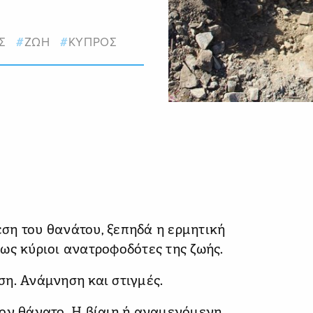
Σ
ΖΩΗ
ΚΥΠΡΟΣ
ση του θανάτου, ξεπηδά η ερμητική
ως κύριοι ανατροφοδότες της ζωής.
η. Ανάμνηση και στιγμές.