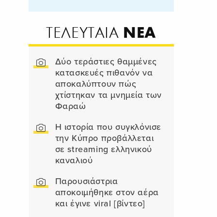
ΝΕΑ
ΤΕΛΕΥΤΑΙΑ
Δύο τεράστιες θαμμένες
κατασκευές πιθανόν να
αποκαλύπτουν πώς
χτίστηκαν τα μνημεία των
Φαραώ
Η ιστορία που συγκλόνισε
την Κύπρο προβάλλεται
σε streaming ελληνικού
καναλιού
Παρουσιάστρια
αποκοιμήθηκε στον αέρα
και έγινε viral [βίντεο]