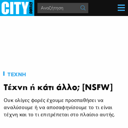
ΤΕΧΝΗ
Τέχνη ή κάτι άλλο; [NSFW]
Ουκ ολίγες φορές έχουμε προσπαθήσει να
αναλύσουμε ή να αποσαφηνίσουμε το τι είναι
τέχνη και το τι επιτρέπεται στο πλαίσιο αυτής.