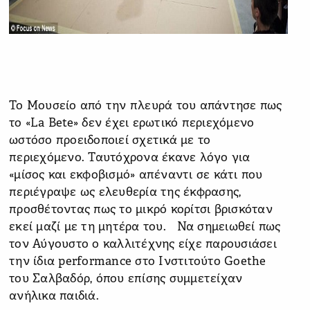
Το Μουσείο από την πλευρά του απάντησε πως
το «La Bete» δεν έχει ερωτικό περιεχόμενο
ωστόσο προειδοποιεί σχετικά με το
περιεχόμενο. Ταυτόχρονα έκανε λόγο για
«μίσος και εκφοβισμό» απέναντι σε κάτι που
περιέγραψε ως ελευθερία της έκφρασης,
προσθέτοντας πως το μικρό κορίτσι βρισκόταν
εκεί μαζί με τη μητέρα του. Να σημειωθεί πως
τον Αύγουστο ο καλλιτέχνης είχε παρουσιάσει
την ίδια performance στο Ινστιτούτο Goethe
του Σαλβαδόρ, όπου επίσης συμμετείχαν
ανήλικα παιδιά.