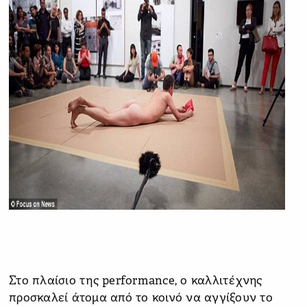
Στο πλαίσιο της performance, ο καλλιτέχνης
προσκαλεί άτομα από το κοινό να αγγίξουν το