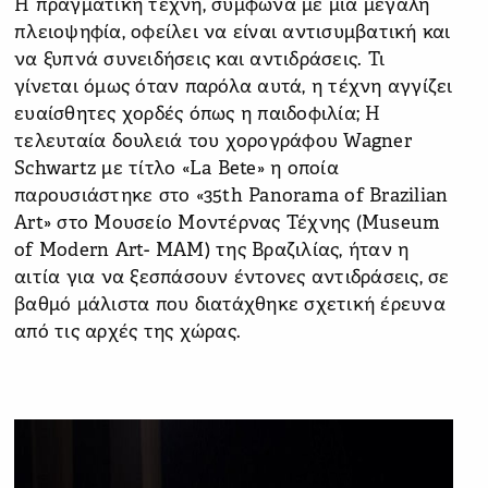
Η πραγματική τέχνη, σύμφωνα με μία μεγάλη
πλειοψηφία, οφείλει να είναι αντισυμβατική και
να ξυπνά συνειδήσεις και αντιδράσεις. Τι
γίνεται όμως όταν παρόλα αυτά, η τέχνη αγγίζει
ευαίσθητες χορδές όπως η παιδοφιλία; Η
τελευταία δουλειά του χορογράφου Wagner
Schwartz με τίτλο «La Bete» η οποία
παρουσιάστηκε στο «35th Panorama of Brazilian
Art» στο Μουσείο Μοντέρνας Τέχνης (Museum
of Modern Art- MAM) της Βραζιλίας, ήταν η
αιτία για να ξεσπάσουν έντονες αντιδράσεις, σε
βαθμό μάλιστα που διατάχθηκε σχετική έρευνα
από τις αρχές της χώρας.