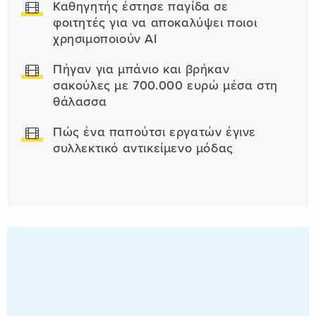
Καθηγητής έστησε παγίδα σε
φοιτητές για να αποκαλύψει ποιοι
χρησιμοποιούν AI
Πήγαν για μπάνιο και βρήκαν
σακούλες με 700.000 ευρώ μέσα στη
θάλασσα
Πώς ένα παπούτσι εργατών έγινε
συλλεκτικό αντικείμενο μόδας