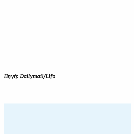
Πηγή: Dailymail/Lifo