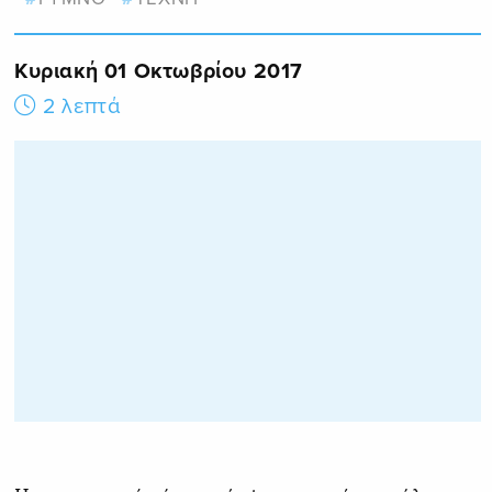
Κυριακή 01 Οκτωβρίου 2017
2 λεπτά