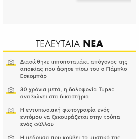
ΝΕΑ
ΤΕΛΕΥΤΑΙΑ
Διασώθηκε ιπποποταμάκι, απόγονος της
αποικίας που άφησε πίσω του ο Πάμπλο
Εσκομπάρ
30 χρόνια μετά, η δολοφονία Tupac
αναβιώνει στα δικαστήρια
Η εντυπωσιακή φωτογραφία ενός
εντόμου να ξεκουράζεται στην τρύπα
ενός φύλλου
Η μέδουσα που κρύβει το μυστικό της