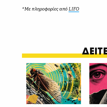
*Με πληροφορίες από
LIFO
ΔΕΙ