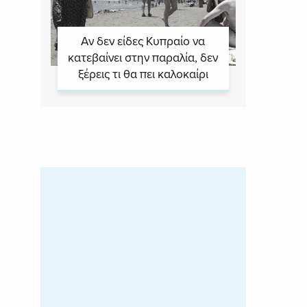
Αν δεν είδες Κυπραίο να
κατεβαίνει στην παραλία, δεν
ξέρεις τι θα πει καλοκαίρι