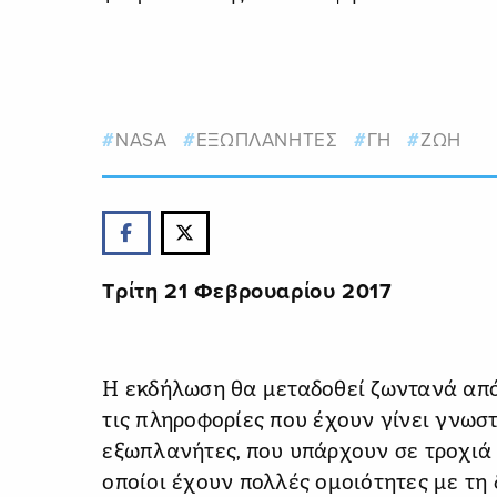
NASA
ΕΞΩΠΛΑΝΗΤΕΣ
ΓΗ
ΖΩΗ
Τρίτη 21 Φεβρουαρίου 2017
Η εκδήλωση θα μεταδοθεί ζωντανά από
τις πληροφορίες που έχουν γίνει γνωσ
εξωπλανήτες, που υπάρχουν σε τροχιά 
οποίοι έχουν πολλές ομοιότητες με τη