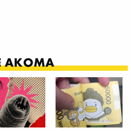
ΤΕ ΑΚΟΜΑ