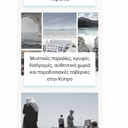
Μυστικές παραλίες, κρυφές
διαδρομές, αυθεντικά χωριά
και παραδοσιακές ταβέρνες
στην Κύπρο