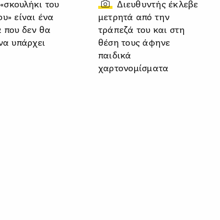
 «σκουλήκι του
Διευθυντής έκλεβε
υ» είναι ένα
μετρητά από την
 που δεν θα
τράπεζά του και στη
 να υπάρχει
θέση τους άφηνε
παιδικά
χαρτονομίσματα