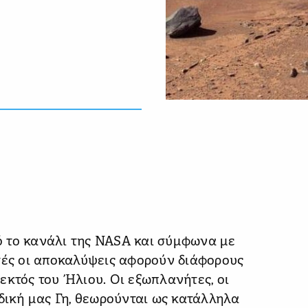
 το κανάλι της NASA και σύμφωνα με
τές οι αποκαλύψεις αφορούν διάφορους
εκτός του Ήλιου. Οι εξωπλανήτες, οι
 δική μας Γη, θεωρούνται ως κατάλληλα