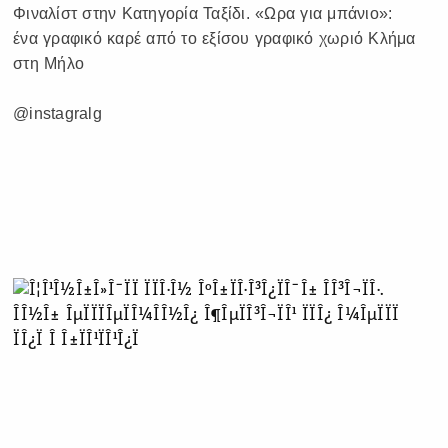
Φιναλίστ στην Κατηγορία Ταξίδι. «Ωρα για μπάνιο»:
ένα γραφικό καρέ από το εξίσου γραφικό χωριό Κλήμα
στη Μήλο
@instagralg