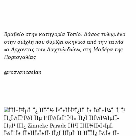
Βραβείο στην κατηγορία Τοπίο. Δάσος τυλιγμένο
στην ομίχλη που θυμίζει σκηνικό από την ταινία
«ο Αρχοντας των Δαχτυλιδιών», στη Μαδέρα της
Πορτογαλίας
@razvancasian