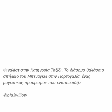
Φιναλίστ στην Κατηγορία Ταξίδι. Το διάσημο θαλάσσιο
σπήλαιο του Μπεναγκίλ στην Πορτογαλία, ένας
μαγευτικός προορισμός που εντυπωσιάζει
@blu3willow