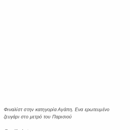
Φιναλίστ στην κατηγορία Αγάπη. Ενα ερωτευμένο
ζευγάρι στο μετρό του Παρισιού