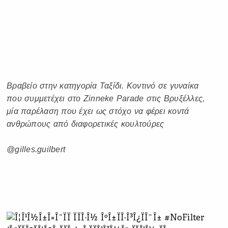
Βραβείο στην κατηγορία Ταξίδι. Κοντινό σε γυναίκα
που συμμετέχει στο Zinneke Parade στις Βρυξέλλες,
μία παρέλαση που έχει ως στόχο να φέρει κοντά
ανθρώπους από διαφορετικές κουλτούρες
@gilles.guilbert