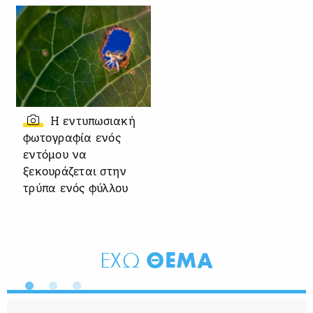
Η εντυπωσιακή
φωτογραφία ενός
εντόμου να
ξεκουράζεται στην
τρύπα ενός φύλλου
ΘΕΜΑ
ΕΧΩ