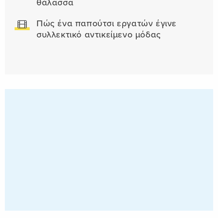
θάλασσα
Πώς ένα παπούτσι εργατών έγινε
συλλεκτικό αντικείμενο μόδας