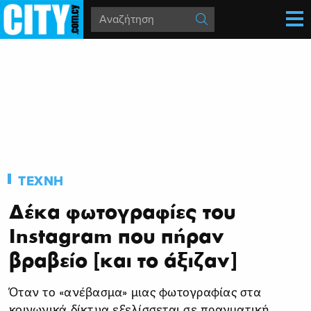
ΤΕΧΝΗ
Δέκα φωτογραφίες του
Instagram που πήραν
βραβείο [και το άξιζαν]
Όταν το «ανέβασμα» μιας φωτογραφίας στα
κοινωνικά δίκτυα εξελίσσεται σε πραγματική