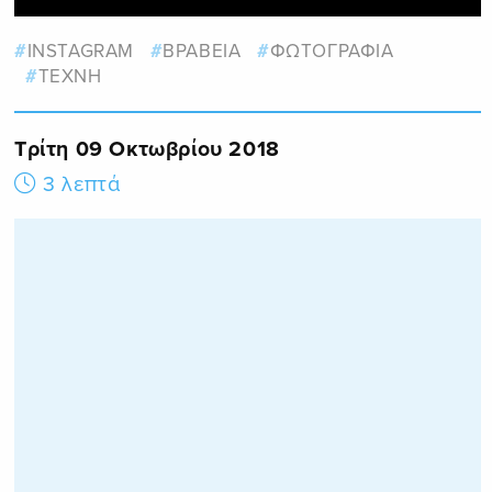
INSTAGRAM
ΒΡΑΒΕΙΑ
ΦΩΤΟΓΡΑΦΙΑ
ΤΕΧΝΗ
Τρίτη 09 Οκτωβρίου 2018
3 λεπτά