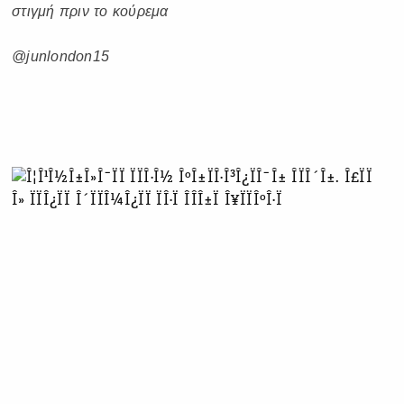
στιγμή πριν το κούρεμα
@junlondon15