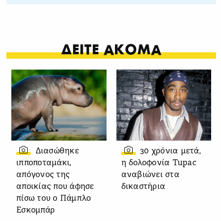
ΔΕΙΤΕ ΑΚΟΜΑ
Διασώθηκε
30 χρόνια μετά,
ιπποποταμάκι,
η δολοφονία Tupac
απόγονος της
αναβιώνει στα
αποικίας που άφησε
δικαστήρια
πίσω του ο Πάμπλο
Εσκομπάρ