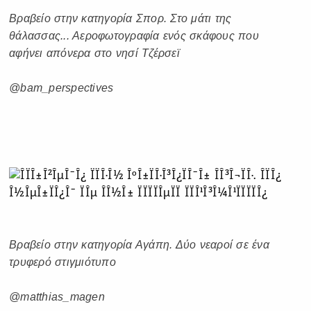
Βραβείο στην κατηγορία Σπορ. Στο μάτι της
θάλασσας... Αεροφωτογραφία ενός σκάφους που
αφήνει απόνερα στο νησί Τζέρσεϊ
@bam_perspectives
Βραβείο στην κατηγορία Αγάπη. Δύο νεαροί σε ένα
τρυφερό στιγμιότυπο
@matthias_magen