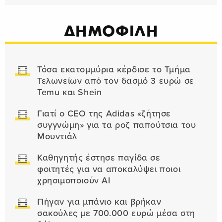
ΔΗΜΟΦΙΛΗ
Τόσα εκατομμύρια κέρδισε το Τμήμα
Τελωνείων από τον δασμό 3 ευρώ σε
Temu και Shein
Γιατί ο CEO της Adidas «ζήτησε
συγγνώμη» για τα ροζ παπούτσια του
Μουντιάλ
Καθηγητής έστησε παγίδα σε
φοιτητές για να αποκαλύψει ποιοι
χρησιμοποιούν AI
Πήγαν για μπάνιο και βρήκαν
σακούλες με 700.000 ευρώ μέσα στη