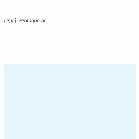
Πηγή: Protagon.gr