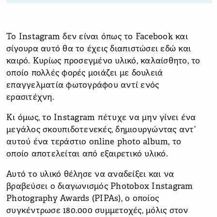
Το Instagram δεν είναι όπως το Facebook και
σίγουρα αυτό θα το έχεις διαπιστώσει εδώ και
καιρό. Κυρίως προσεγμένο υλικό, καλαίσθητο, το
οποίο πολλές φορές μοιάζει με δουλειά
επαγγελματία φωτογράφου αντί ενός
ερασιτέχνη.
Κι όμως, το Instagram πέτυχε να μην γίνει ένα
μεγάλος σκουπιδοτενεκές, δημιουργώντας αντ’
αυτού ένα τεράστιο online photo album, το
οποίο αποτελείται από εξαιρετικό υλικό.
Αυτό το υλικό θέλησε να αναδείξει και να
βραβεύσει ο διαγωνισμός Photobox Instagram
Photography Awards (PIPAs), ο οποίος
συγκέντρωσε 180.000 συμμετοχές, μόλις στον