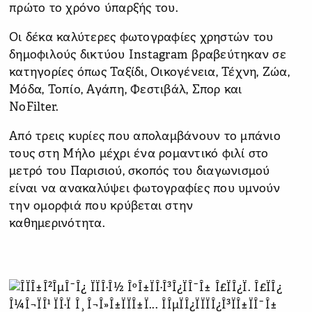
πρώτο το χρόνο ύπαρξής του.
Οι δέκα καλύτερες φωτογραφίες χρηστών του
δημοφιλούς δικτύου Instagram βραβεύτηκαν σε
κατηγορίες όπως Ταξίδι, Οικογένεια, Τέχνη, Ζώα,
Μόδα, Τοπίο, Αγάπη, Φεστιβάλ, Σπορ και
NoFilter.
Από τρεις κυρίες που απολαμβάνουν το μπάνιο
τους στη Μήλο μέχρι ένα ρομαντικό φιλί στο
μετρό του Παρισιού, σκοπός του διαγωνισμού
είναι να ανακαλύψει φωτογραφίες που υμνούν
την ομορφιά που κρύβεται στην
καθημερινότητα.