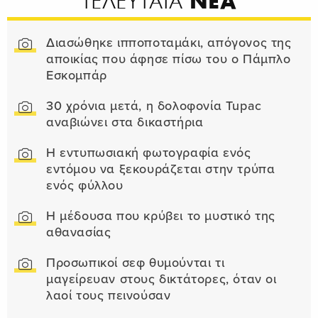
ΝΕΑ
ΤΕΛΕΥΤΑΙΑ
Διασώθηκε ιπποποταμάκι, απόγονος της
αποικίας που άφησε πίσω του ο Πάμπλο
Εσκομπάρ
30 χρόνια μετά, η δολοφονία Tupac
αναβιώνει στα δικαστήρια
Η εντυπωσιακή φωτογραφία ενός
εντόμου να ξεκουράζεται στην τρύπα
ενός φύλλου
Η μέδουσα που κρύβει το μυστικό της
αθανασίας
Προσωπικοί σεφ θυμούνται τι
μαγείρευαν στους δικτάτορες, όταν οι
λαοί τους πεινούσαν