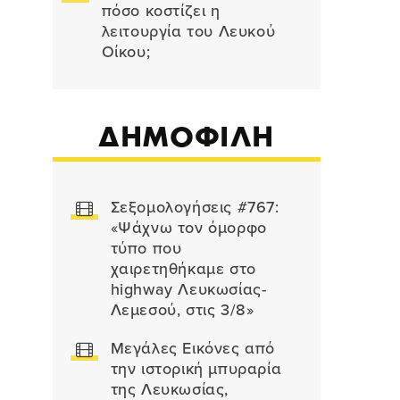
πόσο κοστίζει η
λειτουργία του Λευκού
Οίκου;
ΔΗΜΟΦΙΛΗ
Σεξομολογήσεις #767:
«Ψάχνω τον όμορφο
τύπο που
χαιρετηθήκαμε στο
highway Λευκωσίας-
Λεμεσού, στις 3/8»
Μεγάλες Εικόνες από
την ιστορική μπυραρία
της Λευκωσίας,