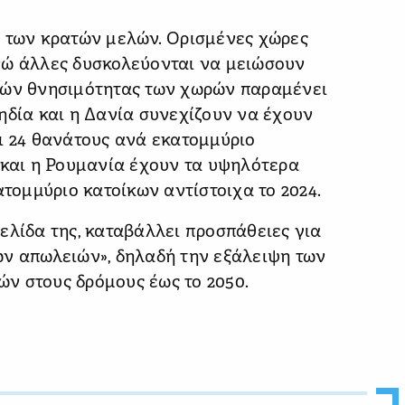
ύ των κρατών μελών. Ορισμένες χώρες
νώ άλλες δυσκολεύονται να μειώσουν
τών θνησιμότητας των χωρών παραμένει
ηδία και η Δανία συνεχίζουν να έχουν
ι 24 θανάτους ανά εκατομμύριο
 και η Ρουμανία έχουν τα υψηλότερα
ατομμύριο κατοίκων αντίστοιχα το 2024.
ελίδα της, καταβάλλει προσπάθειες για
ών απωλειών», δηλαδή την εξάλειψη των
ν στους δρόμους έως το 2050.