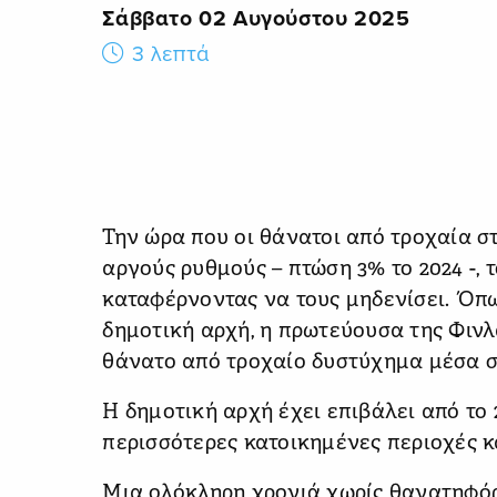
Σάββατο 02 Αυγούστου 2025
3 λεπτά
Την ώρα που οι θάνατοι από τροχαία 
αργούς ρυθμούς – πτώση 3% το 2024 -, τ
καταφέρνοντας να τους μηδενίσει. Όπ
δημοτική αρχή, η πρωτεύουσα της Φιν
θάνατο από τροχαίο δυστύχημα μέσα σ
Η δημοτική αρχή έχει επιβάλει από το 
περισσότερες κατοικημένες περιοχές κ
Μια ολόκληρη χρονιά χωρίς θανατηφό