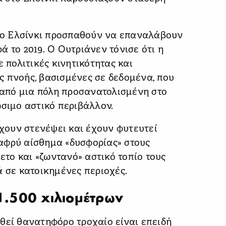
στο Ελσίνκι προσπαθούν να επαναλάβουν
 το 2019. Ο Ουτριάνεν τόνισε ότι η
ε πολιτικές κινητικότητας και
 πνοής, βασισμένες σε δεδομένα, που
από μια πόλη προσανατολισμένη στο
ώσιμο αστικό περιβάλλον.
έχουν στενέψει και έχουν φυτευτεί
αφρύ αίσθημα «δυσφορίας» στους
θετο και «ζωντανό» αστικό τοπίο τους
ά σε κατοικημένες περιοχές.
.500 χιλιομέτρων
θεί θανατηφόρο τροχαίο είναι επειδή