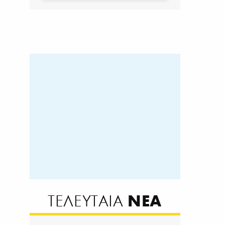
ΝΕΑ
ΤΕΛΕΥΤΑΙΑ