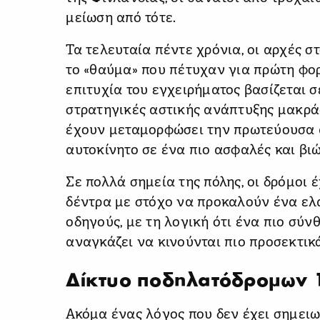
μείωση από τότε.
Τα τελευταία πέντε χρόνια, οι αρχές 
το «θαύμα» που πέτυχαν για πρώτη φορά
επιτυχία του εγχειρήματος βασίζεται σ
στρατηγικές αστικής ανάπτυξης μακράς
έχουν μεταμορφώσει την πρωτεύουσα 
αυτοκίνητο σε ένα πιο ασφαλές και βι
Σε πολλά σημεία της πόλης, οι δρόμοι 
δέντρα με στόχο να προκαλούν ένα ελ
οδηγούς, με τη λογική ότι ένα πιο σύν
αναγκάζει να κινούνται πιο προσεκτικ
Δίκτυο ποδηλατόδρομων 1
Ακόμα ένας λόγος που δεν έχει σημειω