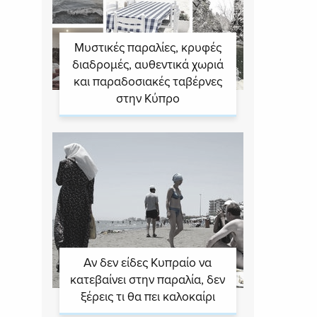
Μυστικές παραλίες, κρυφές
διαδρομές, αυθεντικά χωριά
και παραδοσιακές ταβέρνες
στην Κύπρο
Αν δεν είδες Κυπραίο να
κατεβαίνει στην παραλία, δεν
ξέρεις τι θα πει καλοκαίρι