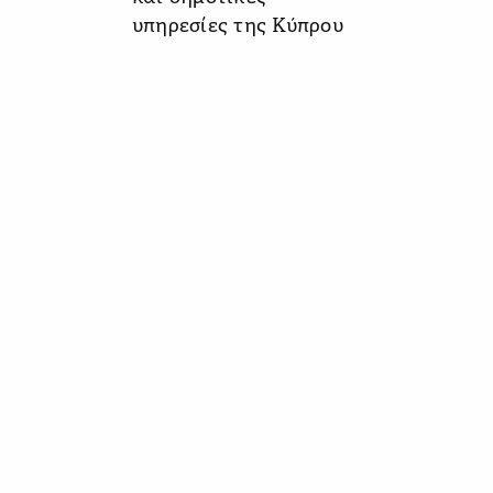
υπηρεσίες της Κύπρου