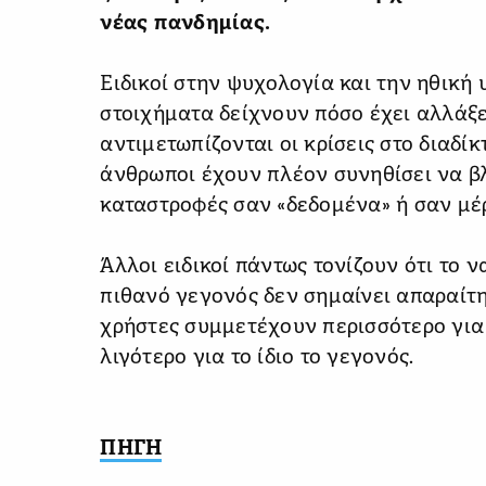
νέας πανδημίας.
Ειδικοί στην ψυχολογία και την ηθική 
στοιχήματα δείχνουν πόσο έχει αλλάξε
αντιμετωπίζονται οι κρίσεις στο διαδί
άνθρωποι έχουν πλέον συνηθίσει να β
καταστροφές σαν «δεδομένα» ή σαν μέρ
Άλλοι ειδικοί πάντως τονίζουν ότι το 
πιθανό γεγονός δεν σημαίνει απαραίτητ
χρήστες συμμετέχουν περισσότερο για
λιγότερο για το ίδιο το γεγονός.
ΠΗΓΗ