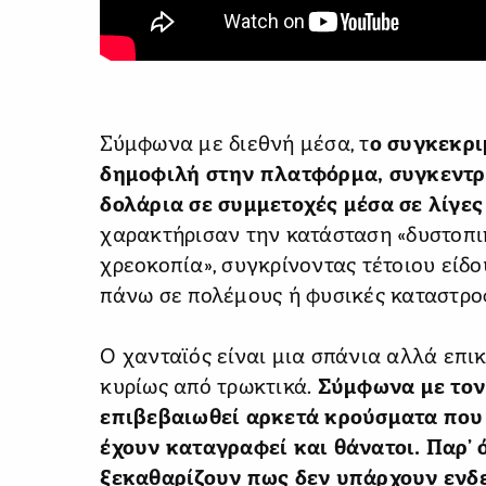
Σύμφωνα με διεθνή μέσα, τ
ο συγκεκρι
δημοφιλή στην πλατφόρμα, συγκεντρ
δολάρια σε συμμετοχές μέσα σε λίγες
χαρακτήρισαν την κατάσταση «δυστοπι
χρεοκοπία», συγκρίνοντας τέτοιου είδο
πάνω σε πολέμους ή φυσικές καταστρο
Ο χανταϊός είναι μια σπάνια αλλά επι
κυρίως από τρωκτικά.
Σύμφωνα με τον
επιβεβαιωθεί αρκετά κρούσματα που 
έχουν καταγραφεί και θάνατοι. Παρ’ 
ξεκαθαρίζουν πως δεν υπάρχουν ενδεί