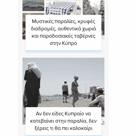
Μυστικές παραλίες, κρυφές
διαδρομές, αυθεντικά χωριά
και παραδοσιακές ταβέρνες
στην Κύπρο
Αν δεν είδες Κυπραίο να
κατεβαίνει στην παραλία, δεν
ξέρεις τι θα πει καλοκαίρι