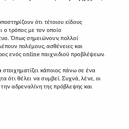
υποστηρίζουν ότι τέτοιου είδους
ι ο τρόπος με τον οποίο
κτυο. Όπως σημειώνουν, πολλοί
λέπουν πολέμους, ασθένειες και
ος ενός online παιχνιδιού προβλέψεων.
να στοιχηματίζει κάποιος πάνω σε ένα
α ότι θέλει να συμβεί. Συχνά, λένε, οι
 την αδρεναλίνη της πρόβλεψης και