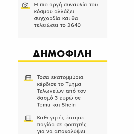
Η πιο αργή συναυλία του
κόσμου αλλάζει
συγχορδία και θα
τελειώσει το 2640
ΔΗΜΟΦΙΛΗ
Τόσα εκατομμύρια
κέρδισε το Τμήμα
Τελωνείων από τον
δασμό 3 ευρώ σε
Temu και Shein
Καθηγητής έστησε
παγίδα σε φοιτητές
για να αποκαλύψει