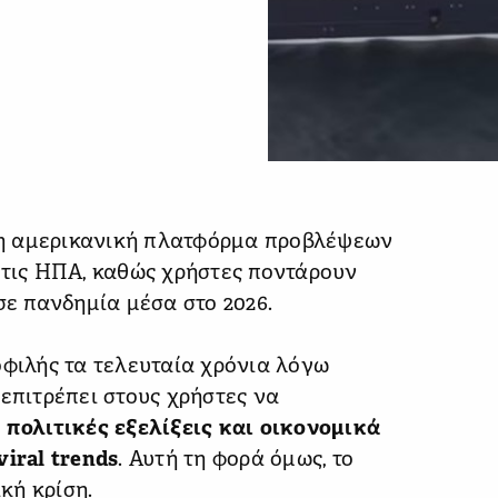
η αμερικανική πλατφόρμα προβλέψεων
στις ΗΠΑ, καθώς χρήστες ποντάρουν
σε πανδημία μέσα στο 2026.
οφιλής τα τελευταία χρόνια λόγω
 επιτρέπει στους χρήστες να
 πολιτικές εξελίξεις και οικονομικά
viral trends
. Αυτή τη φορά όμως, το
κή κρίση.