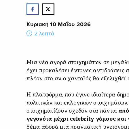
Κυριακή 10 Μαΐου 2026
2 λεπτά
Μια νέα αγορά στοιχημάτων σε μεγάλ
έχει προκαλέσει έντονες αντιδράσεις 
πλέον στο αν ο χανταϊός θα εξελιχθεί 
Η πλατφόρμα, που έγινε ιδιαίτερα δημ
πολιτικών και εκλογικών στοιχημάτων,
στοιχηματίζουν σχεδόν στα πάντα:
από
γεγονότα μέχρι celebrity γάμους και 
θέμα αφορά μια πραγματική υγειονομι