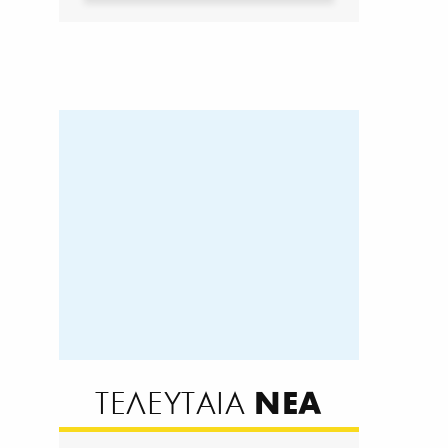
ΝΕΑ
ΤΕΛΕΥΤΑΙΑ