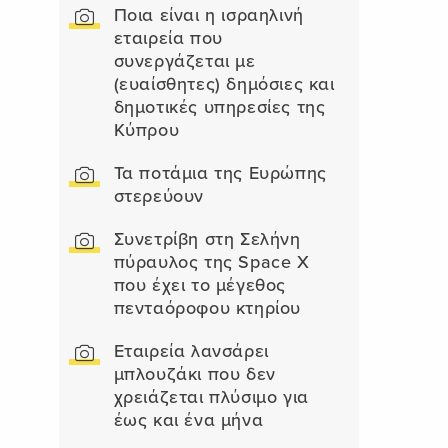
Ποια είναι η ισραηλινή
εταιρεία που
συνεργάζεται με
(ευαίσθητες) δημόσιες και
δημοτικές υπηρεσίες της
Κύπρου
Τα ποτάμια της Ευρώπης
στερεύουν
Συνετρίβη στη Σελήνη
πύραυλος της Space X
που έχει το μέγεθος
πενταόροφου κτηρίου
Εταιρεία λανσάρει
μπλουζάκι που δεν
χρειάζεται πλύσιμο για
έως και ένα μήνα