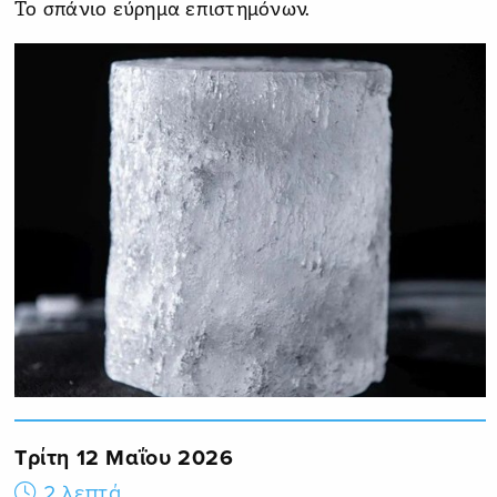
Το σπάνιο εύρημα επιστημόνων.
Τρίτη 12 Μαΐου 2026
2 λεπτά