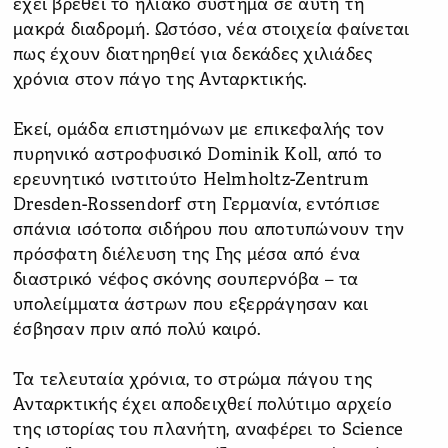
έχει βρεθεί το ηλιακό σύστημα σε αυτή τη
μακρά διαδρομή. Ωστόσο, νέα στοιχεία φαίνεται
πως έχουν διατηρηθεί για δεκάδες χιλιάδες
χρόνια στον πάγο της Ανταρκτικής.
Εκεί, ομάδα επιστημόνων με επικεφαλής τον
πυρηνικό αστροφυσικό Dominik Koll, από το
ερευνητικό ινστιτούτο Helmholtz-Zentrum
Dresden-Rossendorf στη Γερμανία, εντόπισε
σπάνια ισότοπα σιδήρου που αποτυπώνουν την
πρόσφατη διέλευση της Γης μέσα από ένα
διαστρικό νέφος σκόνης σουπερνόβα – τα
υπολείμματα άστρων που εξερράγησαν και
έσβησαν πριν από πολύ καιρό.
Τα τελευταία χρόνια, το στρώμα πάγου της
Ανταρκτικής έχει αποδειχθεί πολύτιμο αρχείο
της ιστορίας του πλανήτη, αναφέρει το Science