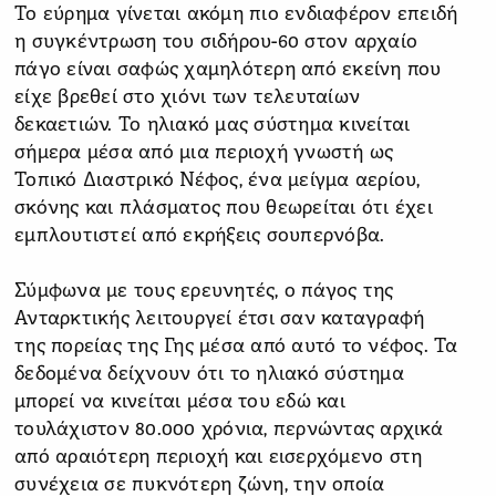
Το εύρημα γίνεται ακόμη πιο ενδιαφέρον επειδή
η συγκέντρωση του σιδήρου-60 στον αρχαίο
πάγο είναι σαφώς χαμηλότερη από εκείνη που
είχε βρεθεί στο χιόνι των τελευταίων
δεκαετιών. Το ηλιακό μας σύστημα κινείται
σήμερα μέσα από μια περιοχή γνωστή ως
Τοπικό Διαστρικό Νέφος, ένα μείγμα αερίου,
σκόνης και πλάσματος που θεωρείται ότι έχει
εμπλουτιστεί από εκρήξεις σουπερνόβα.
Σύμφωνα με τους ερευνητές, ο πάγος της
Ανταρκτικής λειτουργεί έτσι σαν καταγραφή
της πορείας της Γης μέσα από αυτό το νέφος. Τα
δεδομένα δείχνουν ότι το ηλιακό σύστημα
μπορεί να κινείται μέσα του εδώ και
τουλάχιστον 80.000 χρόνια, περνώντας αρχικά
από αραιότερη περιοχή και εισερχόμενο στη
συνέχεια σε πυκνότερη ζώνη, την οποία