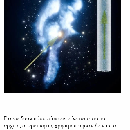
Για να δουν πόσο πίσω εκτείνεται αυτό το
αρχείο, οι ερευνητές χρησιμοποίησαν δείγματα