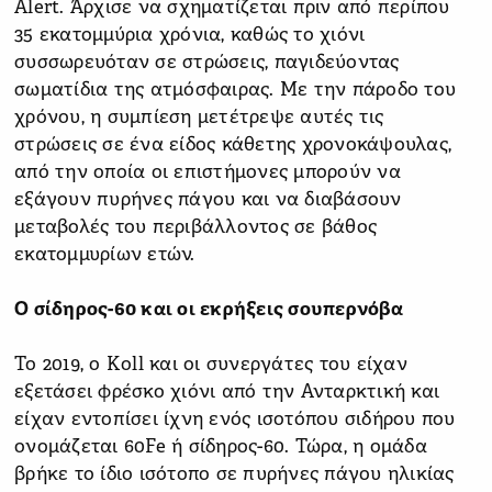
Alert. Άρχισε να σχηματίζεται πριν από περίπου
35 εκατομμύρια χρόνια, καθώς το χιόνι
συσσωρευόταν σε στρώσεις, παγιδεύοντας
σωματίδια της ατμόσφαιρας. Με την πάροδο του
χρόνου, η συμπίεση μετέτρεψε αυτές τις
στρώσεις σε ένα είδος κάθετης χρονοκάψουλας,
από την οποία οι επιστήμονες μπορούν να
εξάγουν πυρήνες πάγου και να διαβάσουν
μεταβολές του περιβάλλοντος σε βάθος
εκατομμυρίων ετών.
Ο σίδηρος-60 και οι εκρήξεις σουπερνόβα
Το 2019, ο Koll και οι συνεργάτες του είχαν
εξετάσει φρέσκο χιόνι από την Ανταρκτική και
είχαν εντοπίσει ίχνη ενός ισοτόπου σιδήρου που
ονομάζεται 60Fe ή σίδηρος-60. Τώρα, η ομάδα
βρήκε το ίδιο ισότοπο σε πυρήνες πάγου ηλικίας