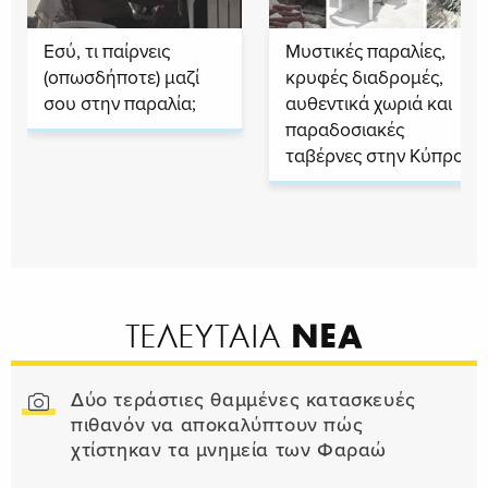
Εσύ, τι παίρνεις
Μυστικές παραλίες,
(οπωσδήποτε) μαζί
κρυφές διαδρομές,
σου στην παραλία;
αυθεντικά χωριά και
παραδοσιακές
ταβέρνες στην Κύπρο
ΝΕΑ
ΤΕΛΕΥΤΑΙΑ
Δύο τεράστιες θαμμένες κατασκευές
πιθανόν να αποκαλύπτουν πώς
χτίστηκαν τα μνημεία των Φαραώ