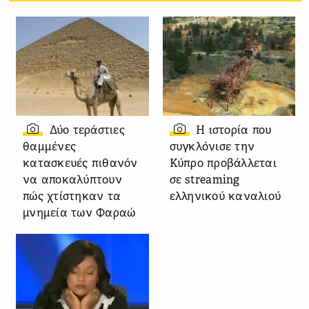
Δύο τεράστιες
Η ιστορία που
θαμμένες
συγκλόνισε την
κατασκευές πιθανόν
Κύπρο προβάλλεται
να αποκαλύπτουν
σε streaming
πώς χτίστηκαν τα
ελληνικού καναλιού
μνημεία των Φαραώ