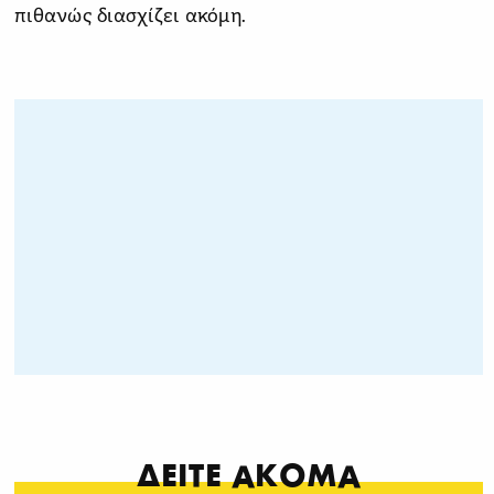
πιθανώς διασχίζει ακόμη.
ΔΕΙΤΕ ΑΚΟΜΑ