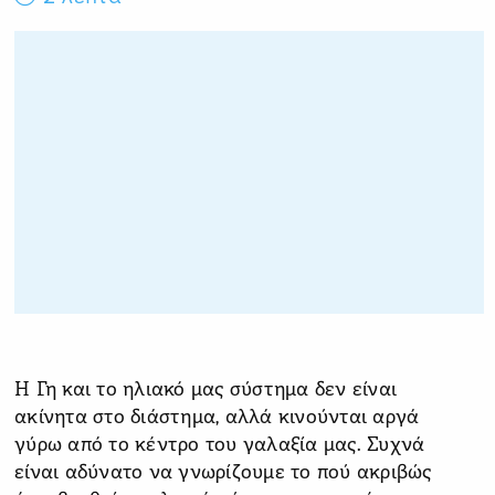
Η Γη και το ηλιακό μας σύστημα δεν είναι
ακίνητα στο διάστημα, αλλά κινούνται αργά
γύρω από το κέντρο του γαλαξία μας. Συχνά
είναι αδύνατο να γνωρίζουμε το πού ακριβώς