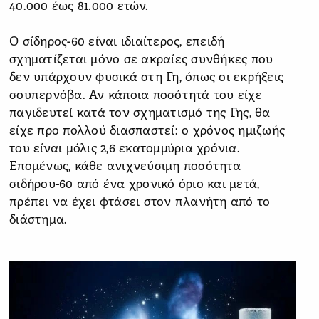
40.000 έως 81.000 ετών.
Ο σίδηρος-60 είναι ιδιαίτερος, επειδή
σχηματίζεται μόνο σε ακραίες συνθήκες που
δεν υπάρχουν φυσικά στη Γη, όπως οι εκρήξεις
σουπερνόβα. Αν κάποια ποσότητά του είχε
παγιδευτεί κατά τον σχηματισμό της Γης, θα
είχε προ πολλού διασπαστεί: ο χρόνος ημιζωής
του είναι μόλις 2,6 εκατομμύρια χρόνια.
Επομένως, κάθε ανιχνεύσιμη ποσότητα
σιδήρου-60 από ένα χρονικό όριο και μετά,
πρέπει να έχει φτάσει στον πλανήτη από το
διάστημα.