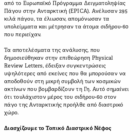
από το Ευρωπαϊκό Πρόγραμμα Δειγματοληψίας
Πάγου στην Ανταρκτική (EPICA). Ανέλυσαν 295
κιλά πάγου, τα έλιωσαν, απομόνωσαν τα
υπολείμματα και μέτρησαν τα άτομα σιδήρου-60
που περιείχαν.
Τα αποτελέσματα της ανάλυσης, που
δημοσιεύθηκαν στην επιθεώρηση Physical
Review Letters, έδειξαν συγκεντρώσεις
υψηλότερες από εκείνες που θα μπορούσαν να
αποδοθούν στη μικρή συμβολή των κοσμικών
ακτίνων που βομβαρδίζουν τη Γη. Αυτό σημαίνει
ότι τουλάχιστον μέρος του σιδήρου-60 στον
πάγο της Ανταρκτικής προήλθε από διαστρικό
χώρο.
Διασχίζουμε το Τοπικό Διαστρικό Νέφος