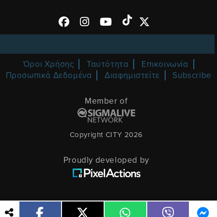
Όροι Χρήσης
Ταυτότητα
Επικοινωνία
Προσωπικά Δεδομένα
Διαφημιστείτε
Subscribe
Member of
Copyright CITY 2026
Proudly developed by