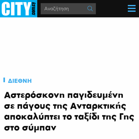
ΔΙΕΘΝΗ
Αστερόσκονη παγιδευμένη
σε πάγους της Ανταρκτικής
αποκαλύπτει το ταξίδι της Γης
στο σύμπαν