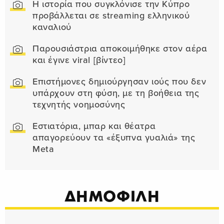
Η ιστορία που συγκλόνισε την Κύπρο
προβάλλεται σε streaming ελληνικού
καναλιού
Παρουσιάστρια αποκοιμήθηκε στον αέρα
και έγινε viral [βίντεο]
Επιστήμονες δημιούργησαν ιούς που δεν
υπάρχουν στη φύση, με τη βοήθεια της
τεχνητής νοημοσύνης
Εστιατόρια, μπαρ και θέατρα
απαγορεύουν τα «έξυπνα γυαλιά» της
Meta
ΔΗΜΟΦΙΛΗ