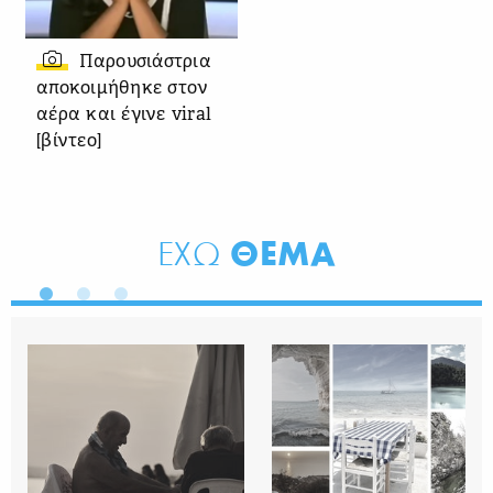
Παρουσιάστρια
αποκοιμήθηκε στον
αέρα και έγινε viral
[βίντεο]
ΘΕΜΑ
ΕΧΩ