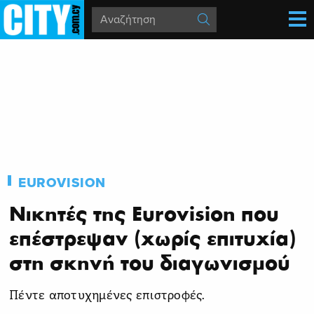
EUROVISION
Νικητές της Eurovision που
επέστρεψαν (χωρίς επιτυχία)
στη σκηνή του διαγωνισμού
Πέντε αποτυχημένες επιστροφές.