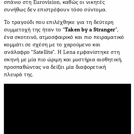
σπάνιο στη Eurovision, καθώς οι νικητές
συνήθως δεν επιστρέφουν τόσο σύντομα.
Το τραγούδι που επιλέχθηκε για τη δεύτερη
συμμετοχή της ήταν το “
Taken by a Stranger
”,
ένα σκοτεινό, ατμοσφαιρικό και πιο πειραματικό
κομμάτι σε σχέση με το χαρούμενο και
ανάλαφρο “Satellite”. Η Lena εμφανίστηκε στη
σκηνή με μία πιο ώριμη και μυστήρια αισθητική,
προσπαθώντας να δείξει μία διαφορετική
πλευρά της.