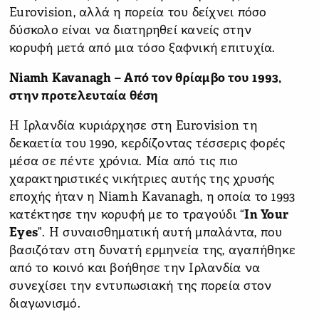
Eurovision, αλλά η πορεία του δείχνει πόσο
δύσκολο είναι να διατηρηθεί κανείς στην
κορυφή μετά από μια τόσο ξαφνική επιτυχία.
Niamh Kavanagh – Από τον θρίαμβο του 1993,
στην προτελευταία θέση
Η Ιρλανδία κυριάρχησε στη Eurovision τη
δεκαετία του 1990, κερδίζοντας τέσσερις φορές
μέσα σε πέντε χρόνια. Μία από τις πιο
χαρακτηριστικές νικήτριες αυτής της χρυσής
εποχής ήταν η Niamh Kavanagh, η οποία το 1993
κατέκτησε την κορυφή με το τραγούδι “
In Your
Eyes
”. Η συναισθηματική αυτή μπαλάντα, που
βασιζόταν στη δυνατή ερμηνεία της, αγαπήθηκε
από το κοινό και βοήθησε την Ιρλανδία να
συνεχίσει την εντυπωσιακή της πορεία στον
διαγωνισμό.