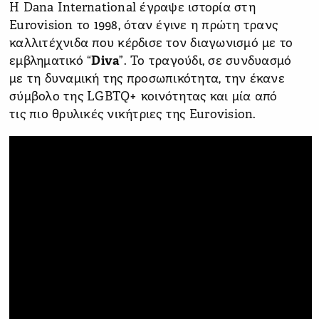
Η Dana International έγραψε ιστορία στη
Eurovision το 1998, όταν έγινε η πρώτη τρανς
καλλιτέχνιδα που κέρδισε τον διαγωνισμό με το
εμβληματικό “
Diva
”. Το τραγούδι, σε συνδυασμό
με τη δυναμική της προσωπικότητα, την έκανε
σύμβολο της LGBTQ+ κοινότητας και μία από
τις πιο θρυλικές νικήτριες της Eurovision.