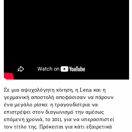
Σε μια αψυχολόγητη κίνηση, η Lena και η
γερμανική αποστολή αποφάσισαν να πάρουν
ένα μεγάλο ρίσκο: η τραγουδίστρια να
επιστρέψει στον διαγωνισμό την αμέσως
επόμενη χρονιά, το 2011, για να υπερασπιστεί
τον τίτλο της. Πρόκειται για κάτι εξαιρετικά