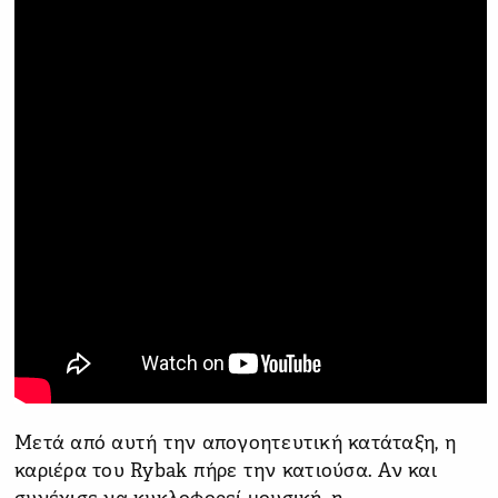
Μετά από αυτή την απογοητευτική κατάταξη, η
καριέρα του Rybak πήρε την κατιούσα. Αν και