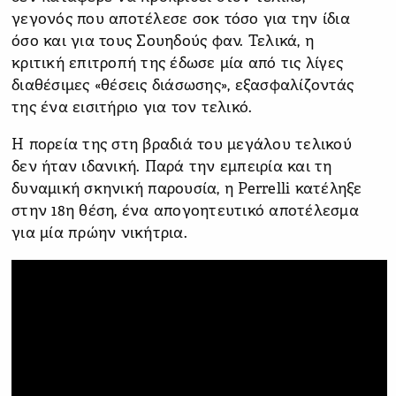
γεγονός που αποτέλεσε σοκ τόσο για την ίδια
όσο και για τους Σουηδούς φαν. Τελικά, η
κριτική επιτροπή της έδωσε μία από τις λίγες
διαθέσιμες «θέσεις διάσωσης», εξασφαλίζοντάς
της ένα εισιτήριο για τον τελικό.
Η πορεία της στη βραδιά του μεγάλου τελικού
δεν ήταν ιδανική. Παρά την εμπειρία και τη
δυναμική σκηνική παρουσία, η Perrelli κατέληξε
στην 18η θέση, ένα απογοητευτικό αποτέλεσμα
για μία πρώην νικήτρια.