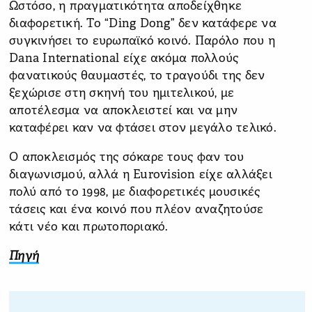
Ωστόσο, η πραγματικότητα αποδείχθηκε
διαφορετική. Το “Ding Dong” δεν κατάφερε να
συγκινήσει το ευρωπαϊκό κοινό. Παρόλο που η
Dana International είχε ακόμα πολλούς
φανατικούς θαυμαστές, το τραγούδι της δεν
ξεχώρισε στη σκηνή του ημιτελικού, με
αποτέλεσμα να αποκλειστεί και να μην
καταφέρει καν να φτάσει στον μεγάλο τελικό.
Ο αποκλεισμός της σόκαρε τους φαν του
διαγωνισμού, αλλά η Eurovision είχε αλλάξει
πολύ από το 1998, με διαφορετικές μουσικές
τάσεις και ένα κοινό που πλέον αναζητούσε
κάτι νέο και πρωτοποριακό.
Πηγή