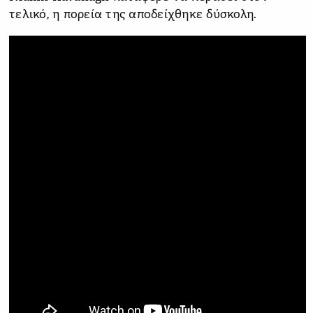
τελικό, η πορεία της αποδείχθηκε δύσκολη.