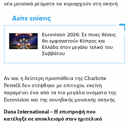
νέα μουσικά ρεύματα να κυριαρχούν στη σκηνή.
Δείτε επίσης
Eurovision 2026: Σε ποιες θέσεις
θα εμφανιστούν Κύπρος και
Ελλάδα στον μεγάλο τελικό του
Σαββάτου
Αν και η δεύτερη προσπάθεια της Charlotte
Perrelli δεν στέφθηκε με επιτυχία, εκείνη
παραμένει ένα από τα πιο μεγάλα ονόματα της
Eurovision και της σουηδικής μουσικής σκηνής.
Dana International – Η επιστροφή που
κατέληξε σε αποκλεισμό στον ημιτελικό