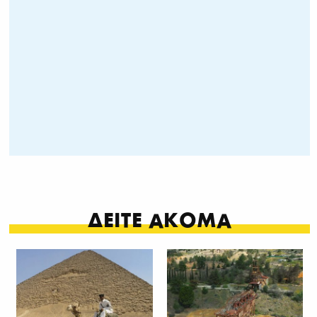
ΔΕΙΤΕ ΑΚΟΜΑ