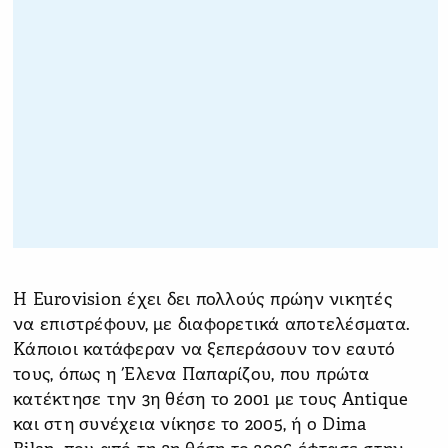
Η Eurovision έχει δει πολλούς πρώην νικητές
να επιστρέφουν, με διαφορετικά αποτελέσματα.
Κάποιοι κατάφεραν να ξεπεράσουν τον εαυτό
τους, όπως η Έλενα Παπαρίζου, που πρώτα
κατέκτησε την 3η θέση το 2001 με τους Antique
και στη συνέχεια νίκησε το 2005, ή ο Dima