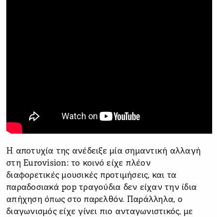
Η αποτυχία της ανέδειξε μία σημαντική αλλαγή
στη Eurovision: το κοινό είχε πλέον
διαφορετικές μουσικές προτιμήσεις, και τα
παραδοσιακά pop τραγούδια δεν είχαν την ίδια
απήχηση όπως στο παρελθόν. Παράλληλα, ο
διαγωνισμός είχε γίνει πιο ανταγωνιστικός, με