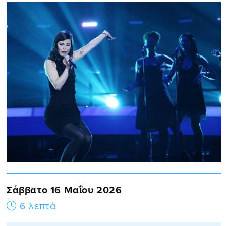
Σάββατο 16 Μαΐου 2026
6 λεπτά