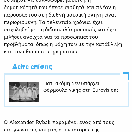
συνέχισε να κυκλοφορεί μουσική, η
δημοτικότητά του έπεσε αισθητά, και πλέον η
παρουσία του στη διεθνή μουσική σκηνή είναι
περιορισμένη. Τα τελευταία χρόνια, έχει
ασχοληθεί με τη διδασκαλία μουσικής και έχει
μιλήσει ανοιχτά για τα προσωπικά του
προβλήματα, όπως η μάχη του με την κατάθλιψη
και τον εθισμό στα ηρεμιστικά.
Δείτε επίσης
Γιατί ακόμη δεν υπάρχει
φόρμουλα νίκης στη Eurovision;
Ο Alexander Rybak παραμένει ένας από τους
πιο γνωστούς νικητές στην ιστορία της