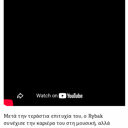
Μετά την τεράστια επιτυχία του, ο Rybak
συνέχισε την καριέρα του στη μουσική, αλλά