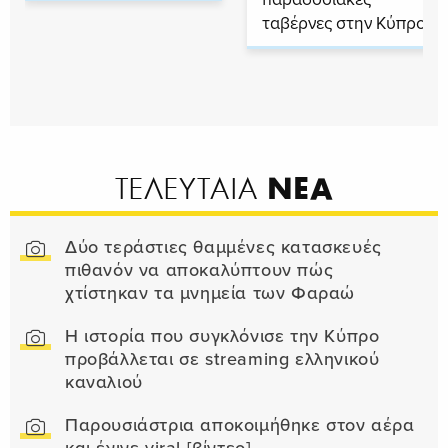
ταβέρνες στην Κύπρο
ΝΕΑ
ΤΕΛΕΥΤΑΙΑ
Δύο τεράστιες θαμμένες κατασκευές
πιθανόν να αποκαλύπτουν πώς
χτίστηκαν τα μνημεία των Φαραώ
Η ιστορία που συγκλόνισε την Κύπρο
προβάλλεται σε streaming ελληνικού
καναλιού
Παρουσιάστρια αποκοιμήθηκε στον αέρα