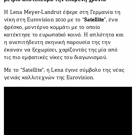
Η Lena Meyer-Landrut έφερε στη Γερμανία τη
νίκη στη Eurovision 2010 με το “
Satellite
”, ένα
φρέσκο, μοντέρνο κομμάτι με το οποίο
κατέκτησε το ευρωπαϊκό κοινό. Η απλότητα και
η ανεπιτήδευτη σκηνική παρουσία της την
έκαναν να ξεχωρίσει, χαρίζοντάς της μία από
τις πιο εμφατικές νίκες του διαγωνισμού.
Με το “Satellite”, η Lena έγινε σύμβολο της νέας
γενιάς καλλιτεχνών της Eurovision.