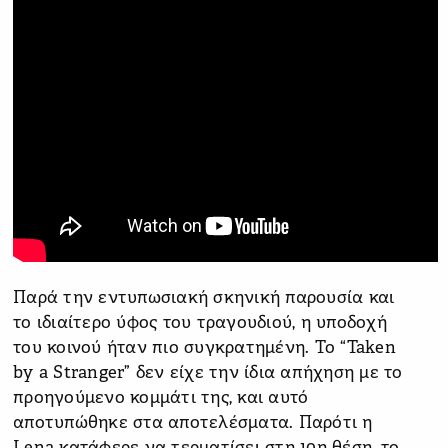
Παρά την εντυπωσιακή σκηνική παρουσία και
το ιδιαίτερο ύφος του τραγουδιού, η υποδοχή
του κοινού ήταν πιο συγκρατημένη. Το “Taken
by a Stranger” δεν είχε την ίδια απήχηση με το
προηγούμενο κομμάτι της, και αυτό
αποτυπώθηκε στα αποτελέσματα. Παρότι η