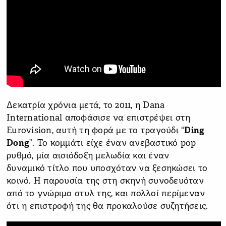
Δεκατρία χρόνια μετά, το 2011, η Dana
International αποφάσισε να επιστρέψει στη
Eurovision, αυτή τη φορά με το τραγούδι “
Ding
Dong
”. Το κομμάτι είχε έναν ανεβαστικό pop
ρυθμό, μία αισιόδοξη μελωδία και έναν
δυναμικό τίτλο που υποσχόταν να ξεσηκώσει το
κοινό. Η παρουσία της στη σκηνή συνοδευόταν
από το γνώριμο στυλ της, και πολλοί περίμεναν
ότι η επιστροφή της θα προκαλούσε συζητήσεις.