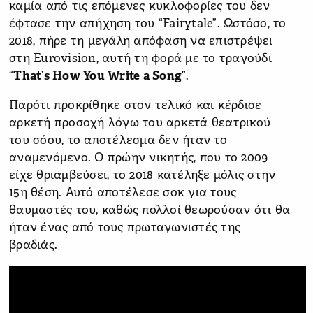
καμία από τις επόμενες κυκλοφορίες του δεν
έφτασε την απήχηση του “Fairytale”. Ωστόσο, το
2018, πήρε τη μεγάλη απόφαση να επιστρέψει
στη Eurovision, αυτή τη φορά με το τραγούδι
“
That’s How You Write a Song
”.
Παρότι προκρίθηκε στον τελικό και κέρδισε
αρκετή προσοχή λόγω του αρκετά θεατρικού
του σόου, το αποτέλεσμα δεν ήταν το
αναμενόμενο. Ο πρώην νικητής, που το 2009
είχε θριαμβεύσει, το 2018 κατέληξε μόλις στην
15η θέση. Αυτό αποτέλεσε σοκ για τους
θαυμαστές του, καθώς πολλοί θεωρούσαν ότι θα
ήταν ένας από τους πρωταγωνιστές της
βραδιάς.