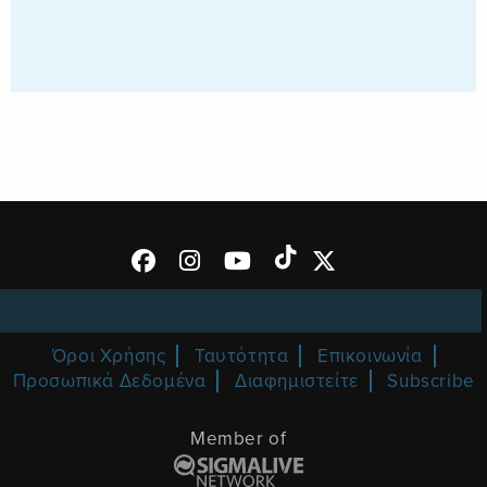
Όροι Χρήσης
Ταυτότητα
Επικοινωνία
Προσωπικά Δεδομένα
Διαφημιστείτε
Subscribe
Member of