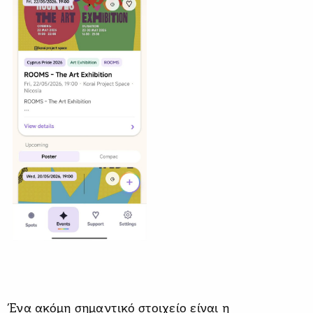
Ένα ακόμη σημαντικό στοιχείο είναι η