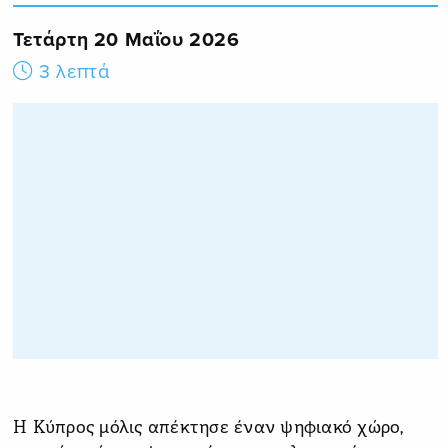
Τετάρτη 20 Μαΐου 2026
3 λεπτά
Η Κύπρος μόλις απέκτησε έναν ψηφιακό χώρο,