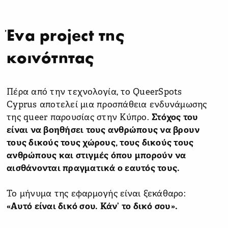
Ένα project της
κοινότητας
Πέρα από την τεχνολογία, το QueerSpots
Cyprus αποτελεί μια προσπάθεια ενδυνάμωσης
της queer παρουσίας στην Κύπρο.
Στόχος του
είναι να βοηθήσει τους ανθρώπους να βρουν
τους δικούς τους χώρους, τους δικούς τους
ανθρώπους και στιγμές όπου μπορούν να
αισθάνονται πραγματικά ο εαυτός τους.
Το μήνυμα της εφαρμογής είναι ξεκάθαρο:
«Αυτό είναι δικό σου. Κάν’ το δικό σου».