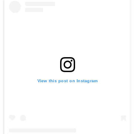
View this post on Instagram