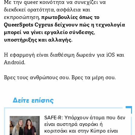
Με την queer κοινότητα να συνεχίζει να
διεκδικεί ορατότητα, ασφάλεια και
εκπροσώπηση,
πρωτοβουλίες όπως το
QueerSpots Cyprus δείχνουν πώς η τεχνολογία
μπορεί να γίνει εργαλείο σύνδεσης,
υποστήριξης και αλλαγής.
Η εφαρμογή είναι διαθέσιμη δωρεάν για iOS και
Android.
Βρες τους ανθρώπους σου. Βρες τα μέρη σου.
Δείτε επίσης
SAFE-R: Υπάρχουν άτομα που δεν
είναι αυστηρά αγοράκι ή
κοριτσάκι και στην Κύπρο είναι