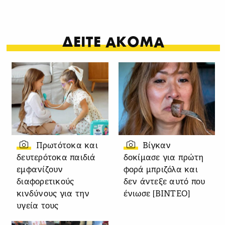
ΔΕΙΤΕ ΑΚΟΜΑ
Πρωτότοκα και
Βίγκαν
δευτερότοκα παιδιά
δοκίμασε για πρώτη
εμφανίζουν
φορά μπριζόλα και
διαφορετικούς
δεν άντεξε αυτό που
κινδύνους για την
ένιωσε [ΒΙΝΤΕΟ]
υγεία τους