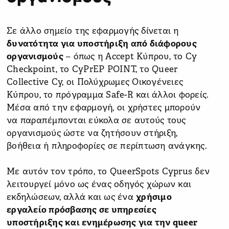
Σε άλλο σημείο της εφαρμογής δίνεται η
δυνατότητα για υποστήριξη από διάφορους
οργανισμούς
– όπως η Accept Κύπρου, το Cy
Checkpoint, το CyPrEP POINT, το Queer
Collective Cy, οι Πολύχρωμες Οικογένειες
Κύπρου, το πρόγραμμα Safe-R και άλλοι φορείς.
Μέσα από την εφαρμογή, οι χρήστες μπορούν
να παραπέμπονται εύκολα σε αυτούς τους
οργανισμούς ώστε να ζητήσουν στήριξη,
βοήθεια ή πληροφορίες σε περίπτωση ανάγκης.
Με αυτόν τον τρόπο, το QueerSpots Cyprus δεν
λειτουργεί μόνο ως ένας οδηγός χώρων και
εκδηλώσεων, αλλά και ως ένα
χρήσιμο
εργαλείο πρόσβασης σε υπηρεσίες
υποστήριξης και ενημέρωσης για την queer