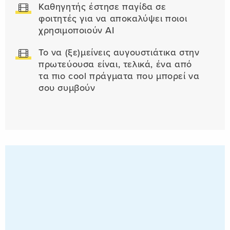
Καθηγητής έστησε παγίδα σε
φοιτητές για να αποκαλύψει ποιοι
χρησιμοποιούν AI
Το να (ξε)μείνεις αυγουστιάτικα στην
πρωτεύουσα είναι, τελικά, ένα από
τα πιο cool πράγματα που μπορεί να
σου συμβούν