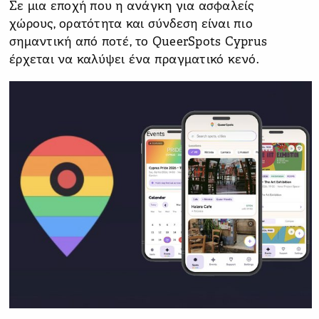
Σε μια εποχή που η ανάγκη για ασφαλείς
χώρους, ορατότητα και σύνδεση είναι πιο
σημαντική από ποτέ, το QueerSpots Cyprus
έρχεται να καλύψει ένα πραγματικό κενό.