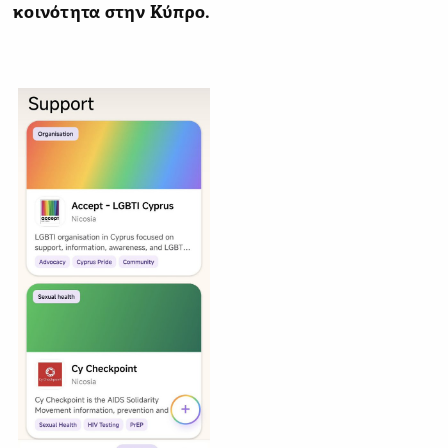
κοινότητα στην Κύπρο.