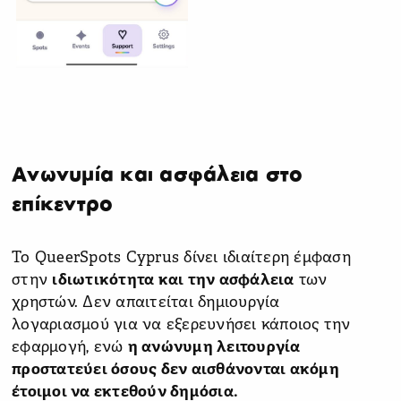
Ανωνυμία και ασφάλεια στο
επίκεντρο
Το QueerSpots Cyprus δίνει ιδιαίτερη έμφαση
στην
ιδιωτικότητα και την ασφάλεια
των
χρηστών. Δεν απαιτείται δημιουργία
λογαριασμού για να εξερευνήσει κάποιος την
εφαρμογή, ενώ
η ανώνυμη λειτουργία
προστατεύει όσους δεν αισθάνονται ακόμη
έτοιμοι να εκτεθούν δημόσια.