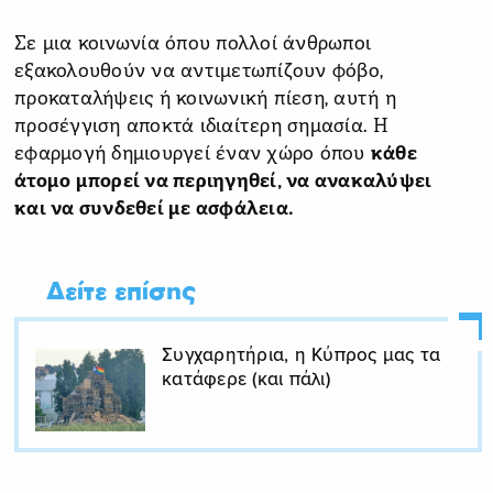
Σε μια κοινωνία όπου πολλοί άνθρωποι
εξακολουθούν να αντιμετωπίζουν φόβο,
προκαταλήψεις ή κοινωνική πίεση, αυτή η
προσέγγιση αποκτά ιδιαίτερη σημασία. Η
εφαρμογή δημιουργεί έναν χώρο όπου
κάθε
άτομο μπορεί να περιηγηθεί, να ανακαλύψει
και να συνδεθεί με ασφάλεια.
Δείτε επίσης
Συγχαρητήρια, η Κύπρος μας τα
κατάφερε (και πάλι)