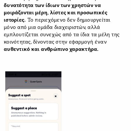
δυνατότητα των ίδιων των χρηστών να
μοιράζονται μέρη, λίστες και προσωπικές
ιστορίες.
Το περιεχόμενο δεν δημιουργείται
μόνο από μια ομάδα διαχειριστών, αλλά
εμπλουτίζεται συνεχώς από τα ίδια τα μέλη της
κοινότητας, δίνοντας στην εφαρμογή έναν
αυθεντικό και ανθρώπινο χαρακτήρα.