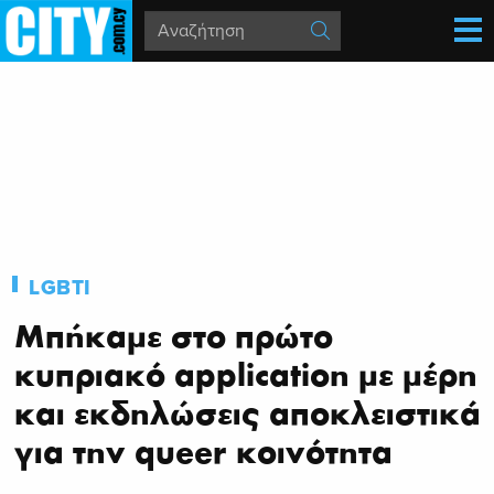
LGBTI
Μπήκαμε στο πρώτο
κυπριακό application με μέρη
και εκδηλώσεις αποκλειστικά
για την queer κοινότητα