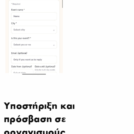
Υποστήριξη και
πρόσβαση σε
οργανισμούς