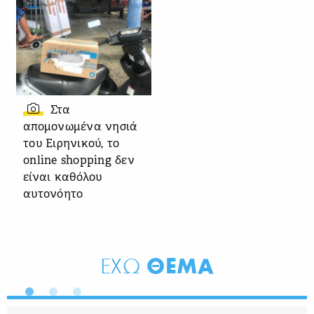
Στα
απομονωμένα νησιά
του Ειρηνικού, το
online shopping δεν
είναι καθόλου
αυτονόητο
ΘΕΜΑ
ΕΧΩ