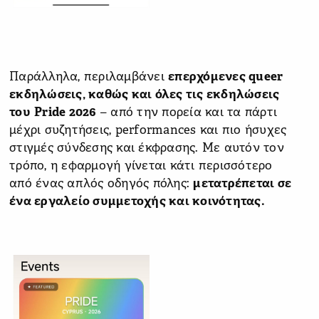
Παράλληλα, περιλαμβάνει
επερχόμενες queer
εκδηλώσεις, καθώς και όλες τις εκδηλώσεις
του
Pride 2026
– από την πορεία και τα πάρτι
μέχρι συζητήσεις, performances και πιο ήσυχες
στιγμές σύνδεσης και έκφρασης. Με αυτόν τον
τρόπο, η εφαρμογή γίνεται κάτι περισσότερο
από ένας απλός οδηγός πόλης:
μετατρέπεται σε
ένα εργαλείο συμμετοχής και κοινότητας.